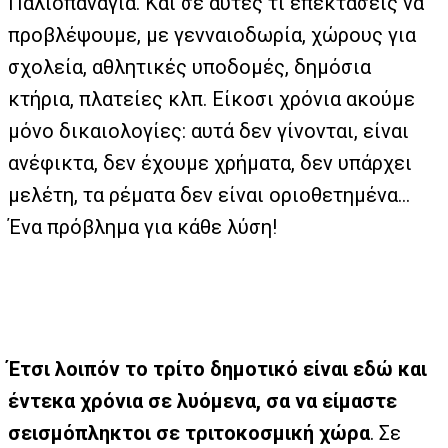
Παλιοπαναγιά. Και σε αυτές τι επεκτάσεις να
προβλέψουμε, με γενναιοδωρία, χώρους για
σχολεία, αθλητικές υποδομές, δημόσια
κτήρια, πλατείες κλπ. Είκοσι χρόνια ακούμε
μόνο δικαιολογίες: αυτά δεν γίνονται, είναι
ανέφικτα, δεν έχουμε χρήματα, δεν υπάρχει
μελέτη, τα ρέματα δεν είναι οριοθετημένα…
Ένα πρόβλημα για κάθε λύση!
Έτσι λοιπόν το τρίτο δημοτικό είναι εδώ και
έντεκα χρόνια σε λυόμενα, σα να είμαστε
σεισμόπληκτοι σε τριτοκοσμική χώρα
. Σε