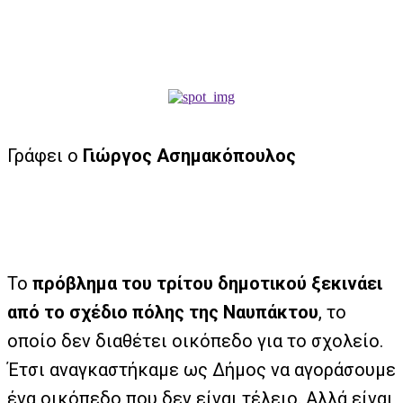
Γράφει ο
Γιώργος Ασημακόπουλος
Το
πρόβλημα του τρίτου δημοτικού ξεκινάει
από το σχέδιο πόλης της Ναυπάκτου
, το
οποίο δεν διαθέτει οικόπεδο για το σχολείο.
Έτσι αναγκαστήκαμε ως Δήμος να αγοράσουμε
ένα οικόπεδο που δεν είναι τέλειο. Αλλά είναι