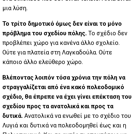
μια λύση.
Το τρίτο δημοτικό όμως δεν είναι το μόνο
πρόβλημα του σχεδίου πόλης.
Το σχέδιο δεν
προβλέπει χώρο για κανένα άλλο σχολείο.
Ούτε για πλατεία στη Λαγκαδούλα. Ούτε
κάποιο άλλο ελεύθερο χώρο.
Βλέποντας λοιπόν τόσα χρόνια την πόλη να
στραγγαλίζεται από ένα κακό πολεοδομικό
σχέδιο, θα έπρεπε να έχει γίνει επέκταση του
σχεδίου προς τα ανατολικά και προς τα
δυτικά.
Ανατολικά να ενωθεί με το σχέδιο του
Λυγιά και δυτικά να πολεοδομηθεί έως και η