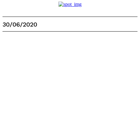
30/06/2020