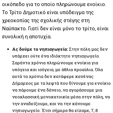
οικόπεδο για το οποίο πληρώνουμε ενοίκιο.
Το Τρίτο Δημοτικό είναι υπόδειγμα της
χρεοκοπίας της σχολικής στέγης στη
Ναύπακτο. Γιατί δεν είναι μόνο το τρίτο, είναι
συνολική η αποτυχία.
Ας δούμε τα νηπιαγωγεία:
Στην πόλη μας δεν
υπάρχει ούτε ένα ιδιόκτητο νηπιαγωγείο.
Σαράντα χρόνια πληρώνουμε ενοίκια για
υπόγεια και ισόγεια, με άθλια προαύλια. Όλα
αυτά τα χρόνια δεν κατάφερε κανένας
Δήμαρχος με τα λεφτά που δίνουμε για ενοίκιο
να πάρουμε ένα δάνειο, να αγοράσουμε μια
νεοκλασσική μονοκατοικία μέσα στην πόλη, να
την αναδείξουμε, και να την κάνουμε
νηπιαγωγείο. Έτσι σήμερα θα είχαμε, 7, 8