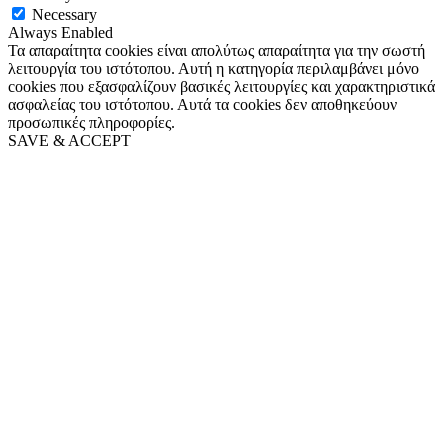
Necessary
Always Enabled
Τα απαραίτητα cookies είναι απολύτως απαραίτητα για την σωστή
λειτουργία του ιστότοπου. Αυτή η κατηγορία περιλαμβάνει μόνο
cookies που εξασφαλίζουν βασικές λειτουργίες και χαρακτηριστικά
ασφαλείας του ιστότοπου. Αυτά τα cookies δεν αποθηκεύουν
προσωπικές πληροφορίες.
SAVE & ACCEPT