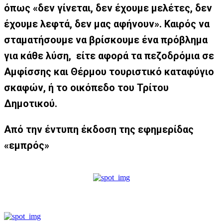
όπως «δεν γίνεται, δεν έχουμε μελέτες, δεν
έχουμε λεφτά, δεν μας αφήνουν». Καιρός να
σταματήσουμε να βρίσκουμε ένα πρόβλημα
για κάθε λύση, είτε αφορά τα πεζοδρόμια σε
Αμφίσσης και Θέρμου τουριστικό καταφύγιο
σκαφών, ή το οικόπεδο του Τρίτου
Δημοτικού.
Από την έντυπη έκδοση της εφημερίδας
«εμπρός»