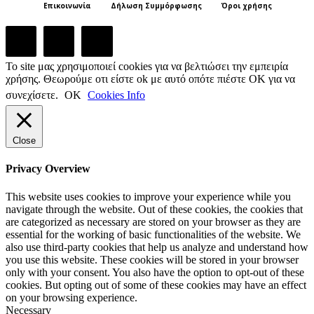
Επικοινωνία
Δήλωση Συμμόρφωσης
Όροι χρήσης
Το site μας χρησιμοποιεί cookies για να βελτιώσει την εμπειρία
χρήσης. Θεωρούμε οτι είστε ok με αυτό οπότε πιέστε ΟΚ για να
συνεχίσετε.
ΟΚ
Cookies Info
Close
Privacy Overview
This website uses cookies to improve your experience while you
navigate through the website. Out of these cookies, the cookies that
are categorized as necessary are stored on your browser as they are
essential for the working of basic functionalities of the website. We
also use third-party cookies that help us analyze and understand how
you use this website. These cookies will be stored in your browser
only with your consent. You also have the option to opt-out of these
cookies. But opting out of some of these cookies may have an effect
on your browsing experience.
Necessary