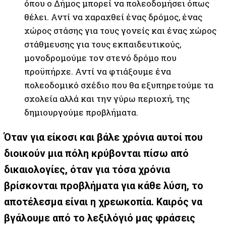
όπου ο Δήμος μπορεί να πολεοδομήσει όπως
θέλει. Αντί να χαραχθεί ένας δρόμος, ένας
χώρος στάσης για τους γονείς και ένας χώρος
στάθμευσης για τους εκπαιδευτικούς,
μονοδρομούμε τον στενό δρόμο που
προϋπήρχε. Αντί να φτιάξουμε ένα
πολεοδομικό σχέδιο που θα εξυπηρετούμε τα
σχολεία αλλά και την γύρω περιοχή, της
δημιουργούμε προβλήματα.
Όταν για είκοσι και βάλε χρόνια αυτοί που
διοικούν μια πόλη κρύβονται πίσω από
δικαιολογίες, όταν για τόσα χρόνια
βρίσκονται προβλήματα για κάθε λύση, το
αποτέλεσμα είναι η χρεωκοπία. Καιρός να
βγάλουμε από το λεξιλόγιό μας φράσεις