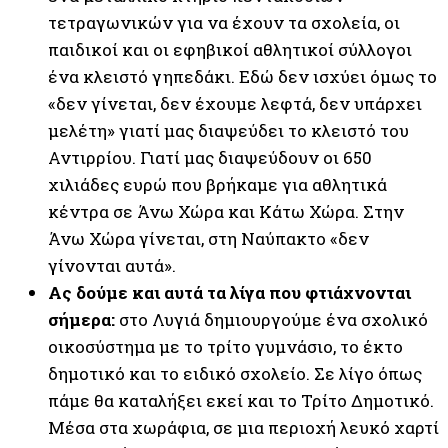
τετραγωνικών για να έχουν τα σχολεία, οι
παιδικοί και οι εφηβικοί αθλητικοί σύλλογοι
ένα κλειστό γηπεδάκι. Εδώ δεν ισχύει όμως το
«δεν γίνεται, δεν έχουμε λεφτά, δεν υπάρχει
μελέτη» γιατί μας διαψεύδει το κλειστό του
Αντιρρίου. Γιατί μας διαψεύδουν οι 650
χιλιάδες ευρώ που βρήκαμε για αθλητικά
κέντρα σε Άνω Χώρα και Κάτω Χώρα. Στην
Άνω Χώρα γίνεται, στη Ναύπακτο «δεν
γίνονται αυτά».
Ας δούμε και αυτά τα λίγα που φτιάχνονται
σήμερα:
στο Λυγιά δημιουργούμε ένα σχολικό
οικοσύστημα με το τρίτο γυμνάσιο, το έκτο
δημοτικό και το ειδικό σχολείο. Σε λίγο όπως
πάμε θα καταλήξει εκεί και το Τρίτο Δημοτικό.
Μέσα στα χωράφια, σε μια περιοχή λευκό χαρτί