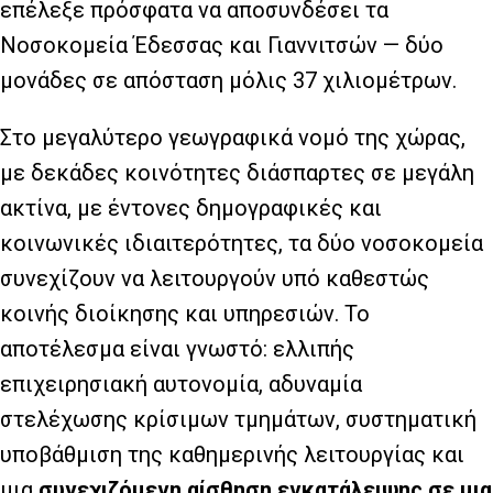
επέλεξε πρόσφατα να αποσυνδέσει τα
Νοσοκομεία Έδεσσας και Γιαννιτσών — δύο
μονάδες σε απόσταση μόλις 37 χιλιομέτρων.
Στο μεγαλύτερο γεωγραφικά νομό της χώρας,
με δεκάδες κοινότητες διάσπαρτες σε μεγάλη
ακτίνα, με έντονες δημογραφικές και
κοινωνικές ιδιαιτερότητες, τα δύο νοσοκομεία
συνεχίζουν να λειτουργούν υπό καθεστώς
κοινής διοίκησης και υπηρεσιών. Το
αποτέλεσμα είναι γνωστό: ελλιπής
επιχειρησιακή αυτονομία, αδυναμία
στελέχωσης κρίσιμων τμημάτων, συστηματική
υποβάθμιση της καθημερινής λειτουργίας και
μια
συνεχιζόμενη αίσθηση εγκατάλειψης σε μια