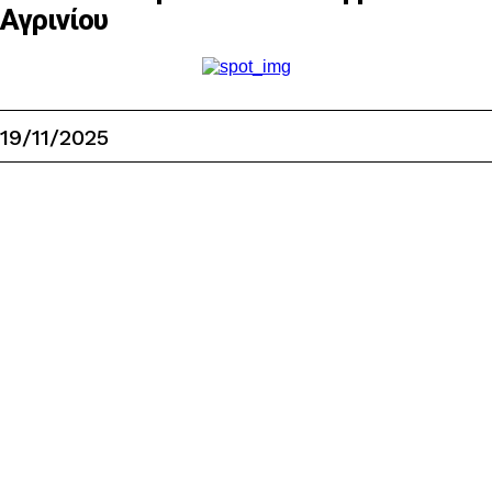
Αγρινίου
19/11/2025