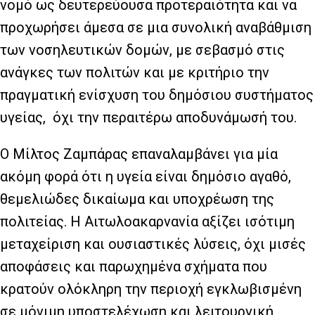
νομό ως δευτερεύουσα προτεραιότητα και να
προχωρήσει άμεσα σε μια συνολική αναβάθμιση
των νοσηλευτικών δομών, με σεβασμό στις
ανάγκες των πολιτών και με κριτήριο την
πραγματική ενίσχυση του δημόσιου συστήματος
υγείας, όχι την περαιτέρω αποδυνάμωσή του.
Ο Μίλτος Ζαμπάρας επαναλαμβάνει για μία
ακόμη φορά ότι η υγεία είναι δημόσιο αγαθό,
θεμελιώδες δικαίωμα και υποχρέωση της
πολιτείας. Η Αιτωλοακαρνανία αξίζει ισότιμη
μεταχείριση και ουσιαστικές λύσεις, όχι μισές
αποφάσεις και παρωχημένα σχήματα που
κρατούν ολόκληρη την περιοχή εγκλωβισμένη
σε μόνιμη υποστελέχωση και λειτουργική