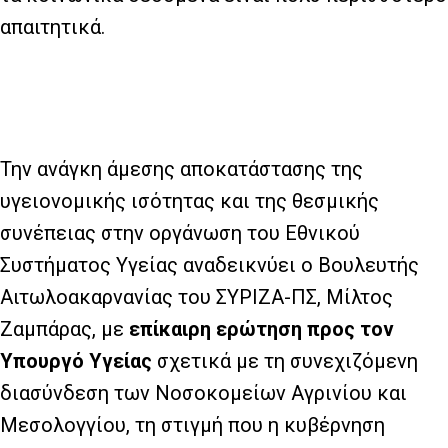
απαιτητικά.
Την ανάγκη άμεσης αποκατάστασης της
υγειονομικής ισότητας και της θεσμικής
συνέπειας στην οργάνωση του Εθνικού
Συστήματος Υγείας αναδεικνύει ο Βουλευτής
Αιτωλοακαρνανίας του ΣΥΡΙΖΑ-ΠΣ, Μίλτος
Ζαμπάρας, με
επίκαιρη ερώτηση προς τον
Υπουργό Υγείας
σχετικά με τη συνεχιζόμενη
διασύνδεση των Νοσοκομείων Αγρινίου και
Μεσολογγίου, τη στιγμή που η κυβέρνηση