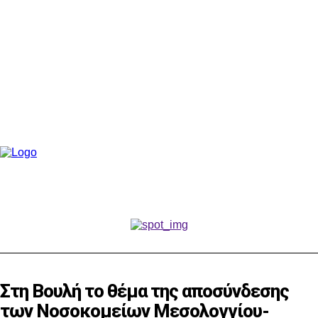
Στη Βουλή το θέμα της αποσύνδεσης
των Νοσοκομείων Μεσολογγίου-