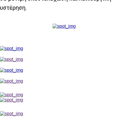
υστέρηση.