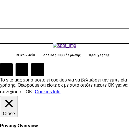
Επικοινωνία
Δήλωση Συμμόρφωσης
Όροι χρήσης
Το site μας χρησιμοποιεί cookies για να βελτιώσει την εμπειρία
χρήσης. Θεωρούμε οτι είστε ok με αυτό οπότε πιέστε ΟΚ για να
συνεχίσετε.
ΟΚ
Cookies Info
Close
Privacy Overview