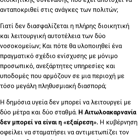
ανταποκριθεί στις ανάγκες των πολιτών;
Γιατί δεν διασφαλίζεται η πλήρης διοικητική
και λειτουργική αυτοτέλεια των δύο
νοσοκομείων; Και πότε θα υλοποιηθεί ένα
πραγματικό σχέδιο ενίσχυσης με μόνιμο
προσωπικό, ανεξάρτητες υπηρεσίες και
υποδομές που αρμόζουν σε μια περιοχή με
τόσο μεγάλη πληθυσμιακή διασπορά;
Η δημόσια υγεία δεν μπορεί να λειτουργεί με
δύο μέτρα και δύο σταθμά.
Η Αιτωλοακαρνανία
δεν μπορεί να είναι η «εξαίρεση».
Η κυβέρνηση
οφείλει να σταματήσει να αντιμετωπίζει τον