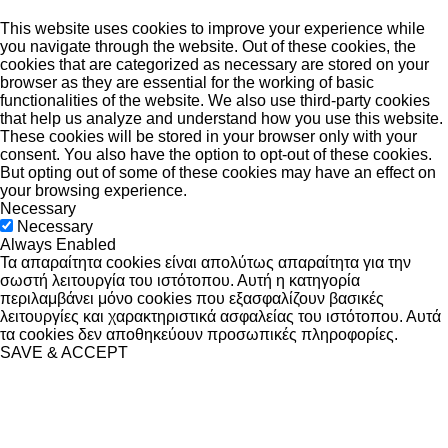
This website uses cookies to improve your experience while
you navigate through the website. Out of these cookies, the
cookies that are categorized as necessary are stored on your
browser as they are essential for the working of basic
functionalities of the website. We also use third-party cookies
that help us analyze and understand how you use this website.
These cookies will be stored in your browser only with your
consent. You also have the option to opt-out of these cookies.
But opting out of some of these cookies may have an effect on
your browsing experience.
Necessary
Necessary
Always Enabled
Τα απαραίτητα cookies είναι απολύτως απαραίτητα για την
σωστή λειτουργία του ιστότοπου. Αυτή η κατηγορία
περιλαμβάνει μόνο cookies που εξασφαλίζουν βασικές
λειτουργίες και χαρακτηριστικά ασφαλείας του ιστότοπου. Αυτά
τα cookies δεν αποθηκεύουν προσωπικές πληροφορίες.
SAVE & ACCEPT