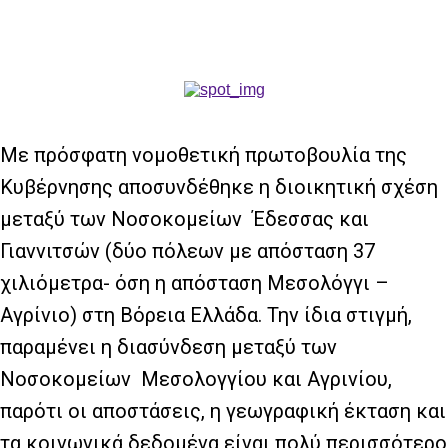
Με πρόσφατη νομοθετική πρωτοβουλία της
Κυβέρνησης αποσυνδέθηκε η διοικητική σχέση
μεταξύ των Νοσοκομείων Έδεσσας και
Γιαννιτσών (δύο πόλεων με απόσταση 37
χιλιόμετρα- όση η απόσταση Μεσολόγγι –
Αγρίνιο) στη Βόρεια Ελλάδα. Την ίδια στιγμή,
παραμένει η διασύνδεση μεταξύ των
Νοσοκομείων Μεσολογγίου και Αγρινίου,
παρότι οι αποστάσεις, η γεωγραφική έκταση και
τα κοινωνικά δεδομένα είναι πολύ περισσότερο