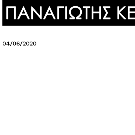
04/06/2020