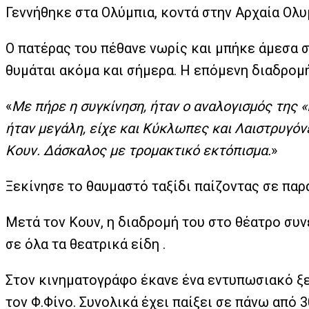
Γεννήθηκε στα Ολύμπια, κοντά στην Αρχαία Ολυ
Ο πατέρας του πέθανε νωρίς και μπήκε άμεσα σ
θυμάται ακόμα και σήμερα. Η επόμενη διαδρομ
«
Με πήρε η συγκίνηση, ήταν ο αναλογισμός της «
ήταν μεγάλη, είχε και Κύκλωπες και Λαιστρυγόν
Κουν. Δάσκαλος με τρομακτικό εκτόπισμα.
»
Ξεκίνησε το θαυμαστό ταξίδι παίζοντας σε πα
Μετά τον Κουν, η διαδρομή του στο θέατρο συν
σε όλα τα θεατρικά είδη .
Στον κινηματογράφο έκανε ένα εντυπωσιακό ξεκ
τον Φ.Φίνο. Συνολικά έχει παίξει σε πάνω από 3