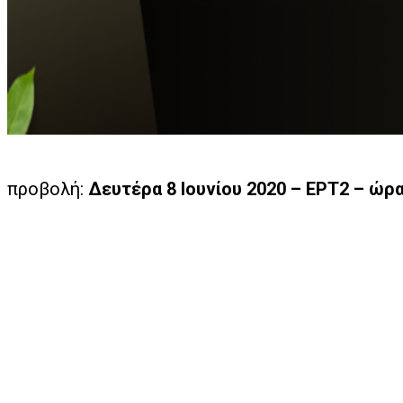
προβολή:
Δευτέρα 8 Ιουνίου 2020 – ΕΡΤ2 – ώρα