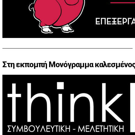
Στη εκπομπή Μονόγραμμα καλεσμένος