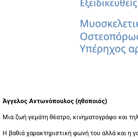
Άγγελος Αντωνόπουλος
(ηθοποιός)
Μια ζωή γεμάτη θέατρο, κινηματογράφο και τη
Η βαθιά χαρακτηριστική φωνή του αλλά και η γ