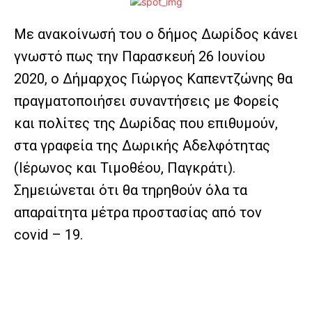
Με ανακοίνωσή του ο δήμος Δωρίδος κάνει
γνωστό πως την Παρασκευή 26 Ιουνίου
2020, ο Δήμαρχος Γιώργος Καπεντζώνης θα
πραγματοποιήσει συναντήσεις με Φορείς
και πολίτες της Δωρίδας που επιθυμούν,
στα γραφεία της Δωρικής Αδελφότητας
(Ιέρωνος και Τιμοθέου, Παγκράτι).
Σημειώνεται ότι θα τηρηθούν όλα τα
απαραίτητα μέτρα προστασίας από τον
covid – 19.