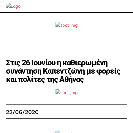
Στις 26 Ιουνίου η καθιερωμένη
συνάντηση Καπεντζώνη με φορείς
και πολίτες της Αθήνας
22/06/2020