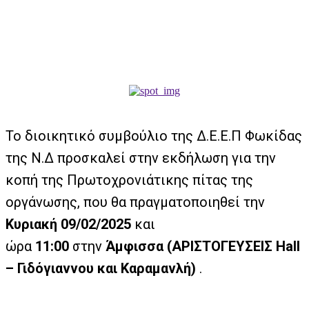
Το διοικητικό συμβούλιο της Δ.Ε.Ε.Π Φωκίδας
της Ν.Δ προσκαλεί στην εκδήλωση για την
κοπή της Πρωτοχρονιάτικης πίτας της
οργάνωσης, που θα πραγματοποιηθεί την
Κυριακή 09/02/2025
και
ώρα
11:00
στην
Άμφισσα
(ΑΡΙΣΤΟΓΕΥΣΕΙΣ
Hall
– Γιδόγιαννου και Καραμανλή)
.