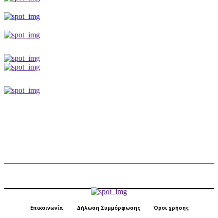
Επικοινωνία
Δήλωση Συμμόρφωσης
Όροι χρήσης