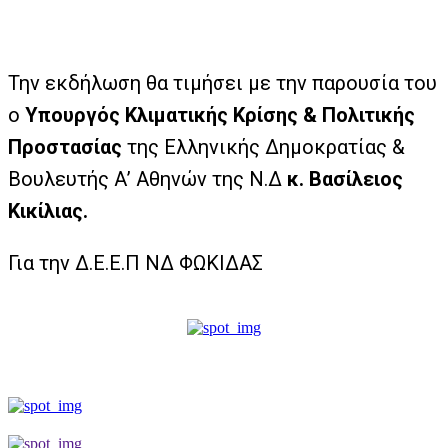
Την εκδήλωση θα τιμήσει με την παρουσία του
ο
Υπουργός Κλιματικής Κρίσης & Πολιτικής
Προστασίας
της Ελληνικής Δημοκρατίας &
Βουλευτής Α’ Αθηνών της Ν.Δ
κ. Βασίλειος
Κικίλιας.
Για την Δ.Ε.Ε.Π ΝΔ ΦΩΚΙΔΑΣ