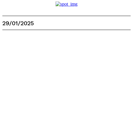
29/01/2025