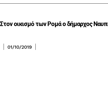
Στον οικισμό των Ρομά ο δήμαρχος Ναυπα
01/10/2019