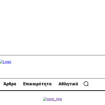
Άρθρα
Επικαιρότητα
Αθλητικά