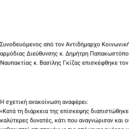
Συνοδευόμενος από τον Αντιδήμαρχο Κοινωνική
αρμόδιας Διεύθυνσης κ. Δημήτρη Παπακωστόπουλ
Ναυπακτίας κ. Βασίλης Γκίζας επισκέφθηκε τον
Η σχετική ανακοίνωση αναφέρει:
«Κατά τη διάρκεια της επίσκεψης διαπιστώθηκε 
καλύτερες δυνατές, κάτι που αναγνώρισαν και ο