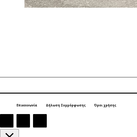
Επικοινωνία
Δήλωση Συμμόρφωσης
Όροι χρήσης