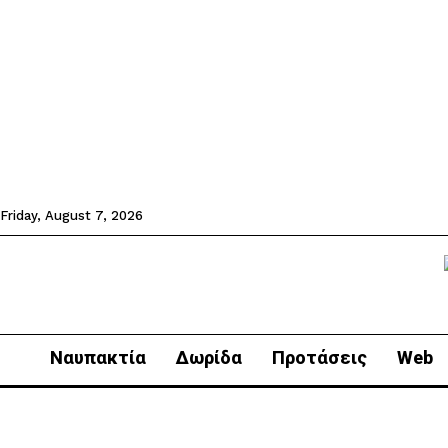
Friday, August 7, 2026
Ναυπακτία
Δωρίδα
Προτάσεις
Web