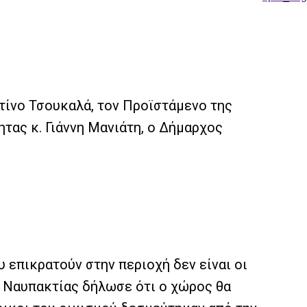
ίνο Τσουκαλά, τον Προϊστάμενο της
ας κ. Γιάννη Μανιάτη, ο Δήμαρχος
 επικρατούν στην περιοχή δεν είναι οι
ος Ναυπακτίας δήλωσε ότι ο χώρος θα