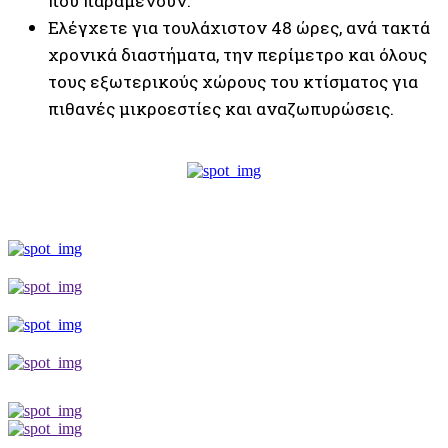
που παραμένουν.
Ελέγχετε για τουλάχιστον 48 ώρες, ανά τακτά
χρονικά διαστήματα, την περίμετρο και όλους
τους εξωτερικούς χώρους του κτίσματος για
πιθανές μικροεστίες και αναζωπυρώσεις.