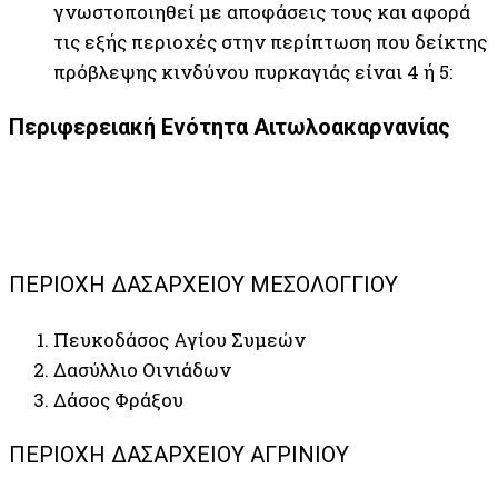
γνωστοποιηθεί με αποφάσεις τους και αφορά
τις εξής περιοχές στην περίπτωση που δείκτης
πρόβλεψης κινδύνου πυρκαγιάς είναι 4 ή 5:
Περιφερειακή Ενότητα Αιτωλοακαρνανίας
ΠΕΡΙΟΧΗ ΔΑΣΑΡΧΕΙΟΥ ΜΕΣΟΛΟΓΓΙΟΥ
Πευκοδάσος Αγίου Συμεών
Δασύλλιο Οινιάδων
Δάσος Φράξου
ΠΕΡΙΟΧΗ ΔΑΣΑΡΧΕΙΟΥ ΑΓΡΙΝΙΟΥ