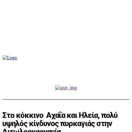
Στο κόκκινο Αχαΐα και Ηλεία, πολύ
υψηλός κίνδυνος πυρκαγιάς στην
Αιτωλοακαρνανία