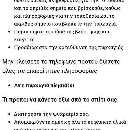
δώστε σαφείς πληροφορίες για την τοποθεσία
και το ακριβές σημείο που βρίσκεσθε, καθώς
και πληροφορίες για την τοποθεσία και το
ακριβές σημείο που βλέπετε την πυρκαγιά.
Περιγράψτε το είδος της βλάστησης που
καίγεται.
Προσδιορίστε την κατεύθυνση της πυρκαγιάς.
Μην κλείσετε το τηλέφωνο προτού δώσετε
όλες τις απαραίτητες πληροφορίες
Αν η πυρκαγιά πλησιάζει
Τι πρέπει να κάνετε έξω από το σπίτι σας
Διατηρήστε την ψυχραιμία σας.
Απομακρύνετε αμέσως όλα τα εύφλεκτα υλικά
από τον περίγυρο του κτίσματος και