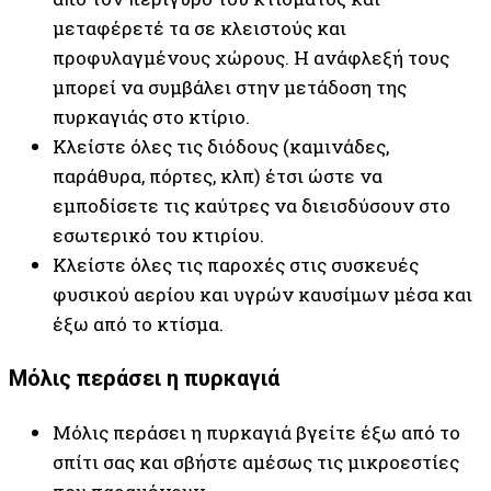
μεταφέρετέ τα σε κλειστούς και
προφυλαγμένους χώρους. Η ανάφλεξή τους
μπορεί να συμβάλει στην μετάδοση της
πυρκαγιάς στο κτίριο.
Κλείστε όλες τις διόδους (καμινάδες,
παράθυρα, πόρτες, κλπ) έτσι ώστε να
εμποδίσετε τις καύτρες να διεισδύσουν στο
εσωτερικό του κτιρίου.
Κλείστε όλες τις παροχές στις συσκευές
φυσικού αερίου και υγρών καυσίμων μέσα και
έξω από το κτίσμα.
Μόλις περάσει η πυρκαγιά
Μόλις περάσει η πυρκαγιά βγείτε έξω από το
σπίτι σας και σβήστε αμέσως τις μικροεστίες