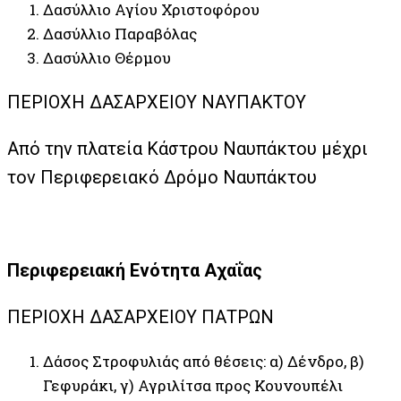
Δασύλλιο Αγίου Χριστοφόρου
Δασύλλιο Παραβόλας
Δασύλλιο Θέρμου
ΠΕΡΙΟΧΗ ΔΑΣΑΡΧΕΙΟΥ ΝΑΥΠΑΚΤΟΥ
Από την πλατεία Κάστρου Ναυπάκτου μέχρι
τον Περιφερειακό Δρόμο Ναυπάκτου
Περιφερειακή Ενότητα Αχαΐας
ΠΕΡΙΟΧΗ ΔΑΣΑΡΧΕΙΟΥ ΠΑΤΡΩΝ
Δάσος Στροφυλιάς από θέσεις: α) Δένδρο, β)
Γεφυράκι, γ) Αγριλίτσα προς Κουνουπέλι