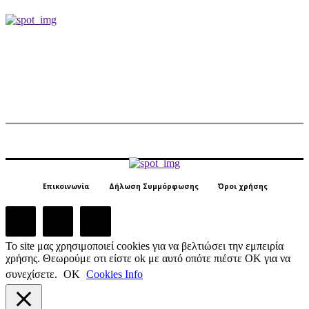
Επικοινωνία
Δήλωση Συμμόρφωσης
Όροι χρήσης
Το site μας χρησιμοποιεί cookies για να βελτιώσει την εμπειρία
χρήσης. Θεωρούμε οτι είστε ok με αυτό οπότε πιέστε ΟΚ για να
συνεχίσετε.
ΟΚ
Cookies Info