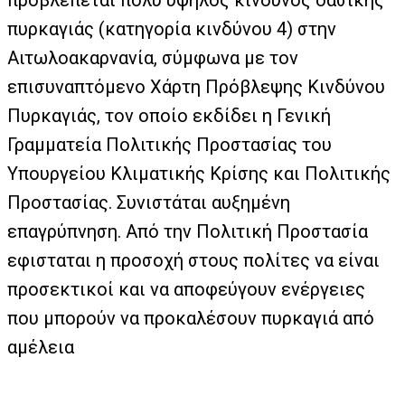
προβλέπεται πολύ υψηλός κίνδυνος δασικής
πυρκαγιάς (κατηγορία κινδύνου 4) στην
Αιτωλοακαρνανία, σύμφωνα με τον
επισυναπτόμενο Χάρτη Πρόβλεψης Κινδύνου
Πυρκαγιάς, τον οποίο εκδίδει η Γενική
Γραμματεία Πολιτικής Προστασίας του
Υπουργείου Κλιματικής Κρίσης και Πολιτικής
Προστασίας. Συνιστάται αυξημένη
επαγρύπνηση. Από την Πολιτική Προστασία
εφισταται η προσοχή στους πολίτες να είναι
προσεκτικοί και να αποφεύγουν ενέργειες
που μπορούν να προκαλέσουν πυρκαγιά από
αμέλεια