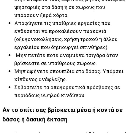
ψησταριές στα δάση ή σε χώρους που
υπάρχουν ξερά χόρτα.
Αποφύγετε τις υπαίθριες εργασίες που
ενδέχεται να προκαλέσουν πυρκαγιά
(οξυγονοκολλήσεις, χρήση τροχού ή άλλου
εργαλείου που δημιουργεί σπινθήρες).
Μην πετάτε ποτέ αναμμένα τσιγάρα όταν
βρίσκεστε σε υπαίθριους χώρους.
Μην αφήνετε σκουπίδια στο δάσος. Υπάρχει
κίνδυνος ανάφλεξης.
Σεβαστείτε τα απαγορευτικά πρόσβασης σε
περιόδους υψηλού κινδύνου
Αν το σπίτι σας βρίσκεται μέσα ή κοντά σε
δάσος ή δασική έκταση