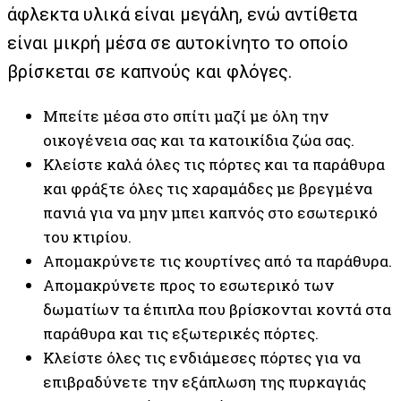
άφλεκτα υλικά είναι μεγάλη, ενώ αντίθετα
είναι μικρή μέσα σε αυτοκίνητο το οποίο
βρίσκεται σε καπνούς και φλόγες.
Μπείτε μέσα στο σπίτι μαζί με όλη την
οικογένεια σας και τα κατοικίδια ζώα σας.
Κλείστε καλά όλες τις πόρτες και τα παράθυρα
και φράξτε όλες τις χαραμάδες με βρεγμένα
πανιά για να μην μπει καπνός στο εσωτερικό
του κτιρίου.
Απομακρύνετε τις κουρτίνες από τα παράθυρα.
Απομακρύνετε προς το εσωτερικό των
δωματίων τα έπιπλα που βρίσκονται κοντά στα
παράθυρα και τις εξωτερικές πόρτες.
Κλείστε όλες τις ενδιάμεσες πόρτες για να
επιβραδύνετε την εξάπλωση της πυρκαγιάς