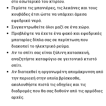
στο εσωτερικό του κτιρίου.
Γεμίστε τις μπανιέρες, τις λεκάνες και τους
κουβάδες έτσι ώστε να υπάρχει άμεσα
εφεδρικό νερό.
Συγκεντρωθείτε όλοι μαζί σε ένα χώρο.
Προβλέψτε να έχετε ένα φακό και εφεδρικές
μπαταρίες δίπλα σας σε περίπτωση που
διακοπεί το ηλεκτρικό ρεύμα.
Αν το σπίτι σας είναι ξύλινη κατασκευή,
αναζητήστε καταφύγιο σε γειτονικό κτιστό
σπίτι.
Αν διαταχθεί η οργανωμένη απομάκρυνση από
την περιοχή στην οποία βρίσκεσθε,
ακολουθήστε πιστά τις οδηγίες και τις
διαδρομές που θα σας δοθούν από τις αρμόδιες
αρχές.