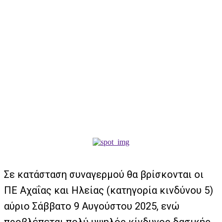
Σε κατάσταση συναγερμού θα βρίσκονται οι
ΠΕ Αχαΐας και Ηλείας (κατηγορία κινδύνου 5)
αύριο Σάββατο 9 Αυγούστου 2025, ενώ