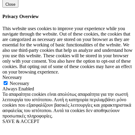
Close
Privacy Overview
This website uses cookies to improve your experience while you
navigate through the website. Out of these cookies, the cookies that
are categorized as necessary are stored on your browser as they are
essential for the working of basic functionalities of the website. We
also use third-party cookies that help us analyze and understand how
you use this website. These cookies will be stored in your browser
only with your consent. You also have the option to opt-out of these
cookies. But opting out of some of these cookies may have an effect
on your browsing experience.
Necessary
Necessary
Always Enabled
Τα απαραίτητα cookies είναι απολύτως απαραίτητα για την σωστή
λειτουργία του ιστότοπου. Αυτή η κατηγορία περιλαμβάνει μόνο
cookies που εξασφαλίζουν βασικές λειτουργίες και χαρακτηριστικά
ασφαλείας του ιστότοπου. Αυτά τα cookies δεν αποθηκεύουν
προσωπικές πληροφορίες.
SAVE & ACCEPT