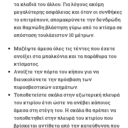
τα κλαδιά του άλλου. Για λόγους ακόμη
μεγαλύτερης ασφάλειας και όταν οι συνθήκες
το επιτρέπουν, απομακρύνετε την δενδρώδη
και θαμνώδη βλάστηση γύρω από το κτίσμα σε
απόσταση τουλάχιστον 10 μέτρων.
Μαζέψτε άμεσα όλες τις τέντες που έχετε
ανοίξει στα μπαλκόνια και τα παράθυρα του
κτίσματος.
Ανοίξτε την πόρτα του κήπου για να
διευκολύνετε την πρόσβαση των
πυροσβεστικών οχημάτων.
Τοποθετείστε σκάλα στην εξωτερική πλευρά
του κτιρίου έτσι ώστε να ανέβει κάποιος
άμεσα στη στέγη του. Η σκάλα θα πρέπει να
τοποθετηθεί στην πλευρά του κτιρίου που
βρίσκεται αντίθετα από την κατεύθυνση που