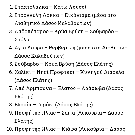
Σταχτόλακκα – Κάτω Λουσοί
Στρογγυλή Λάκκα – Εικόνισμα (μέσα στο
Αισθητικό Δάσος Καλαβρύτων)
Λαδοπόταμος – Κρύα Βρύση – Σούβαρδο –
Στόλο
Αγία Λαύρα – Βερβερίκη (μέσα στο Αισθητικό
Δάσος Καλαβρύτων)
Σούβαρδο – Κρύα Βρύση (Δάσος Ελάτης)
Χαλίκι – Νησί Προφτέσι – Κυνηγού Διάσελο
(Δάσος Ελάτης)
Από Άρμπουνα – Έλατος – Αράχωβα (Δάσος
Ελάτης)
Βλασία – Γεράκι (Δάσος Ελάτης)
Προφήτης Ηλίας – Σαϊτά (Λυκούρια – Δάσος
Ελάτης)
Προφήτης Ηλίας – Κιάφα (Λυκούρια – Δάσος