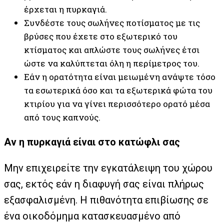
έρχεται η πυρκαγιά.
Συνδέστε τους σωλήνες ποτίσματος με τις
βρύσες που έχετε στο εξωτερικό του
κτίσματος και απλώστε τους σωλήνες έτσι
ώστε να καλύπτεται όλη η περίμετρος του.
Εάν η ορατότητα είναι μειωμένη ανάψτε τόσο
τα εσωτερικά όσο και τα εξωτερικά φώτα του
κτιρίου για να γίνει περισσότερο ορατό μέσα
από τους καπνούς.
Αν η πυρκαγιά είναι στο κατώφλι σας
Μην επιχειρείτε την εγκατάλειψη του χώρου
σας, εκτός εάν η διαφυγή σας είναι πλήρως
εξασφαλισμένη. Η πιθανότητα επιβίωσης σε
ένα οικοδόμημα κατασκευασμένο από