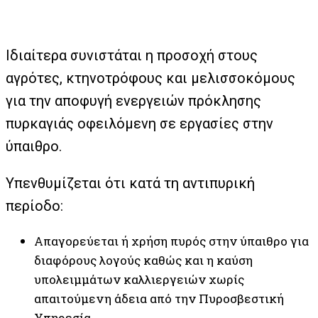
Ιδιαίτερα συνιστάται η προσοχή στους
αγρότες, κτηνοτρόφους και μελισσοκόμους
για την αποφυγή ενεργειών πρόκλησης
πυρκαγιάς οφειλόμενη σε εργασίες στην
ύπαιθρο.
Υπενθυμίζεται ότι κατά τη αντιπυρική
περίοδο:
Απαγορεύεται ή χρήση πυρός στην ύπαιθρο για
διαφόρους λογούς καθώς και η καύση
υπολειμμάτων καλλιεργειών χωρίς
απαιτούμενη άδεια από την Πυροσβεστική
Υπηρεσία.