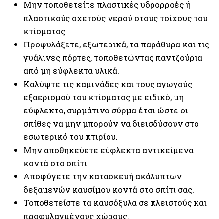
Μην τοποθετείτε πλαστικές υδρορροές ή
πλαστικούς οχετούς νερού στους τοίχους του
κτίσματος.
Προφυλάξετε, εξωτερικά, τα παράθυρα και τις
γυάλινες πόρτες, τοποθετώντας παντζούρια
από μη εύφλεκτα υλικά.
Καλύψτε τις καμινάδες και τους αγωγούς
εξαερισμού του κτίσματος με ειδικό, μη
εύφλεκτο, συρμάτινο σύρμα έτσι ώστε οι
σπίθες να μην μπορούν να διεισδύσουν στο
εσωτερικό του κτιρίου.
Μην αποθηκεύετε εύφλεκτα αντικείμενα
κοντά στο σπίτι.
Αποφύγετε την κατασκευή ακάλυπτων
δεξαμενών καυσίμου κοντά στο σπίτι σας.
Τοποθετείστε τα καυσόξυλα σε κλειστούς και
προφυλαγμένους χώρους.