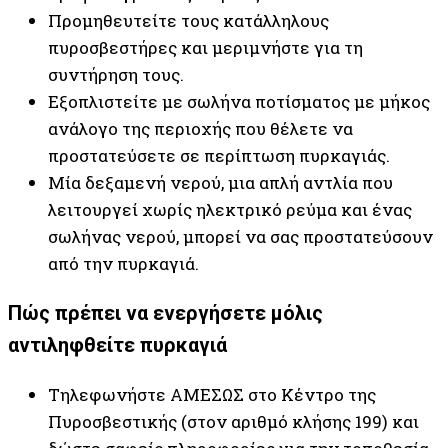
Προμηθευτείτε τους κατάλληλους
πυροσβεστήρες και μεριμνήστε για τη
συντήρηση τους.
Εξοπλιστείτε με σωλήνα ποτίσματος με μήκος
ανάλογο της περιοχής που θέλετε να
προστατεύσετε σε περίπτωση πυρκαγιάς.
Μία δεξαμενή νερού, μια απλή αντλία που
λειτουργεί χωρίς ηλεκτρικό ρεύμα και ένας
σωλήνας νερού, μπορεί να σας προστατεύσουν
από την πυρκαγιά.
Πώς πρέπει να ενεργήσετε μόλις
αντιληφθείτε πυρκαγιά
Τηλεφωνήστε ΑΜΕΣΩΣ στο Κέντρο της
Πυροσβεστικής (στον αριθμό κλήσης 199) και