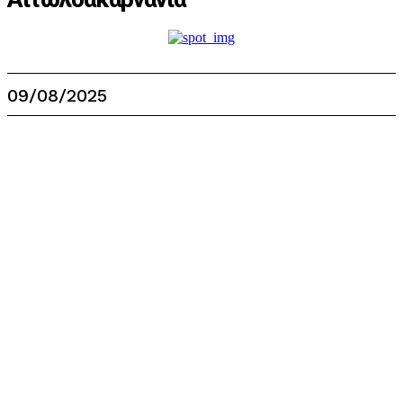
09/08/2025