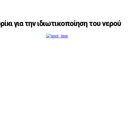
κι για την ιδιωτικοποίηση του νερού