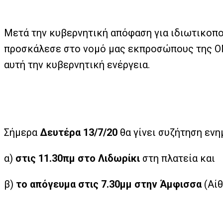
Μετά την κυβερνητική απόφαση για ιδιωτικο
προσκάλεσε στο νομό μας εκπροσώπους της ΟΜ
αυτή την κυβερνητική ενέργεια.
Σήμερα
Δευτέρα 13/7/20
θα γίνει συζήτηση εν
α)
στις 11.30πμ στο Λιδωρίκι
στη πλατεία και
β)
το απόγευμα στις 7.30μμ στην Άμφισσα
(Αίθ