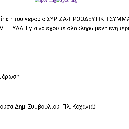
ποίηση του νερού ο ΣΥΡΙΖΑ-ΠΡΟΟΔΕΥΤΙΚΗ ΣΥΜΜΑ
Ε ΕΥΔΑΠ για να έχουμε ολοκληρωμένη ενημέρω
ημέρωση:
ουσα Δημ. Συμβουλίου, Πλ. Κεχαγιά)