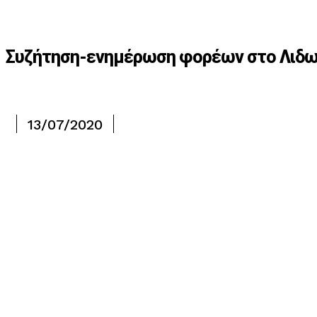
Συζήτηση-ενημέρωση φορέων στο Λιδωρί
13/07/2020