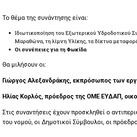
Το θέμα της συνάντησης είναι:
Ιδιωτικοποίηση του Εξωτερικού Υδροδοτικού Σ
Μαραθώνα, τη λίμνη Υλίκης, τα δίκτυα μεταφορ
Οι συνέπειες για τη Φωκίδα
Θα μιλήσουν οι:
Γιώργος Αλεξανδράκης, εκπρόσωπος των εργ
Ηλίας Κορλός, πρόεδρος της ΟΜΕ ΕΥΔΑΠ, οικ
Στις συναντήσεις έχουν προσκληθεί ο αντιπερ
του νομού, οι Δημοτικοί Σύμβουλοι, οι πρόεδρ