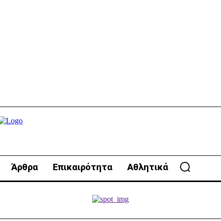
Άρθρα
Επικαιρότητα
Αθλητικά