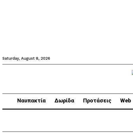
Saturday, August 8, 2026
Ναυπακτία
Δωρίδα
Προτάσεις
Web