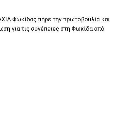
ΧΙΑ Φωκίδας πήρε την πρωτοβουλία και
ση για τις συνέπειες στη Φωκίδα από