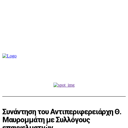
Συνάντηση του Αντιπεριφερειάρχη Θ.
Μαυρομμάτη με Συλλόγους
επαγγελματιών