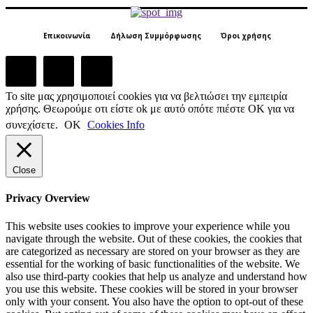
Επικοινωνία
Δήλωση Συμμόρφωσης
Όροι χρήσης
Το site μας χρησιμοποιεί cookies για να βελτιώσει την εμπειρία
χρήσης. Θεωρούμε οτι είστε ok με αυτό οπότε πιέστε ΟΚ για να
συνεχίσετε.
ΟΚ
Cookies Info
Close
Privacy Overview
This website uses cookies to improve your experience while you
navigate through the website. Out of these cookies, the cookies that
are categorized as necessary are stored on your browser as they are
essential for the working of basic functionalities of the website. We
also use third-party cookies that help us analyze and understand how
you use this website. These cookies will be stored in your browser
only with your consent. You also have the option to opt-out of these