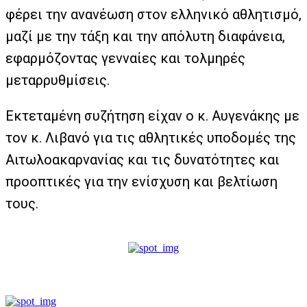
φέρει την ανανέωση στον ελληνικό αθλητισμό,
μαζί με την τάξη και την απόλυτη διαφάνεια,
εφαρμόζοντας γενναίες και τολμηρές
μεταρρυθμίσεις.
Εκτεταμένη συζήτηση είχαν ο κ. Αυγενάκης με
τον κ. Λιβανό για τις αθλητικές υποδομές της
Αιτωλοακαρνανίας και τις δυνατότητες και
προοπτικές για την ενίσχυση και βελτίωση
τους.