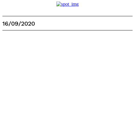
16/09/2020