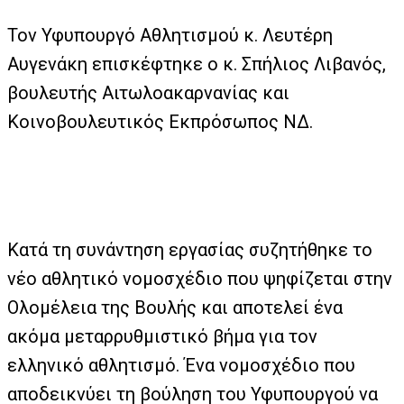
Τον Υφυπουργό Αθλητισμού κ. Λευτέρη
Αυγενάκη επισκέφτηκε ο κ. Σπήλιος Λιβανός,
βουλευτής Αιτωλοακαρνανίας και
Κοινοβουλευτικός Εκπρόσωπος ΝΔ.
Κατά τη συνάντηση εργασίας συζητήθηκε το
νέο αθλητικό νομοσχέδιο που ψηφίζεται στην
Ολομέλεια της Βουλής και αποτελεί ένα
ακόμα μεταρρυθμιστικό βήμα για τον
ελληνικό αθλητισμό. Ένα νομοσχέδιο που
αποδεικνύει τη βούληση του Υφυπουργού να