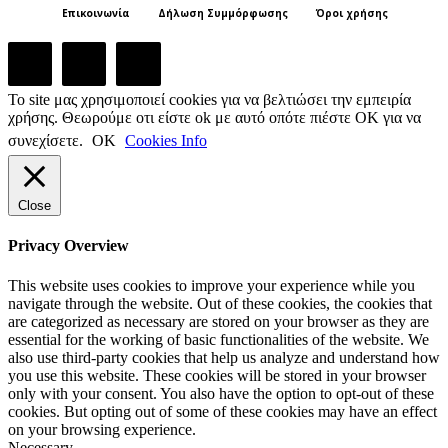
Επικοινωνία
Δήλωση Συμμόρφωσης
Όροι χρήσης
Το site μας χρησιμοποιεί cookies για να βελτιώσει την εμπειρία
χρήσης. Θεωρούμε οτι είστε ok με αυτό οπότε πιέστε ΟΚ για να
συνεχίσετε.
ΟΚ
Cookies Info
Close
Privacy Overview
This website uses cookies to improve your experience while you
navigate through the website. Out of these cookies, the cookies that
are categorized as necessary are stored on your browser as they are
essential for the working of basic functionalities of the website. We
also use third-party cookies that help us analyze and understand how
you use this website. These cookies will be stored in your browser
only with your consent. You also have the option to opt-out of these
cookies. But opting out of some of these cookies may have an effect
on your browsing experience.
Necessary