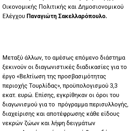
Οικονομικής Πολιτικής και Δημοσιονομικού
Ελέγχου
Παναγιώτη Σακελλαρόπουλο.
Μεταξύ άλλων, το αμέσως επόμενο διάστημα
ξεκινούν οι διαγωνιστικές διαδικασίες για το
έργο «Βελτίωση της προσβασιμότητας
περιοχής Τουρλίδας», προϋπολογισμού 3,3
εκατ. ευρώ. Επίσης, εγκρίθηκαν οι όροι του
διαγωνισμού για το πρόγραμμα περισυλλογής,
διαχείρισης και αποτέφρωσης κάθε είδους
νεκρών ζώων και λήψη δειγμάτων