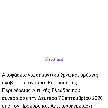
Aποφάσεις για σημαντικά έργα και δράσεις
έλαβε η Οικονομική Επιτροπή της
Περιφέρειας Δυτικής Ελλάδας που
συνεδρίασε την Δευτέρα 7 Σεπτεμβρίου 2020,
υπό τον Πρόεδρο και Αντιπεριφερειάρχη