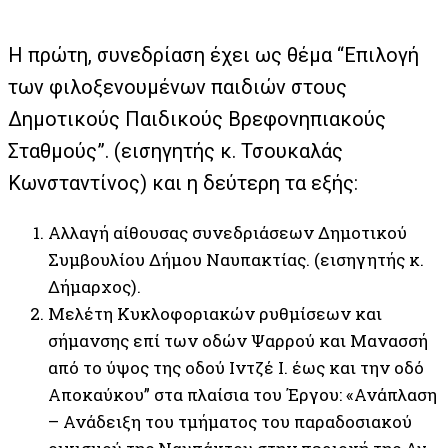
Η πρώτη, συνεδρίαση έχει ως θέμα “Επιλογή
των φιλοξενουμένων παιδιών στους
Δημοτικούς Παιδικούς Βρεφονηπιακούς
Σταθμούς”. (εισηγητής κ. Τσουκαλάς
Κωνσταντίνος) και η δεύτερη τα εξής:
Αλλαγή αίθουσας συνεδριάσεων Δημοτικού
Συμβουλίου Δήμου Ναυπακτίας. (εισηγητής κ.
Δήμαρχος).
Μελέτη Κυκλοφοριακών ρυθμίσεων και
σήμανσης επί των οδών Ψαρρού και Μανασσή
από το ύψος της οδού Ιντζέ Ι. έως και την οδό
Αποκαύκου” στα πλαίσια του Έργου: «Ανάπλαση
– Ανάδειξη του τμήματος του παραδοσιακού