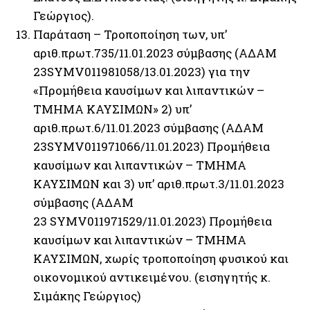
Γεώργιος).
Παράταση – Τροποποίηση των, υπ’
αριθ.πρωτ.735/11.01.2023 σύμβασης (ΑΔΑΜ
23SYMV011981058/13.01.2023) για την
«Προμήθεια καυσίμων και λιπαντικών –
ΤΜΗΜΑ ΚΑΥΣΙΜΩΝ» 2) υπ’
αριθ.πρωτ.6/11.01.2023 σύμβασης (ΑΔΑΜ
23SYMV011971066/11.01.2023) Προμήθεια
καυσίμων και λιπαντικών – ΤΜΗΜΑ
ΚΑΥΣΙΜΩΝ και 3) υπ’ αριθ.πρωτ.3/11.01.2023
σύμβασης (ΑΔΑΜ
23 SYMV011971529/11.01.2023) Προμήθεια
καυσίμων και λιπαντικών – ΤΜΗΜΑ
ΚΑΥΣΙΜΩΝ, χωρίς τροποποίηση φυσικού και
οικονομικού αντικειμένου. (εισηγητής κ.
Σιμάκης Γεώργιος)