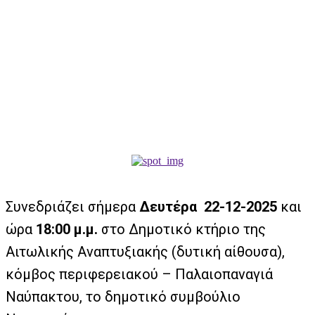
Συνεδριάζει σήμερα
Δευτέρα 22-12-2025
και
ώρα
18:00 μ.μ.
στο Δημοτικό κτήριο της
Αιτωλικής Αναπτυξιακής (δυτική αίθουσα),
κόμβος περιφερειακού – Παλαιοπαναγιά
Ναύπακτου, το δημοτικό συμβούλιο