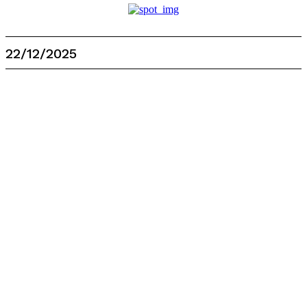
22/12/2025