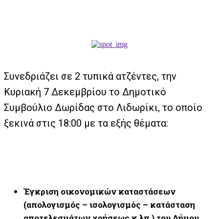
Συνεδριάζει σε 2 τυπικά ατζέντες, την
Κυριακή 7 Δεκεμβρίου το Δημοτικό
Συμβούλιο Δωρίδας στο Λιδωρίκι, το οποίο
ξεκινά στις 18:00 με τα εξής θέματα:
Έγκριση οικονομικών καταστάσεων
(απολογισμός – ισολογισμός – κατάσταση
αποτελεσμάτων χρήσεως κ.λπ.
) του Δήμου