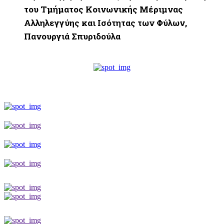
του Τμήματος Κοινωνικής Μέριμνας
Αλληλεγγύης και Ισότητας των Φύλων,
Πανουργιά Σπυριδούλα