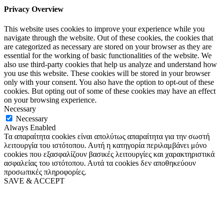
Privacy Overview
This website uses cookies to improve your experience while you
navigate through the website. Out of these cookies, the cookies that
are categorized as necessary are stored on your browser as they are
essential for the working of basic functionalities of the website. We
also use third-party cookies that help us analyze and understand how
you use this website. These cookies will be stored in your browser
only with your consent. You also have the option to opt-out of these
cookies. But opting out of some of these cookies may have an effect
on your browsing experience.
Necessary
Necessary
Always Enabled
Τα απαραίτητα cookies είναι απολύτως απαραίτητα για την σωστή
λειτουργία του ιστότοπου. Αυτή η κατηγορία περιλαμβάνει μόνο
cookies που εξασφαλίζουν βασικές λειτουργίες και χαρακτηριστικά
ασφαλείας του ιστότοπου. Αυτά τα cookies δεν αποθηκεύουν
προσωπικές πληροφορίες.
SAVE & ACCEPT