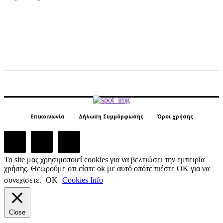
Επικοινωνία
Δήλωση Συμμόρφωσης
Όροι χρήσης
Το site μας χρησιμοποιεί cookies για να βελτιώσει την εμπειρία
χρήσης. Θεωρούμε οτι είστε ok με αυτό οπότε πιέστε ΟΚ για να
συνεχίσετε.
ΟΚ
Cookies Info
Close