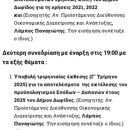
Δωρίδος για τη χρήσεις 2021, 2022
και
(Εισηγητής: Αν. Προϊστάμενος Διεύθυνσης
Οικονομικής Διαχείρισης και Ανάπτυξης
,
Λάμπος Παναγιώτης.
Την εισήγηση συνέταξε
ο ίδιος.)
Δεύτερη συνεδρίαση με έναρξη στις 19:00 με
τα εξής θέματα :
Υποβολή τριμηνιαίας έκθεσης (Γ’ Τρίμηνο
2025) για τα αποτελέσματα της εκτέλεσης του
προϋπολογισμού
Εσόδων – Δαπανών έτους
2025 του Δήμου Δωρίδος.
(Εισηγητής: Αν.
Προϊστάμενος Διεύθυνσης Οικονομικής
Διαχείρισης και Ανάπτυξης,
Λάμπος
Παναγιώτης
. Την εισήγηση συνέταξε ο ίδιος.)