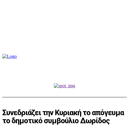
Συνεδριάζει την Κυριακή το απόγευμα
το δημοτικό συμβούλιο Δωρίδος