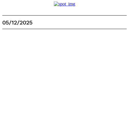
05/12/2025