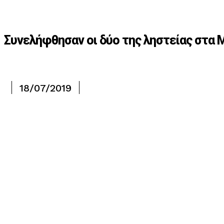
Συνελήφθησαν οι δύο της ληστείας στα
18/07/2019