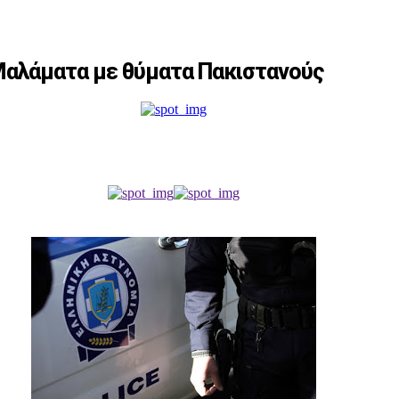
 Μαλάματα με θύματα Πακιστανούς