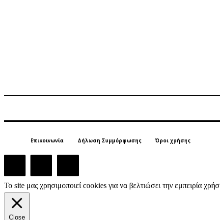
Επικοινωνία
Δήλωση Συμμόρφωσης
Όροι χρήσης
Το site μας χρησιμοποιεί cookies για να βελτιώσει την εμπειρία χρ
Close