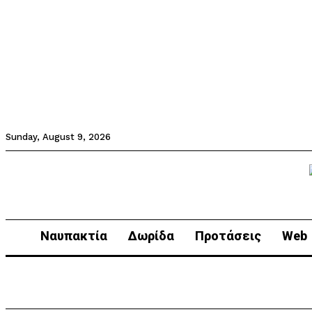
Sunday, August 9, 2026
Ναυπακτία
Δωρίδα
Προτάσεις
Web