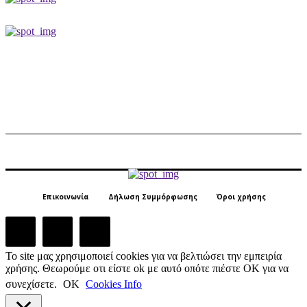
Επικοινωνία
Δήλωση Συμμόρφωσης
Όροι χρήσης
Το site μας χρησιμοποιεί cookies για να βελτιώσει την εμπειρία
χρήσης. Θεωρούμε οτι είστε ok με αυτό οπότε πιέστε ΟΚ για να
συνεχίσετε.
ΟΚ
Cookies Info