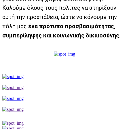
Καλούμε όλους τους πολίτες να στηρίξουν
αυτή την προσπάθεια, ώστε να κάνουμε την
πόλη μας
ένα πρότυπο προσβασιμότητας,
συμπερίληψης και κοινωνικής δικαιοσύνης
.