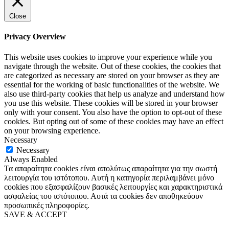
Close
Privacy Overview
This website uses cookies to improve your experience while you
navigate through the website. Out of these cookies, the cookies that
are categorized as necessary are stored on your browser as they are
essential for the working of basic functionalities of the website. We
also use third-party cookies that help us analyze and understand how
you use this website. These cookies will be stored in your browser
only with your consent. You also have the option to opt-out of these
cookies. But opting out of some of these cookies may have an effect
on your browsing experience.
Necessary
Necessary
Always Enabled
Τα απαραίτητα cookies είναι απολύτως απαραίτητα για την σωστή
λειτουργία του ιστότοπου. Αυτή η κατηγορία περιλαμβάνει μόνο
cookies που εξασφαλίζουν βασικές λειτουργίες και χαρακτηριστικά
ασφαλείας του ιστότοπου. Αυτά τα cookies δεν αποθηκεύουν
προσωπικές πληροφορίες.
SAVE & ACCEPT