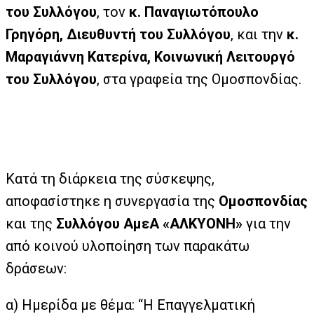
του Συλλόγου
, τον
κ. Παναγιωτόπουλο
Γρηγόρη, Διευθυντή του Συλλόγου
, και την
κ.
Μαραγιάννη Κατερίνα, Κοινωνική Λειτουργό
του Συλλόγου
, στα γραφεία της Ομοσπονδίας.
Κατά τη διάρκεια της σύσκεψης,
αποφασίστηκε η συνεργασία της
Ομοσπονδίας
και της
Συλλόγου ΑμεΑ «ΑΛΚΥΟΝΗ»
για την
από κοινού υλοποίηση των παρακάτω
δράσεων:
α) Ημερίδα με θέμα: “Η Επαγγελματική