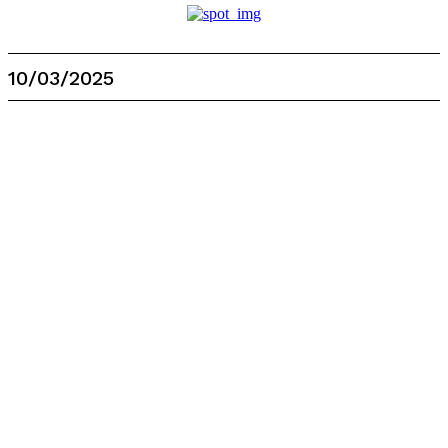
10/03/2025