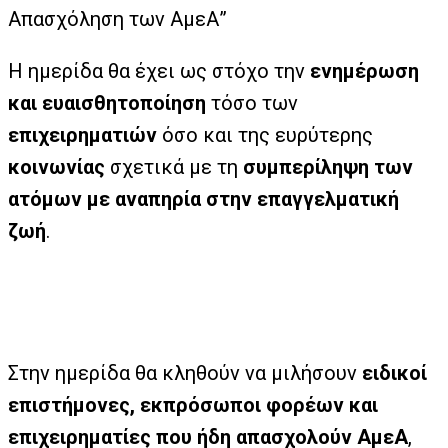
Απασχόληση των ΑμεΑ”
Η ημερίδα θα έχει ως στόχο την
ενημέρωση
και ευαισθητοποίηση
τόσο των
επιχειρηματιών
όσο και της ευρύτερης
κοινωνίας
σχετικά με τη
συμπερίληψη των
ατόμων με αναπηρία στην επαγγελματική
ζωή
.
Στην ημερίδα θα κληθούν να μιλήσουν
ειδικοί
επιστήμονες, εκπρόσωποι φορέων και
επιχειρηματίες που ήδη απασχολούν ΑμεΑ
,