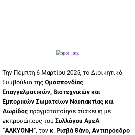
Την Πέμπτη 6 Μαρτίου 2025, το Διοικητικό
Συμβούλιο της
Ομοσπονδίας
Επαγγελματικών, Βιοτεχνικών και
Εμπορικών Σωματείων Ναυπακτίας και
Δωρίδος
πραγματοποίησε σύσκεψη με
εκπροσώπους του
Συλλόγου ΑμεΑ
“ΑΛΚΥΟΝΗ”
, τον
κ. Ρισβά Θάνο, Αντιπρόεδρο