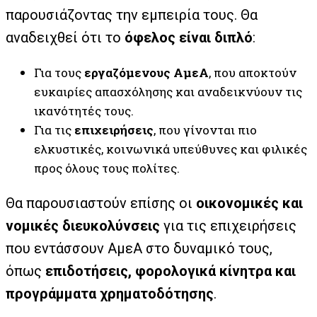
παρουσιάζοντας την εμπειρία τους. Θα
αναδειχθεί ότι το
όφελος είναι διπλό
:
Για τους
εργαζόμενους ΑμεΑ
, που αποκτούν
ευκαιρίες απασχόλησης και αναδεικνύουν τις
ικανότητές τους.
Για τις
επιχειρήσεις
, που γίνονται πιο
ελκυστικές, κοινωνικά υπεύθυνες και φιλικές
προς όλους τους πολίτες.
Θα παρουσιαστούν επίσης οι
οικονομικές και
νομικές διευκολύνσεις
για τις επιχειρήσεις
που εντάσσουν ΑμεΑ στο δυναμικό τους,
όπως
επιδοτήσεις, φορολογικά κίνητρα και
προγράμματα χρηματοδότησης
.