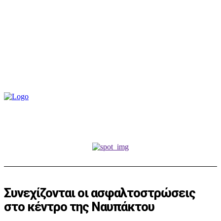
Συνεχίζονται οι ασφαλτοστρώσεις
στο κέντρο της Ναυπάκτου