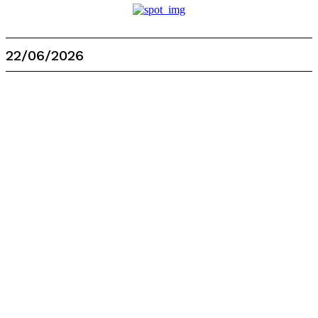
22/06/2026