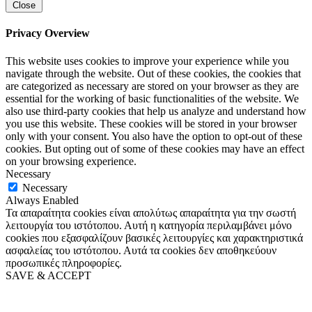
Close
Privacy Overview
This website uses cookies to improve your experience while you
navigate through the website. Out of these cookies, the cookies that
are categorized as necessary are stored on your browser as they are
essential for the working of basic functionalities of the website. We
also use third-party cookies that help us analyze and understand how
you use this website. These cookies will be stored in your browser
only with your consent. You also have the option to opt-out of these
cookies. But opting out of some of these cookies may have an effect
on your browsing experience.
Necessary
Necessary
Always Enabled
Τα απαραίτητα cookies είναι απολύτως απαραίτητα για την σωστή
λειτουργία του ιστότοπου. Αυτή η κατηγορία περιλαμβάνει μόνο
cookies που εξασφαλίζουν βασικές λειτουργίες και χαρακτηριστικά
ασφαλείας του ιστότοπου. Αυτά τα cookies δεν αποθηκεύουν
προσωπικές πληροφορίες.
SAVE & ACCEPT