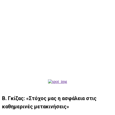
Β. Γκίζας: «Στόχος μας η ασφάλεια στις
καθημερινές μετακινήσεις»