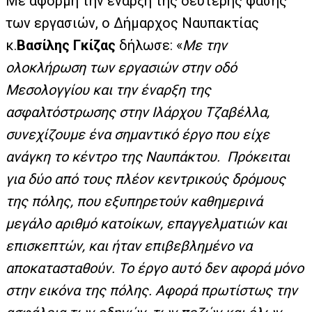
Με αφορμή την έναρξη της δεύτερης φάσης
των εργασιών, ο Δήμαρχος Ναυπακτίας
κ.
Βασίλης Γκίζας
δήλωσε: «
Με την
ολοκλήρωση των εργασιών στην οδό
Μεσολογγίου και την έναρξη της
ασφαλτόστρωσης στην Ιλάρχου Τζαβέλλα,
συνεχίζουμε ένα σημαντικό έργο που είχε
ανάγκη το κέντρο της Ναυπάκτου. Πρόκειται
για δύο από τους πλέον κεντρικούς δρόμους
της πόλης, που εξυπηρετούν καθημερινά
μεγάλο αριθμό κατοίκων, επαγγελματιών και
επισκεπτών, και ήταν επιβεβλημένο να
αποκατασταθούν. Το έργο αυτό δεν αφορά μόνο
στην εικόνα της πόλης. Αφορά πρωτίστως την