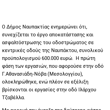
Ο Δήμος Ναυπακτίας ενημερώνει ότι,
συνεχίζεται το έργο αποκατάστασης και
ασφαλτόστρωσης του οδοστρώματος σε
κεντρικές οδούς της Ναυπάκτου, συνολικού
προϋπολογισμού 600.000 ευρώ. Η πρώτη
φάση των εργασιών, που αφορούσε στην οδό
Γ.Αθανασιάδη-Νόβα (Μεσολογγίου),
ολοκληρώθηκε, ενώ πλέον σε εξέλιξη
βρίσκονται οι εργασίες στην οδό Ιλάρχου
Τζαβέλλα.