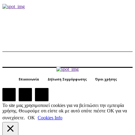
Επικοινωνία
Δήλωση Συμμόρφωσης
Όροι χρήσης
Το site μας χρησιμοποιεί cookies για να βελτιώσει την εμπειρία
χρήσης. Θεωρούμε οτι είστε ok με αυτό οπότε πιέστε ΟΚ για να
συνεχίσετε.
ΟΚ
Cookies Info