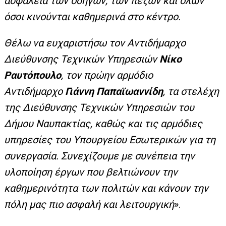
ασφάλεια των οδηγών, των πεζών και όλων
όσοι κινούνται καθημερινά στο κέντρο.
Θέλω να ευχαριστήσω τον Αντιδήμαρχο
Διεύθυνσης Τεχνικών Υπηρεσιών
Νίκο
Ραυτόπουλο
, τον πρώην αρμόδιο
Αντιδήμαρχο
Γιάννη Παπαϊωαννίδη
, τα στελέχη
της Διεύθυνσης Τεχνικών Υπηρεσιών του
Δήμου Ναυπακτίας, καθώς και τις αρμόδιες
υπηρεσίες του Υπουργείου Εσωτερικών για τη
συνεργασία. Συνεχίζουμε με συνέπεια την
υλοποίηση έργων που βελτιώνουν την
καθημερινότητα των πολιτών και κάνουν την
πόλη μας πιο ασφαλή και λειτουργική
».