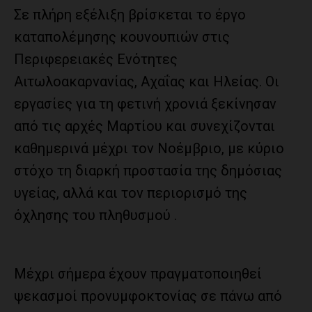
Σε πλήρη εξέλιξη βρίσκεται το έργο
καταπολέμησης κουνουπιών στις
Περιφερειακές Ενότητες
Αιτωλοακαρνανίας, Αχαΐας και Ηλείας. Οι
εργασίες για τη φετινή χρονιά ξεκίνησαν
από τις αρχές Μαρτίου και συνεχίζονται
καθημερινά μέχρι τον Νοέμβριο, με κύριο
στόχο τη διαρκή προστασία της δημόσιας
υγείας, αλλά και τον περιορισμό της
όχλησης του πληθυσμού .
Μέχρι σήμερα έχουν πραγματοποιηθεί
ψεκασμοί προνυμφοκτονίας σε πάνω από