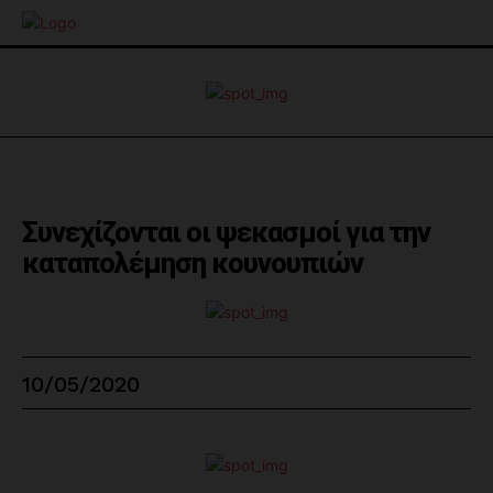
Συνεχίζονται οι ψεκασμοί για την
καταπολέμηση κουνουπιών
10/05/2020