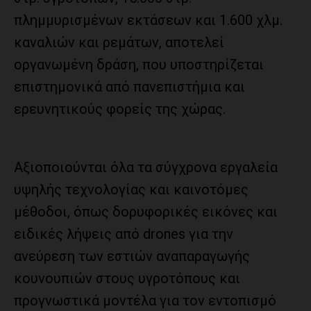
πλημμυρισμένων εκτάσεων και 1.600 χλμ.
καναλιών και ρεμάτων, αποτελεί
οργανωμένη δράση, που υποστηρίζεται
επιστημονικά από πανεπιστήμια και
ερευνητικούς φορείς της χώρας.
Αξιοποιούνται όλα τα σύγχρονα εργαλεία
υψηλής τεχνολογίας και καινοτόμες
μέθοδοι, όπως δορυφορικές εικόνες και
ειδικές λήψεις από drones για την
ανεύρεση των εστιών αναπαραγωγής
κουνουπιών στους υγροτόπους και
προγνωστικά μοντέλα για τον εντοπισμό