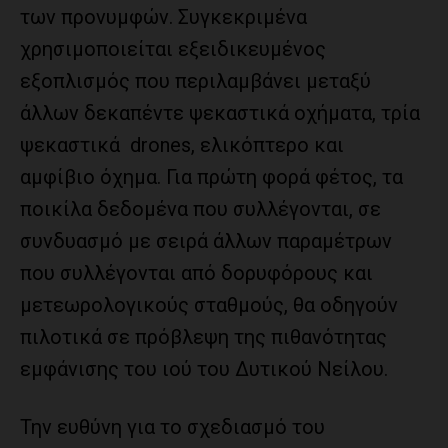
των προνυμφών. Συγκεκριμένα
χρησιμοποιείται εξειδικευμένος
εξοπλισμός που περιλαμβάνει μεταξύ
άλλων δεκαπέντε ψεκαστικά οχήματα, τρία
ψεκαστικά drones, ελικόπτερο και
αμφίβιο όχημα. Για πρώτη φορά φέτος, τα
ποικίλα δεδομένα που συλλέγονται, σε
συνδυασμό με σειρά άλλων παραμέτρων
που συλλέγονται από δορυφόρους και
μετεωρολογικούς σταθμούς, θα οδηγούν
πιλοτικά σε πρόβλεψη της πιθανότητας
εμφάνισης του ιού του Δυτικού Νείλου.
Την ευθύνη για το σχεδιασμό του