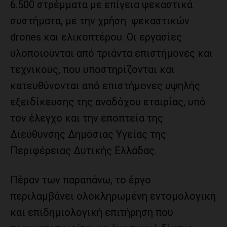
6.500 στρέμματα με επίγεια ψεκαστικά
συστήματα, με την χρήση ψεκαστικών
drones και ελικοπτέρου. Οι εργασίες
υλοποιούνται από τριάντα επιστήμονες και
τεχνικούς, που υποστηρίζονται και
κατευθύνονται από επιστήμονες υψηλής
εξειδίκευσης της αναδόχου εταιρίας, υπό
τον έλεγχο και την εποπτεία της
Διεύθυνσης Δημόσιας Υγείας της
Περιφέρειας Δυτικής Ελλάδας.
Πέραν των παραπάνω, το έργο
περιλαμβάνει ολοκληρωμένη εντομολογική
και επιδημιολογική επιτήρηση που