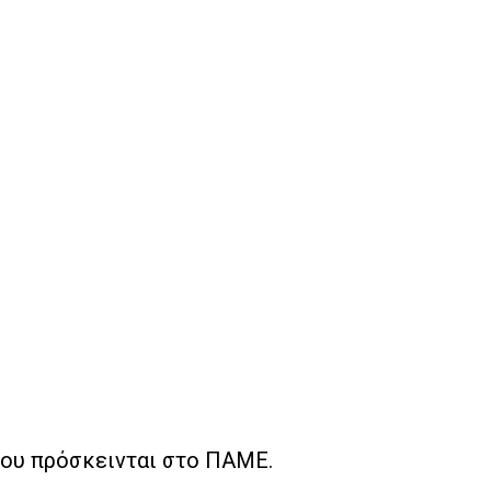
ου πρόσκεινται στο ΠΑΜΕ.