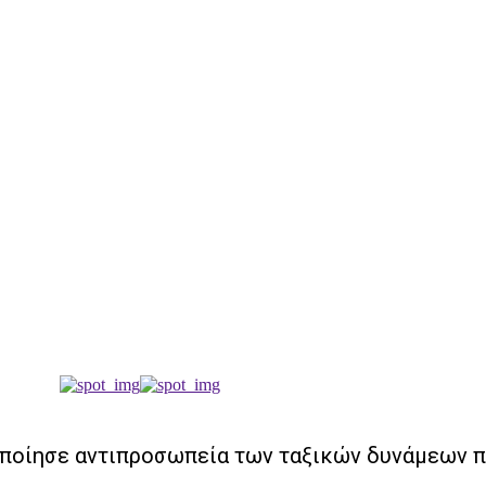
ποίησε αντιπροσωπεία των ταξικών δυνάμεων π