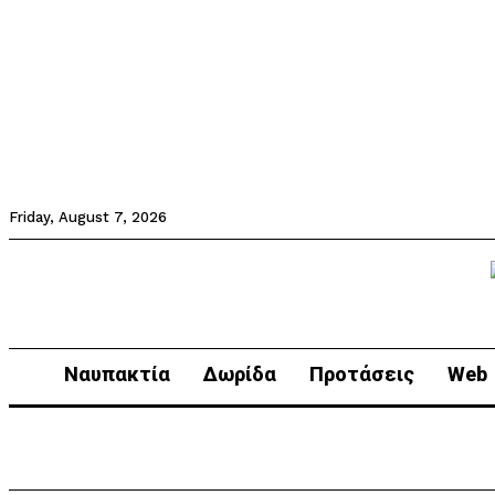
Friday, August 7, 2026
Ναυπακτία
Δωρίδα
Προτάσεις
Web