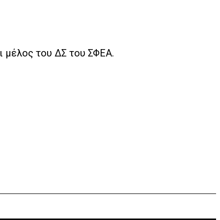
ι μέλος του ΔΣ του ΣΦΕΑ.