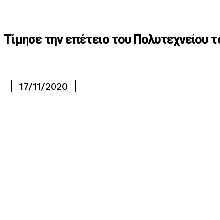
Τίμησε την επέτειο του Πολυτεχνείου 
17/11/2020