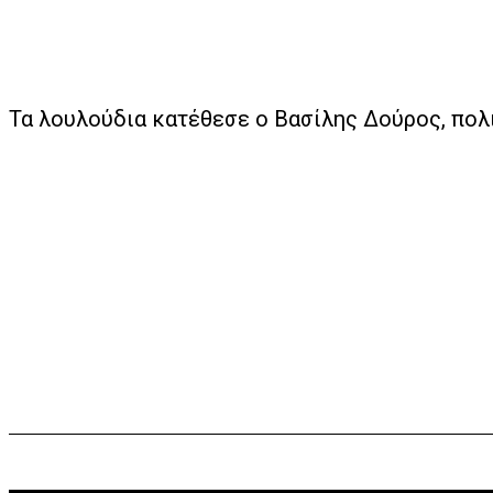
Τα λουλούδια κατέθεσε ο Βασίλης Δούρος, πολι