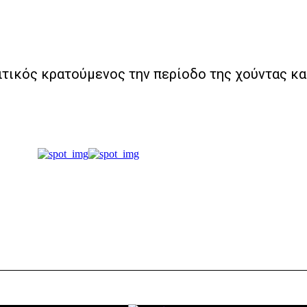
τικός κρατούμενος την περίοδο της χούντας κα