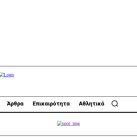
Άρθρα
Επικαιρότητα
Αθλητικά