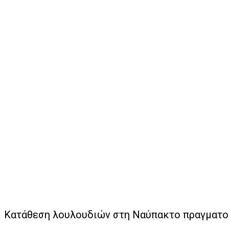
Κατάθεση λουλουδιών στη Ναύπακτο πραγματο