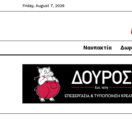
Friday, August 7, 2026
Ναυπακτία
Δωρ