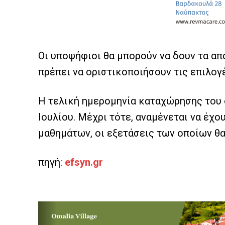
Οι υποψήφιοι θα μπορούν να δουν τα α
πρέπει να οριστικοποιήσουν τις επιλογ
Η τελική ημερομηνία καταχώρησης του 
Ιουλίου. Μέχρι τότε, αναμένεται να έχο
μαθημάτων, οι εξετάσεις των οποίων θα
πηγή:
efsyn.gr