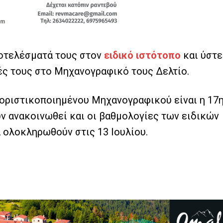
ποτελέσματά τους στον
ειδικό ιστότοπο
και ύστ
ές τους στο Μηχανογραφικό τους Δελτίο.
οριστικοποιημένου Μηχανογραφικού είναι η 17
υν ανακοινωθεί και οι βαθμολογίες των ειδικών
 ολοκληρωθούν στις 13 Ιουλίου.