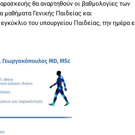
Παρασκευής θα αναρτηθούν οι βαθμολογίες των
α μαθήματα Γενικής Παιδείας και
εγκύκλιο του υπουργείου Παιδείας, την ημέρα ε