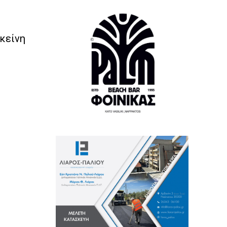
κείνη