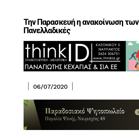
Την Παρασκευή η ανακοίνωση των
Πανελλαδικές
06/07/2020