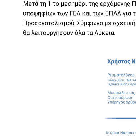
Μετά τη 1 το μεσημέρι της ερχόμενης 
υποψηφίων των ΓΕΛ και των ΕΠΑΛ για τ
Προσανατολισμού. Σύμφωνα με σχετική 
θα λειτουργήσουν όλα τα Λύκεια.