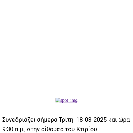
Συνεδριάζει σήμερα Τρίτη 18-03-2025 και ώρα
9:30 π.μ., στην αίθουσα του Κτιρίου