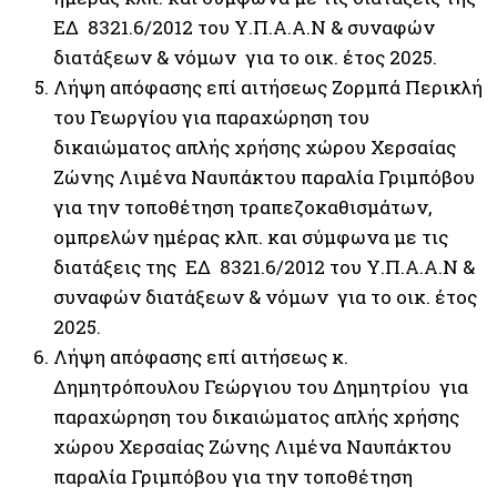
ΕΔ 8321.6/2012 του Υ.Π.Α.Α.Ν & συναφών
διατάξεων & νόμων για το οικ. έτος 2025.
Λήψη απόφασης επί αιτήσεως Ζορμπά Περικλή
του Γεωργίου για παραχώρηση του
δικαιώματος απλής χρήσης χώρου Χερσαίας
Ζώνης Λιμένα Ναυπάκτου παραλία Γριμπόβου
για την τοποθέτηση τραπεζοκαθισμάτων,
ομπρελών ημέρας κλπ. και σύμφωνα με τις
διατάξεις της ΕΔ 8321.6/2012 του Υ.Π.Α.Α.Ν &
συναφών διατάξεων & νόμων για το οικ. έτος
2025.
Λήψη απόφασης επί αιτήσεως κ.
Δημητρόπουλου Γεώργιου του Δημητρίου για
παραχώρηση του δικαιώματος απλής χρήσης
χώρου Χερσαίας Ζώνης Λιμένα Ναυπάκτου
παραλία Γριμπόβου για την τοποθέτηση