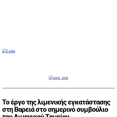
Το έργο της λιμενικής εγκατάστασης
στη Βαρειά στο σημερινό συμβούλιο
του Λιμενικού Ταμείου