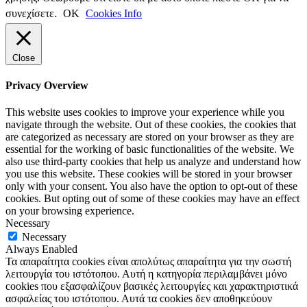
συνεχίσετε.
ΟΚ
Cookies Info
Close
Privacy Overview
This website uses cookies to improve your experience while you
navigate through the website. Out of these cookies, the cookies that
are categorized as necessary are stored on your browser as they are
essential for the working of basic functionalities of the website. We
also use third-party cookies that help us analyze and understand how
you use this website. These cookies will be stored in your browser
only with your consent. You also have the option to opt-out of these
cookies. But opting out of some of these cookies may have an effect
on your browsing experience.
Necessary
Necessary
Always Enabled
Τα απαραίτητα cookies είναι απολύτως απαραίτητα για την σωστή
λειτουργία του ιστότοπου. Αυτή η κατηγορία περιλαμβάνει μόνο
cookies που εξασφαλίζουν βασικές λειτουργίες και χαρακτηριστικά
ασφαλείας του ιστότοπου. Αυτά τα cookies δεν αποθηκεύουν