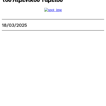
18/03/2025