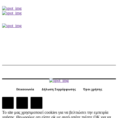
Επικοινωνία
Δήλωση Συμμόρφωσης
Όροι χρήσης
Το site μας χρησιμοποιεί cookies για να βελτιώσει την εμπειρία
χρήσης. Θεωρούμε οτι είστε ok με αυτό οπότε πιέστε ΟΚ για να