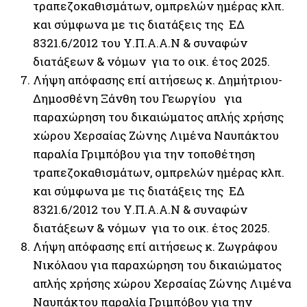
τραπεζοκαθισμάτων, ομπρελών ημέρας κλπ.
και σύμφωνα με τις διατάξεις της ΕΔ
8321.6/2012 του Υ.Π.Α.Α.Ν & συναφών
διατάξεων & νόμων για το οικ. έτος 2025.
Λήψη απόφασης επί αιτήσεως κ. Δημήτριου-
Δημοσθένη Ξάνθη του Γεωργίου για
παραχώρηση του δικαιώματος απλής χρήσης
χώρου Χερσαίας Ζώνης Λιμένα Ναυπάκτου
παραλία Γριμπόβου για την τοποθέτηση
τραπεζοκαθισμάτων, ομπρελών ημέρας κλπ.
και σύμφωνα με τις διατάξεις της ΕΔ
8321.6/2012 του Υ.Π.Α.Α.Ν & συναφών
διατάξεων & νόμων για το οικ. έτος 2025.
Λήψη απόφασης επί αιτήσεως κ. Ζωγράφου
Νικόλαου για παραχώρηση του δικαιώματος
απλής χρήσης χώρου Χερσαίας Ζώνης Λιμένα
Ναυπάκτου παραλία Γριμπόβου για την