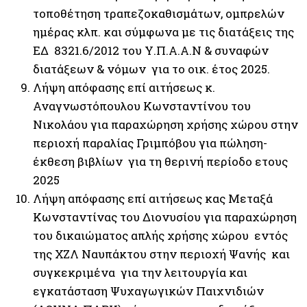
τοποθέτηση τραπεζοκαθισμάτων, ομπρελών
ημέρας κλπ. και σύμφωνα με τις διατάξεις της
ΕΔ 8321.6/2012 του Υ.Π.Α.Α.Ν & συναφών
διατάξεων & νόμων για το οικ. έτος 2025.
Λήψη απόφασης επί αιτήσεως κ.
Αναγνωστόπουλου Κωνσταντίνου του
Νικολάου για παραχώρηση χρήσης χώρου στην
περιοχή παραλίας Γριμπόβου για πώληση-
έκθεση βιβλίων για τη θερινή περίοδο ετους
2025
Λήψη απόφασης επί αιτήσεως κας Μεταξά
Κωνσταντίνας του Διονυσίου για παραχώρηση
του δικαιώματος απλής χρήσης χώρου εντός
της ΧΖΛ Ναυπάκτου στην περιοχή Ψανής και
συγκεκριμένα για την λειτουργία και
εγκατάσταση Ψυχαγωγικών Παιχνιδιών