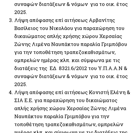
συναφών διατάξεων & νόμων για το οικ. έτος
2025.
Λήψη απόφασης επί αιτήσεως Αρβανίτης
Βασίλειος του Νικολάου για παραχώρηση του
δικαιώματος απλής χρήσης χώρου Χερσαίας
Ζώνης Λιμένα Ναυπάκτου παραλία Γριμπόβου
για την τοποθέτηση τραπεζοκαθισμάτων,
ομπρελών ημέρας κλπ. και σύμφωνα με τις
διατάξεις της ΕΔ 8321.6/2012 του Υ.Π.Α.Α.Ν &
συναφών διατάξεων & νόμων για το οικ. έτος
2025.
Λήψη απόφασης επί αιτήσεως Κονιστή Ελένη &
ΣΙΑ Ε.Ε. για παραχώρηση του δικαιώματος
απλής χρήσης χώρου Χερσαίας Ζώνης Λιμένα
Ναυπάκτου παραλία Γριμπόβου για την
τοποθέτηση τραπεζοκαθισμάτων, ομπρελών
ημέρας κλπ. και σύμφωνα με τις διατάξεις της