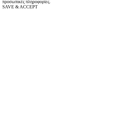
προσωπικές πληροφορίες.
SAVE & ACCEPT