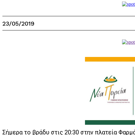
23/05/2019
Σήμερα το βράδυ στις 20:30 στην πλατεία Φαρμ