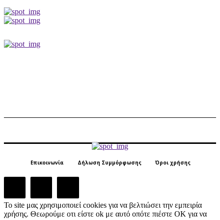
Επικοινωνία
Δήλωση Συμμόρφωσης
Όροι χρήσης
Το site μας χρησιμοποιεί cookies για να βελτιώσει την εμπειρία
χρήσης. Θεωρούμε οτι είστε ok με αυτό οπότε πιέστε ΟΚ για να