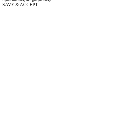
SAVE & ACCEPT