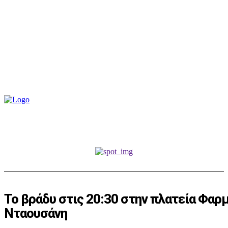
Το βράδυ στις 20:30 στην πλατεία Φαρμ
Νταουσάνη