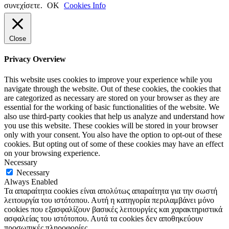
συνεχίσετε.
ΟΚ
Cookies Info
Close
Privacy Overview
This website uses cookies to improve your experience while you
navigate through the website. Out of these cookies, the cookies that
are categorized as necessary are stored on your browser as they are
essential for the working of basic functionalities of the website. We
also use third-party cookies that help us analyze and understand how
you use this website. These cookies will be stored in your browser
only with your consent. You also have the option to opt-out of these
cookies. But opting out of some of these cookies may have an effect
on your browsing experience.
Necessary
Necessary
Always Enabled
Τα απαραίτητα cookies είναι απολύτως απαραίτητα για την σωστή
λειτουργία του ιστότοπου. Αυτή η κατηγορία περιλαμβάνει μόνο
cookies που εξασφαλίζουν βασικές λειτουργίες και χαρακτηριστικά
ασφαλείας του ιστότοπου. Αυτά τα cookies δεν αποθηκεύουν
προσωπικές πληροφορίες.