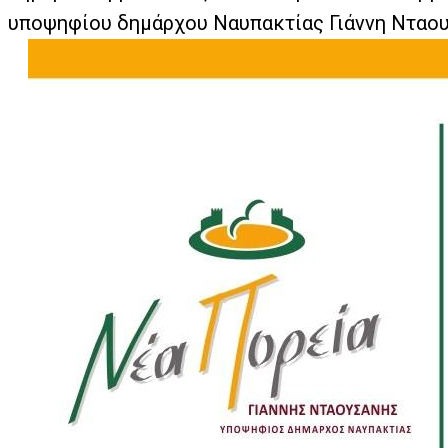
υποψηφίου δημάρχου Ναυπακτίας Γιάννη Νταου