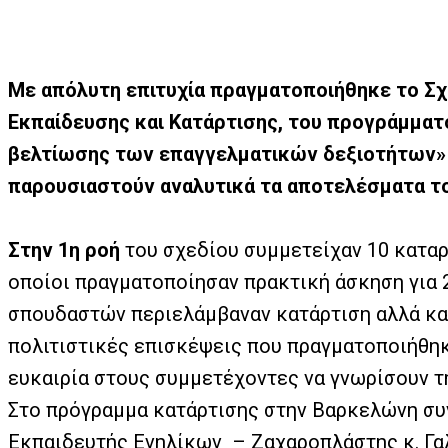
Με απόλυτη επιτυχία πραγματοποιήθηκε το Σχ
Εκπαίδευσης και Κατάρτισης, του προγράμματ
βελτίωσης των επαγγελματικών δεξιοτήτων» τ
παρουσιαστούν αναλυτικά τα αποτελέσματα το
Στην 1η ροή
του σχεδίου συμμετείχαν 10 καταρ
οποίοι πραγματοποίησαν πρακτική άσκηση για 
σπουδαστών περιελάμβαναν κατάρτιση αλλά και
πολιτιστικές επισκέψεις που πραγματοποιήθηκα
ευκαιρία στους συμμετέχοντες να γνωρίσουν την
Στο πρόγραμμα κατάρτισης στην Βαρκελώνη συν
Εκπαιδευτής Ενηλίκων
– Ζαχαροπλάστης κ. Γα