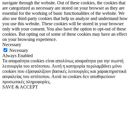
navigate through the website. Out of these cookies, the cookies that
are categorized as necessary are stored on your browser as they are
essential for the working of basic functionalities of the website. We
also use third-party cookies that help us analyze and understand how
you use this website. These cookies will be stored in your browser
only with your consent. You also have the option to opt-out of these
cookies. But opting out of some of these cookies may have an effect
on your browsing experience.
Necessary
Necessary
Always Enabled
Τα απαραίτητα cookies είναι απολύτως απαραίτητα για την σωστή
λειτουργία του ιστότοπου. Αυτή η κατηγορία περιλαμβάνει μόνο
cookies που εξασφαλίζουν βασικές λειτουργίες και χαρακτηριστικά
ασφαλείας του ιστότοπου. Αυτά τα cookies δεν αποθηκεύουν
προσωπικές πληροφορίες.
SAVE & ACCEPT