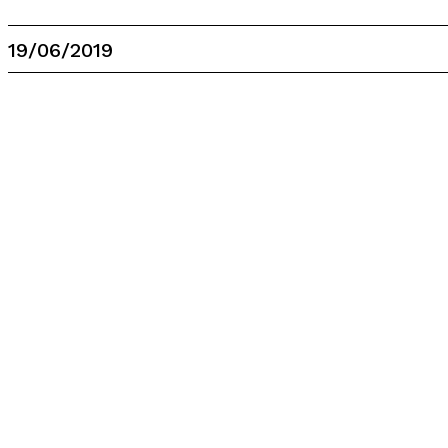
19/06/2019