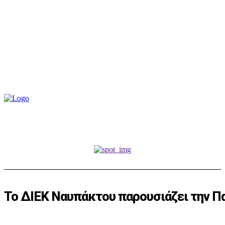
Το ΔΙΕΚ Ναυπάκτου παρουσιάζει την Π