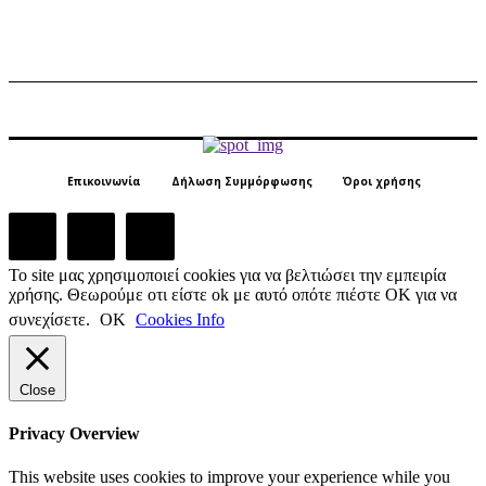
Επικοινωνία
Δήλωση Συμμόρφωσης
Όροι χρήσης
Το site μας χρησιμοποιεί cookies για να βελτιώσει την εμπειρία
χρήσης. Θεωρούμε οτι είστε ok με αυτό οπότε πιέστε ΟΚ για να
συνεχίσετε.
ΟΚ
Cookies Info
Close
Privacy Overview
This website uses cookies to improve your experience while you