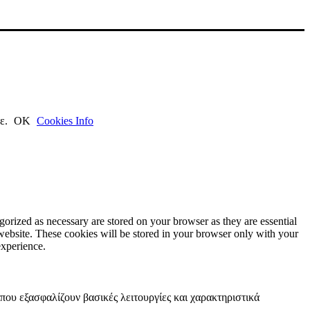
τε.
ΟΚ
Cookies Info
gorized as necessary are stored on your browser as they are essential
 website. These cookies will be stored in your browser only with your
experience.
 που εξασφαλίζουν βασικές λειτουργίες και χαρακτηριστικά