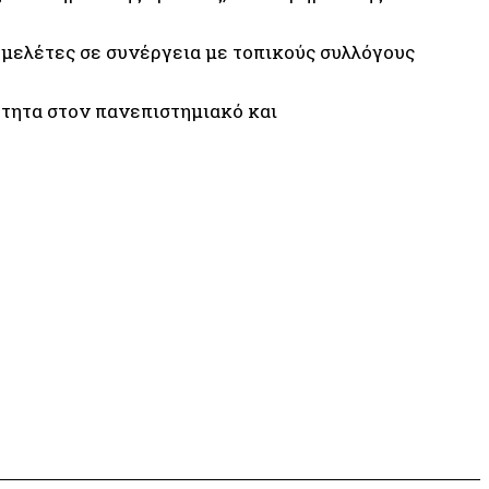
μελέτες σε συνέργεια με τοπικούς συλλόγους
τητα στον πανεπιστημιακό και