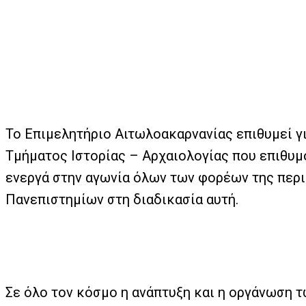
Το Επιμελητήριο Αιτωλοακαρνανίας επιθυμεί γ
Τμήματος Ιστορίας – Αρχαιολογίας που επιθυμο
ενεργά στην αγωνία όλων των φορέων της περιο
Πανεπιστημίων στη διαδικασία αυτή.
Σε όλο τον κόσμο η ανάπτυξη και η οργάνωση 