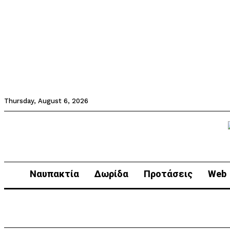
Thursday, August 6, 2026
Ναυπακτία
Δωρίδα
Προτάσεις
Web