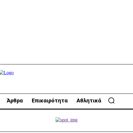
Άρθρα
Επικαιρότητα
Αθλητικά