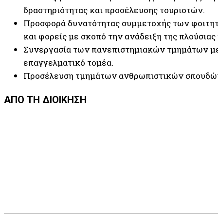
δραστηριότητας και προσέλευσης τουριστών.
Προσφορά δυνατότητας συμμετοχής των φοιτητώ
και φορείς με σκοπό την ανάδειξη της πλούσιας
Συνεργασία των πανεπιστημιακών τμημάτων με 
επαγγελματικό τομέα.
Προσέλευση τμημάτων ανθρωπιστικών σπουδών
ΑΠΟ ΤΗ ΔΙΟΙΚΗΣΗ