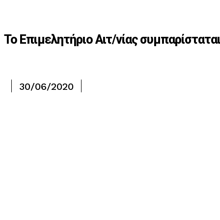
Το Επιμελητήριο Αιτ/νίας συμπαρίσταται
30/06/2020