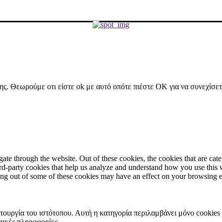
ήσης. Θεωρούμε οτι είστε ok με αυτό οπότε πιέστε ΟΚ για να συνεχίσε
te through the website. Out of these cookies, the cookies that are cate
hird-party cookies that help us analyze and understand how you use this
ting out of some of these cookies may have an effect on your browsing 
ιτουργία του ιστότοπου. Αυτή η κατηγορία περιλαμβάνει μόνο cookies
πικές πληροφορίες.