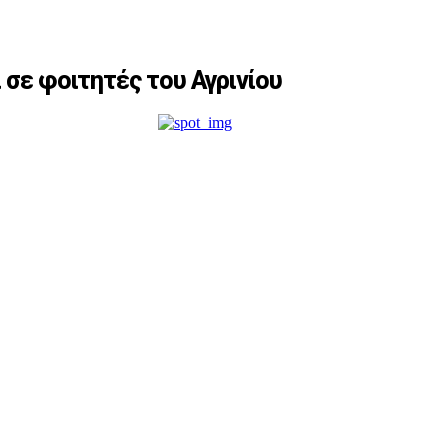
 σε φοιτητές του Αγρινίου