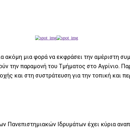
ια ακόμη μια φορά να εκφράσει την αμέριστη συ
ύν την παραμονή του Τμήματος στο Αγρίνιο. Παρ
χής και στη συστράτευση για την τοπική και πε
των Πανεπιστημιακών Ιδρυμάτων έχει κύρια αναπ