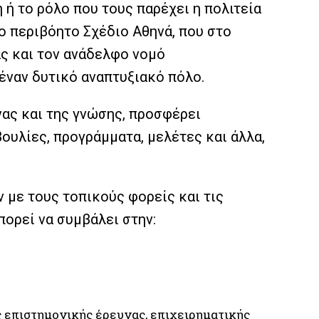
ή το ρόλο που τους παρέχει η πολιτεία
το περιβόητο Σχέδιο Αθηνά, που στο
ς και τον ανάδελφο νομό
 έναν δυτικό αναπτυξιακό πόλο.
νας και της γνώσης, προσφέρει
ουλίες, προγράμματα, μελέτες και άλλα,
 με τους τοπικούς φορείς και τις
πορεί να συμβάλει στην:
ς επιστημονικής έρευνας, επιχειρηματικής