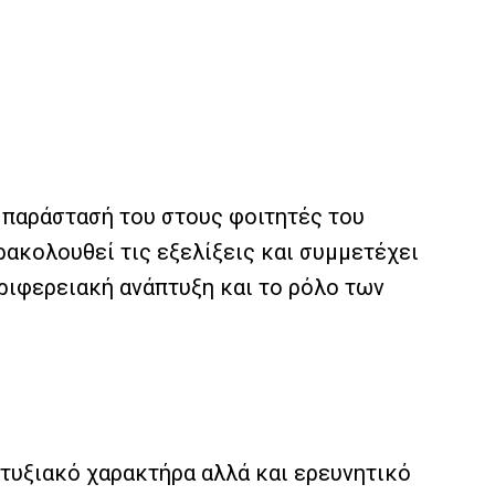
μπαράστασή του στους φοιτητές του
ακολουθεί τις εξελίξεις και συμμετέχει
ριφερειακή ανάπτυξη και το ρόλο των
τυξιακό χαρακτήρα αλλά και ερευνητικό