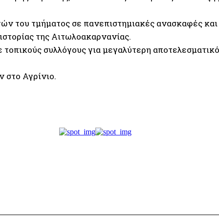
ν του τμήματος σε πανεπιστημιακές ανασκαφές και 
 ιστορίας της Αιτωλοακαρνανίας.
τοπικούς συλλόγους για μεγαλύτερη αποτελεσματικό
 στο Αγρίνιο.