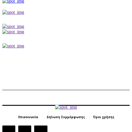
Επικοινωνία
Δήλωση Συμμόρφωσης
Όροι χρήσης