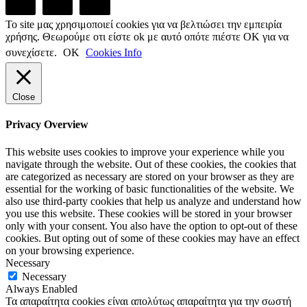
Το site μας χρησιμοποιεί cookies για να βελτιώσει την εμπειρία
χρήσης. Θεωρούμε οτι είστε ok με αυτό οπότε πιέστε ΟΚ για να
συνεχίσετε.
ΟΚ
Cookies Info
Close
Privacy Overview
This website uses cookies to improve your experience while you
navigate through the website. Out of these cookies, the cookies that
are categorized as necessary are stored on your browser as they are
essential for the working of basic functionalities of the website. We
also use third-party cookies that help us analyze and understand how
you use this website. These cookies will be stored in your browser
only with your consent. You also have the option to opt-out of these
cookies. But opting out of some of these cookies may have an effect
on your browsing experience.
Necessary
Necessary
Always Enabled
Τα απαραίτητα cookies είναι απολύτως απαραίτητα για την σωστή