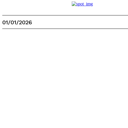
01/01/2026