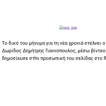
Το δικό του μήνυμα για τη νέα χρονιά στέλνει 
Δωρίδος Δημήτρης Γιαννοπουλος, μέσω βίντεο
δημοσίευσε στhν προσωπική του σελίδας στο f