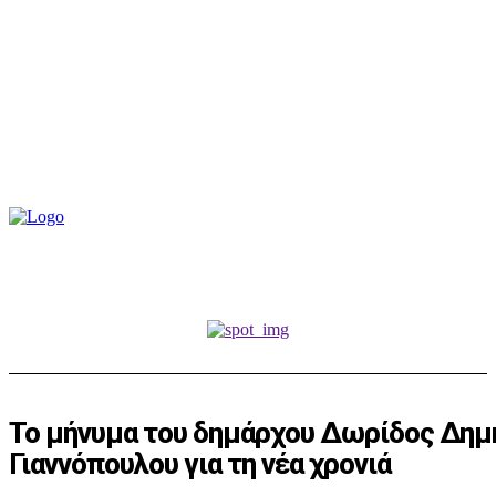
Το μήνυμα του δημάρχου Δωρίδος Δημ
Γιαννόπουλου για τη νέα χρονιά