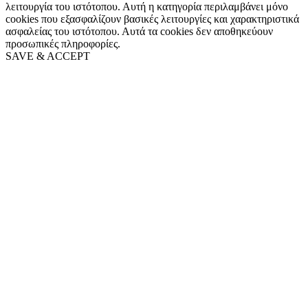
λειτουργία του ιστότοπου. Αυτή η κατηγορία περιλαμβάνει μόνο
cookies που εξασφαλίζουν βασικές λειτουργίες και χαρακτηριστικά
ασφαλείας του ιστότοπου. Αυτά τα cookies δεν αποθηκεύουν
προσωπικές πληροφορίες.
SAVE & ACCEPT