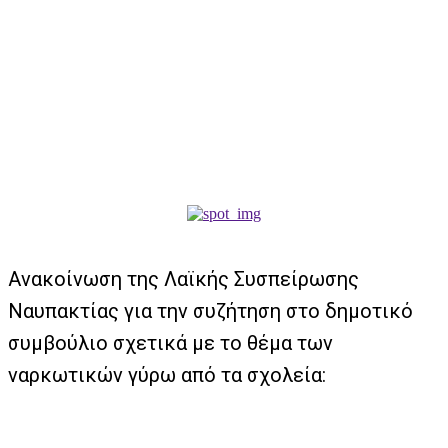
Ανακοίνωση της Λαϊκής Συσπείρωσης
Ναυπακτίας για την συζήτηση στο δημοτικό
συμβούλιο σχετικά με το θέμα των
ναρκωτικών γύρω από τα σχολεία: