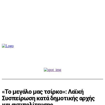
«Το μεγάλο μας τσίρκο»: Λαϊκή
Συσπείρωση κατά δημοτικής αρχής
και αντιπολίτευσης