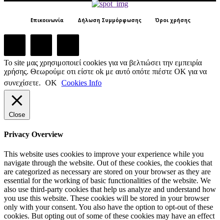
Επικοινωνία
Δήλωση Συμμόρφωσης
Όροι χρήσης
Το site μας χρησιμοποιεί cookies για να βελτιώσει την εμπειρία
χρήσης. Θεωρούμε οτι είστε ok με αυτό οπότε πιέστε ΟΚ για να
συνεχίσετε.
ΟΚ
Cookies Info
Close
Privacy Overview
This website uses cookies to improve your experience while you
navigate through the website. Out of these cookies, the cookies that
are categorized as necessary are stored on your browser as they are
essential for the working of basic functionalities of the website. We
also use third-party cookies that help us analyze and understand how
you use this website. These cookies will be stored in your browser
only with your consent. You also have the option to opt-out of these
cookies. But opting out of some of these cookies may have an effect