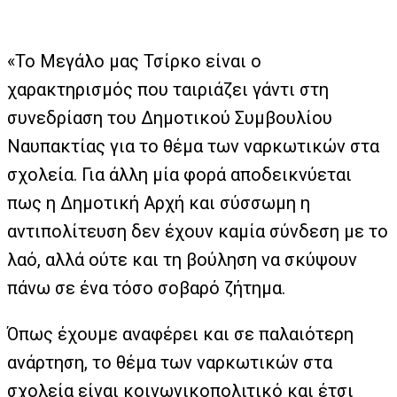
«Το Μεγάλο μας Τσίρκο είναι ο
χαρακτηρισμός που ταιριάζει γάντι στη
συνεδρίαση του Δημοτικού Συμβουλίου
Ναυπακτίας για το θέμα των ναρκωτικών στα
σχολεία. Για άλλη μία φορά αποδεικνύεται
πως η Δημοτική Αρχή και σύσσωμη η
αντιπολίτευση δεν έχουν καμία σύνδεση με το
λαό, αλλά ούτε και τη βούληση να σκύψουν
πάνω σε ένα τόσο σοβαρό ζήτημα.
Όπως έχουμε αναφέρει και σε παλαιότερη
ανάρτηση, το θέμα των ναρκωτικών στα
σχολεία είναι κοινωνικοπολιτικό και έτσι