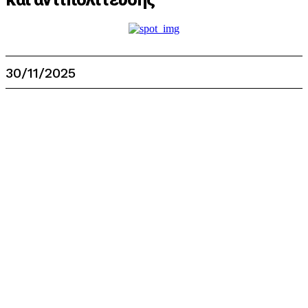
30/11/2025