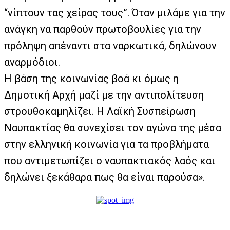
“νίπτουν τας χείρας τους”. Όταν μιλάμε για την
ανάγκη να παρθούν πρωτοβουλίες για την
πρόληψη απέναντι στα ναρκωτικά, δηλώνουν
αναρμόδιοι.
Η βάση της κοινωνίας βοά κι όμως η
Δημοτική Αρχή μαζί με την αντιπολίτευση
στρουθοκαμηλίζει. Η Λαϊκή Συσπείρωση
Ναυπακτίας θα συνεχίσει τον αγώνα της μέσα
στην ελληνική κοινωνία για τα προβλήματα
που αντιμετωπίζει ο ναυπακτιακός λαός και
δηλώνει ξεκάθαρα πως θα είναι παρούσα».