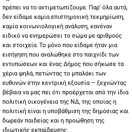
πρέπει να το αντιμετωπίζουμε. Παρ’ όλα αυτά,
δεν είδαμε καμία επιστημονική τεκμηρίωση,
καμία κοινωνιολογική ανάλυση, κανέναν
ειδικό να ενημερώσει το σώμα με αριθμούς
και στοιχεία. Το μόνο που είδαμε ήταν μια
εισήγηση που αναλώθηκε στο παιχνίδι των
εντυπώσεων και ένας Δήμος που σήκωσε τα
χέρια ψηλά, πετώντας το μπαλάκι των
ευθυνών στην κεντρική εξουσία — ξεχνώντας
βέβαια να μας πει ότι προέρχεται από την ίδια
πολιτική οικογένεια της ΝΔ, της οποίας η
πολιτική είναι η υποβάθμιση της δημόσιας και
δωρεάν παιδείας και η προώθηση της
ιδιωτικής εκπαίδευσης.