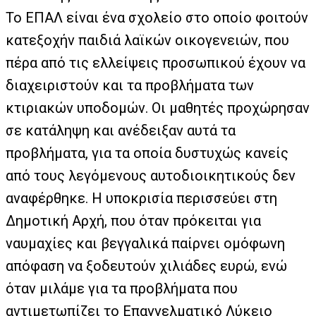
Το ΕΠΑΛ είναι ένα σχολείο στο οποίο φοιτούν
κατεξοχήν παιδιά λαϊκών οικογενειών, που
πέρα από τις ελλείψεις προσωπικού έχουν να
διαχειριστούν και τα προβλήματα των
κτιριακών υποδομών. Οι μαθητές προχώρησαν
σε κατάληψη και ανέδειξαν αυτά τα
προβλήματα, για τα οποία δυστυχώς κανείς
από τους λεγόμενους αυτοδιοικητικούς δεν
αναφέρθηκε. Η υποκρισία περισσεύει στη
Δημοτική Αρχή, που όταν πρόκειται για
ναυμαχίες και βεγγαλικά παίρνει ομόφωνη
απόφαση να ξοδευτούν χιλιάδες ευρώ, ενώ
όταν μιλάμε για τα προβλήματα που
αντιμετωπίζει το Επαγγελματικό Λύκειο