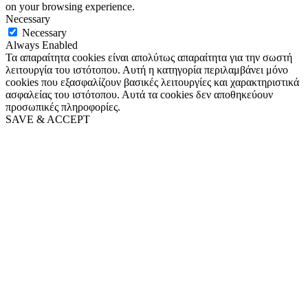
on your browsing experience.
Necessary
Necessary
Always Enabled
Τα απαραίτητα cookies είναι απολύτως απαραίτητα για την σωστή
λειτουργία του ιστότοπου. Αυτή η κατηγορία περιλαμβάνει μόνο
cookies που εξασφαλίζουν βασικές λειτουργίες και χαρακτηριστικά
ασφαλείας του ιστότοπου. Αυτά τα cookies δεν αποθηκεύουν
προσωπικές πληροφορίες.
SAVE & ACCEPT