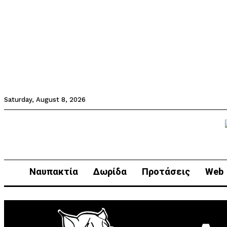
Saturday, August 8, 2026
Ναυπακτία
Δωρίδα
Προτάσεις
Web