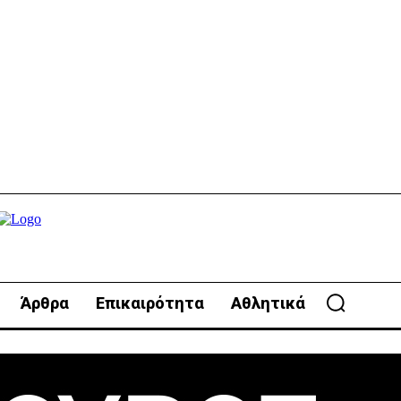
Άρθρα
Επικαιρότητα
Αθλητικά