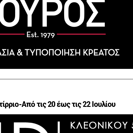
ίρριο-Από τις 20 έως τις 22 Ιουλίου