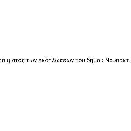
ράμματος των εκδηλώσεων του δήμου Ναυπακτίας 