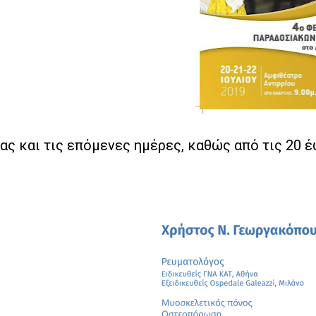
και τις επόμενες ημέρες, καθώς από τις 20 έως 