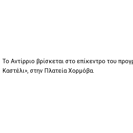
Το Αντίρριο βρίσκεται στο επίκεντρο του προγ
Καστέλι», στην Πλατεία Χορμόβα.