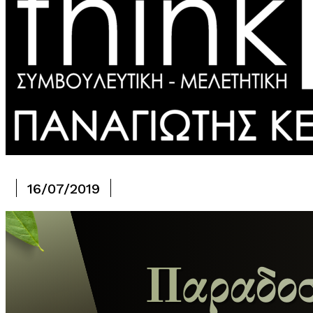
16/07/2019