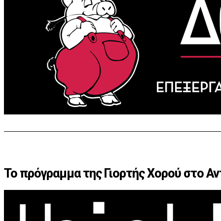
Το πρόγραμμα της Γιορτής Χορού στο Αντ