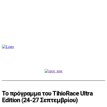
Το πρόγραμμα του TihioRace Ultra
Edition (24-27 Σεπτεμβρίου)