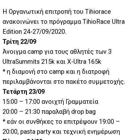
Η Οργανωτική επιτροπή του Tihiorace
ανακοινώνει το πρόγραμμα TihioRace Ultra
Edition 24-27/09/2020.
Τρίτη 22/09
Άνοιγμα camp για τους αθλητές των 3
UltraSummits 215k και X-Ultra 165k
* η διαμονή στο camp και η διατροφή
περιλαμβάνονται στο πακέτο συμμετοχής.
Τετάρτη 23/09
15:00 – 17:00 ανοιχτή Γραμματεία
20:00 – 21:30 παραλαβή drop bag
* εάν οι συνθήκες το επιτρέψουν 19:00 –
20:00, pasta party και τεχνική ενημέρωση