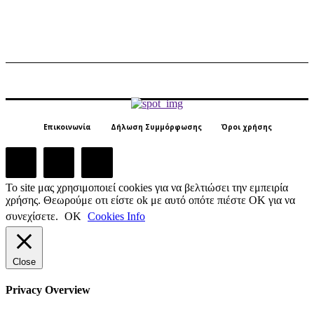
Επικοινωνία
Δήλωση Συμμόρφωσης
Όροι χρήσης
Το site μας χρησιμοποιεί cookies για να βελτιώσει την εμπειρία
χρήσης. Θεωρούμε οτι είστε ok με αυτό οπότε πιέστε ΟΚ για να
συνεχίσετε.
ΟΚ
Cookies Info
Close
Privacy Overview