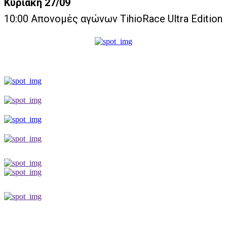
Κυριακή 27/09
10:00 Απονομές αγώνων TihioRace Ultra Edition