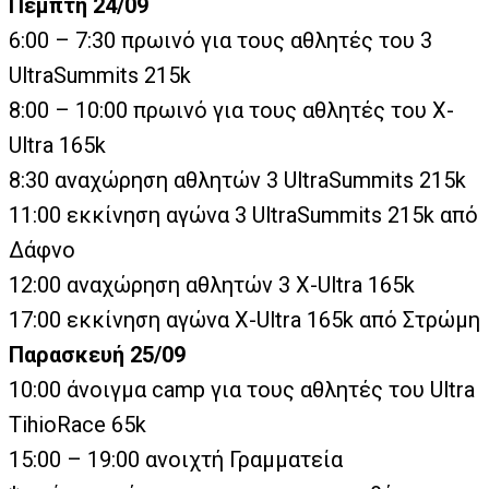
Πέμπτη 24/09
6:00 – 7:30 πρωινό για τους αθλητές του 3
UltraSummits 215k
8:00 – 10:00 πρωινό για τους αθλητές του X-
Ultra 165k
8:30 αναχώρηση αθλητών 3 UltraSummits 215k
11:00 εκκίνηση αγώνα 3 UltraSummits 215k από
Δάφνο
12:00 αναχώρηση αθλητών 3 X-Ultra 165k
17:00 εκκίνηση αγώνα X-Ultra 165k από Στρώμη
Παρασκευή 25/09
10:00 άνοιγμα camp για τους αθλητές του Ultra
TihioRace 65k
15:00 – 19:00 ανοιχτή Γραμματεία