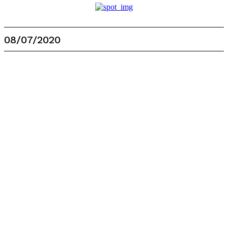
08/07/2020