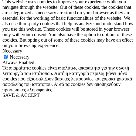
This website uses cookies to improve your experience while you
navigate through the website. Out of these cookies, the cookies that
are categorized as necessary are stored on your browser as they are
essential for the working of basic functionalities of the website. We
also use third-party cookies that help us analyze and understand how
you use this website. These cookies will be stored in your browser
only with your consent. You also have the option to opt-out of these
cookies. But opting out of some of these cookies may have an effect
on your browsing experience.
Necessary
Necessary
Always Enabled
Τα απαραίτητα cookies είναι απολύτως απαραίτητα για την σωστή
λειτουργία του ιστότοπου. Αυτή η κατηγορία περιλαμβάνει μόνο
cookies που εξασφαλίζουν βασικές λειτουργίες και χαρακτηριστικά
ασφαλείας του ιστότοπου. Αυτά τα cookies δεν αποθηκεύουν
προσωπικές πληροφορίες.
SAVE & ACCEPT