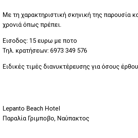
Με τη χαρακτηριστική σκηνική της παρουσία κα
χρονιά όπως πρέπει.
Εισοδος: 15 ευρω με ποτο
Τηλ. κρατήσεων: 6973 349 576
Ειδικές τιμές διανυκτέρευσης για όσους έρθου
Lepanto Beach Hotel
Παραλία Γριμποβο, Ναύπακτος