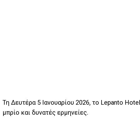
Τη Δευτέρα 5 Ιανουαρίου 2026, το Lepanto Hot
μπρίο και δυνατές ερμηνείες.