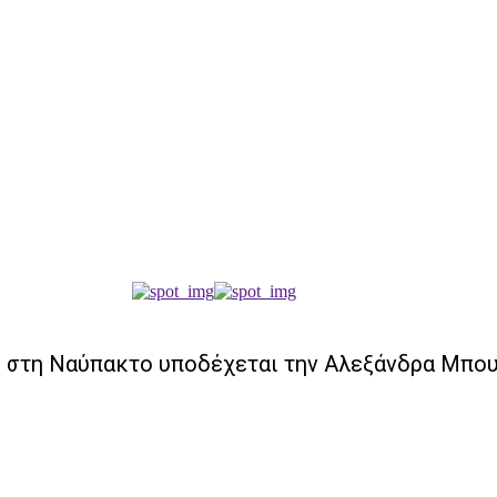
el στη Ναύπακτο υποδέχεται την Αλεξάνδρα Μπουν