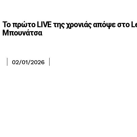
Το πρώτο LIVE της χρονιάς απόψε στο Le
Μπουνάτσα
02/01/2026