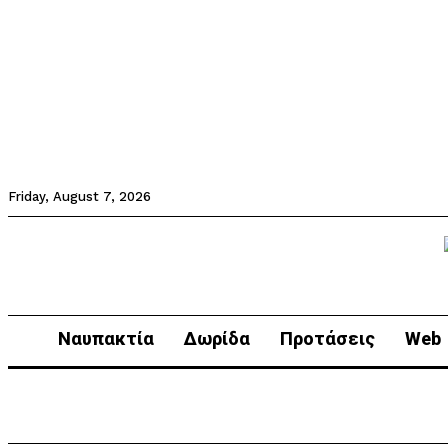
Friday, August 7, 2026
Ναυπακτία
Δωρίδα
Προτάσεις
Web