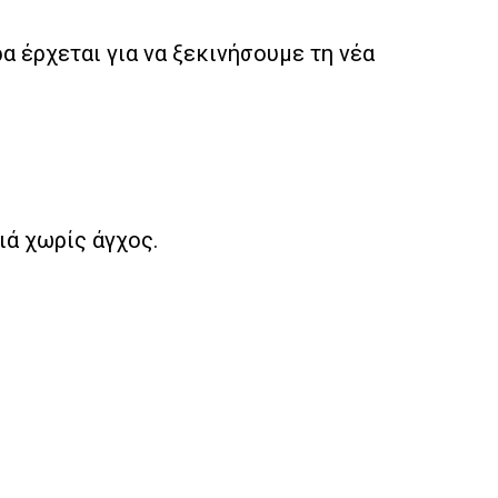
α έρχεται για να ξεκινήσουμε τη νέα
ιά χωρίς άγχος.