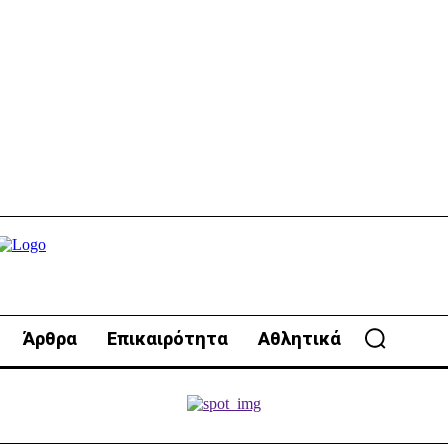
Άρθρα
Επικαιρότητα
Αθλητικά