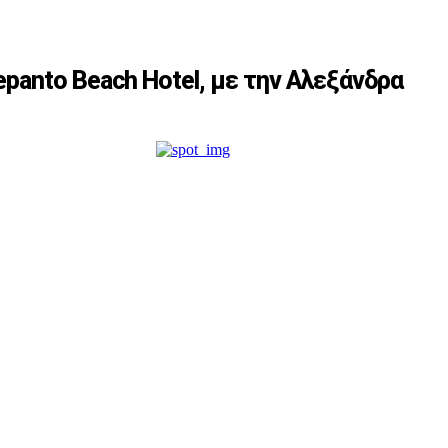
pantο Beach Hotel, με την Αλεξάνδρα