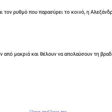
ι τον ρυθμό που παρασύρει το κοινό, η Αλεξάνδρ
ν από μακριά και θέλουν να απολαύσουν τη βραδ