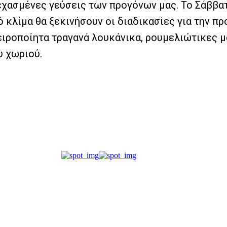
χασμένες γεύσεις των προγόνων μας. Το Σάββατο
 κλίμα θα ξεκινήσουν οι διαδικασίες για την πρ
ιροποίητα τραγανά λουκάνικα, ρουμελιώτικες μα
υ χωριού.