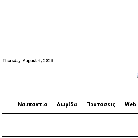
Thursday, August 6, 2026
Ναυπακτία
Δωρίδα
Προτάσεις
Web