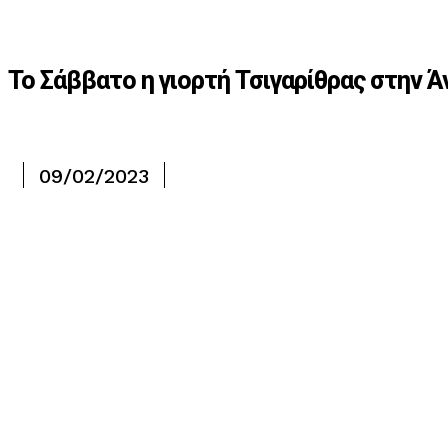
Το Σάββατο η γιορτή Τσιγαρίθρας στην 
09/02/2023