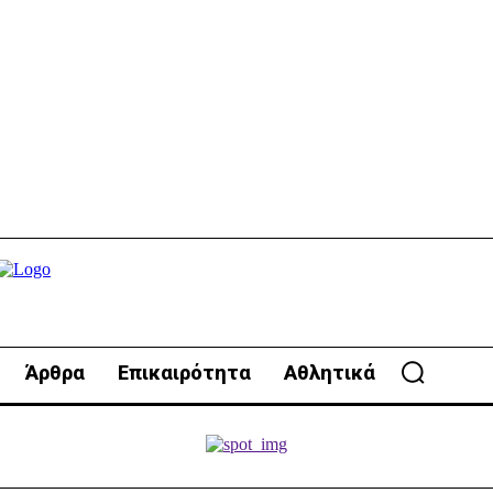
Άρθρα
Επικαιρότητα
Αθλητικά