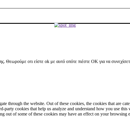
ήσης. Θεωρούμε οτι είστε ok με αυτό οπότε πιέστε ΟΚ για να συνεχίσε
te through the website. Out of these cookies, the cookies that are cate
hird-party cookies that help us analyze and understand how you use this
ting out of some of these cookies may have an effect on your browsing 