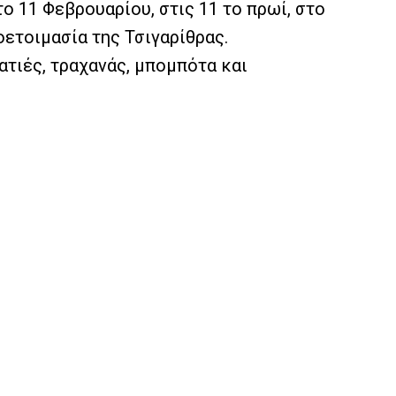
 11 Φεβρουαρίου, στις 11 το πρωί, στο
οετοιμασία της Τσιγαρίθρας.
τιές, τραχανάς, μπομπότα και