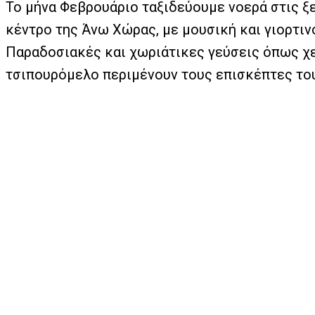
Το μήνα Φεβρουάριο ταξιδεύουμε νοερά στις ξε
κέντρο της Άνω Χώρας, με μουσική και γιορτινό
Παραδοσιακές και χωριάτικες γεύσεις όπως χε
τσιπουρόμελο περιμένουν τους επισκέπτες το