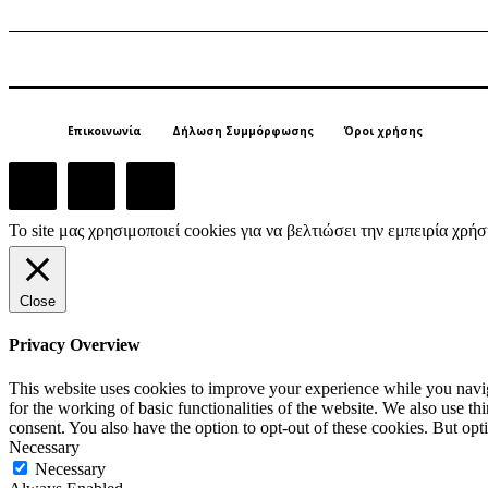
Επικοινωνία
Δήλωση Συμμόρφωσης
Όροι χρήσης
Το site μας χρησιμοποιεί cookies για να βελτιώσει την εμπειρία χρ
Close
Privacy Overview
This website uses cookies to improve your experience while you naviga
for the working of basic functionalities of the website. We also use t
consent. You also have the option to opt-out of these cookies. But op
Necessary
Necessary