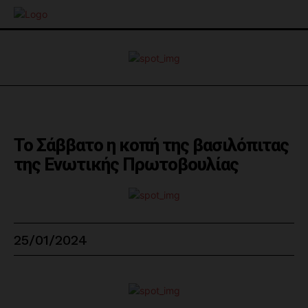
Το Σάββατο η κοπή της βασιλόπιτας
της Ενωτικής Πρωτοβουλίας
25/01/2024