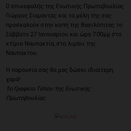
Ο επικεφαλής της Ενωτικής Πρωτοβουλίας
Γιώργος Σιαμαντάς και τα μέλη της σας
προσκαλούν στην κοπή της Βασιλόπιτας το
Σάββατο 27 Ιανουαρίου και ώρα 7:00μμ στο
κτίριο Ναυπακτία, στο λιμάνι της
Ναυπάκτου.
Η παρουσία σας θα μας δώσει ιδιαίτερη
χαρά!
Το Γραφείο Τύπου της Ενωτικής
Πρωτοβουλίας