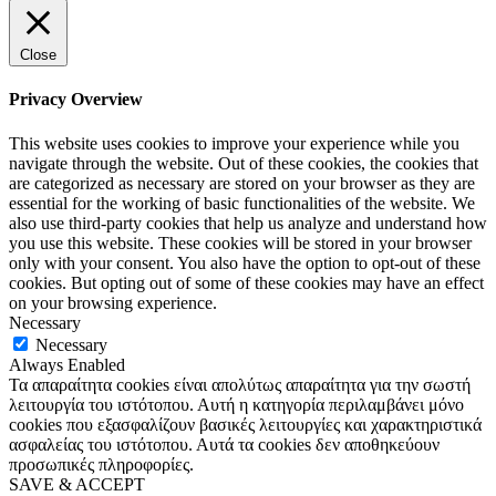
Close
Privacy Overview
This website uses cookies to improve your experience while you
navigate through the website. Out of these cookies, the cookies that
are categorized as necessary are stored on your browser as they are
essential for the working of basic functionalities of the website. We
also use third-party cookies that help us analyze and understand how
you use this website. These cookies will be stored in your browser
only with your consent. You also have the option to opt-out of these
cookies. But opting out of some of these cookies may have an effect
on your browsing experience.
Necessary
Necessary
Always Enabled
Τα απαραίτητα cookies είναι απολύτως απαραίτητα για την σωστή
λειτουργία του ιστότοπου. Αυτή η κατηγορία περιλαμβάνει μόνο
cookies που εξασφαλίζουν βασικές λειτουργίες και χαρακτηριστικά
ασφαλείας του ιστότοπου. Αυτά τα cookies δεν αποθηκεύουν
προσωπικές πληροφορίες.
SAVE & ACCEPT