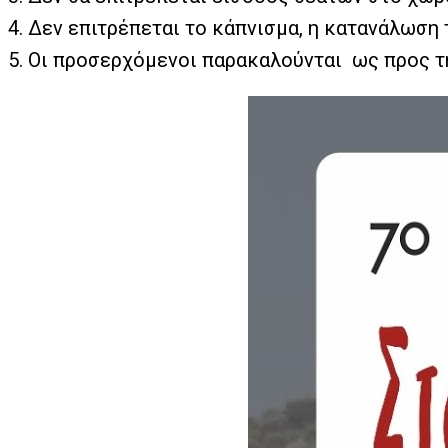
4. Δεν επιτρέπεται το κάπνισμα, η κατανάλωσ
5. Οι προσερχόμενοι παρακαλούνται ως προς 