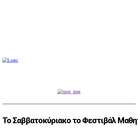
Το Σαββατοκύριακο το Φεστιβάλ Μαθητ