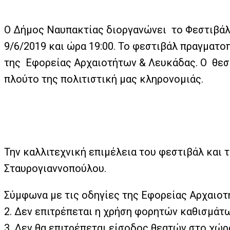
Ο Δήμος Ναυπακτίας διοργανώνει το Φεστιβάλ 
9/6/2019 και ώρα 19:00. Το φεστιβάλ πραγματ
της Εφορείας Αρχαιοτήτων & Λευκάδας. Ο θεσμ
πλούτο της πολιτιστική μας κληρονομιάς.
Την καλλιτεχνική επιμέλεια του φεστιβάλ και 
Σταυρογιαννοπούλου.
Σύμφωνα με τις οδηγίες της Εφορείας Αρχαιοτή
2. Δεν επιτρέπεται η χρήση φορητών καθισμάτ
3. Δεν θα επιτρέπεται είσοδος θεατών στο χώρ