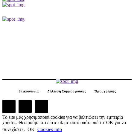
Επικοινωνία
Δήλωση Συμμόρφωσης
Όροι χρήσης
Το site μας χρησιμοποιεί cookies για να βελτιώσει την εμπειρία
χρήσης. Θεωρούμε οτι είστε ok με αυτό οπότε πιέστε ΟΚ για να
συνεχίσετε.
ΟΚ
Cookies Info