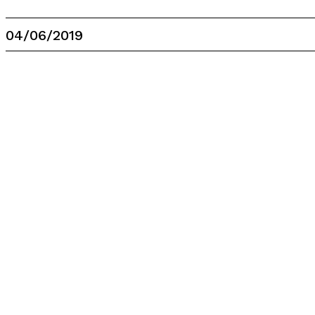
04/06/2019