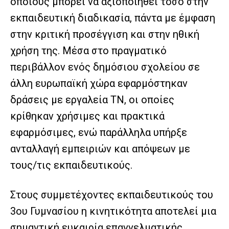
οποίους μπορεί να αξιοποιηθεί τόσο στην
εκπαιδευτική διαδικασία, πάντα με έμφαση
στην κριτική προσέγγιση και στην ηθική
χρήση της. Μέσα στο πραγματικό
περιβάλλον ενός δημόσιου σχολείου σε
άλλη ευρωπαϊκή χώρα εφαρμόστηκαν
δράσεις με εργαλεία ΤΝ, οι οποίες
κρίθηκαν χρήσιμες και πρακτικά
εφαρμόσιμες, ενώ παράλληλα υπήρξε
ανταλλαγή εμπειριών και απόψεων με
τους/τις εκπαιδευτικούς.
Στους συμμετέχοντες εκπαιδευτικούς του
3ου Γυμνασίου
η κινητικότητα αποτελεί μια
σημαντική ευκαιρία επαγγελματικής