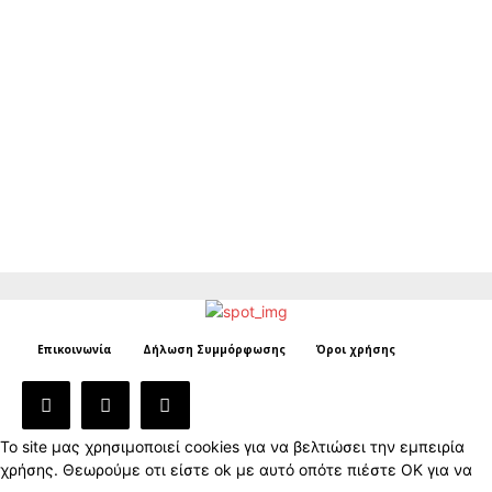
Επικοινωνία
Δήλωση Συμμόρφωσης
Όροι χρήσης
Το site μας χρησιμοποιεί cookies για να βελτιώσει την εμπειρία
χρήσης. Θεωρούμε οτι είστε ok με αυτό οπότε πιέστε ΟΚ για να