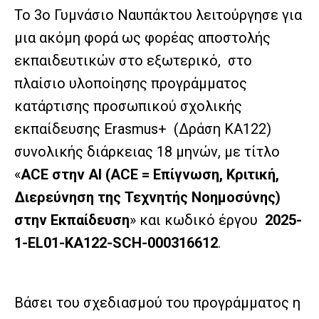
Το 3ο Γυμνάσιο Ναυπάκτου λειτούργησε για
μια ακόμη φορά ως φορέας αποστολής
εκπαιδευτικών στο εξωτερικό, στο
πλαίσιο υλοποίησης προγράμματος
κατάρτισης προσωπικού σχολικής
εκπαίδευσης Erasmus+ (Δράση KA122)
συνολικής διάρκειας 18 μηνών, με τίτλο
«
ACE στην AI (ACE = Επίγνωση, Κριτική,
Διερεύνηση της Τεχνητής Νοημοσύνης)
στην Εκπαίδευση
» και κωδικό έργου
2025-
1-EL01-KA122-SCH-000316612
.
Βάσει του σχεδιασμού του προγράμματος η