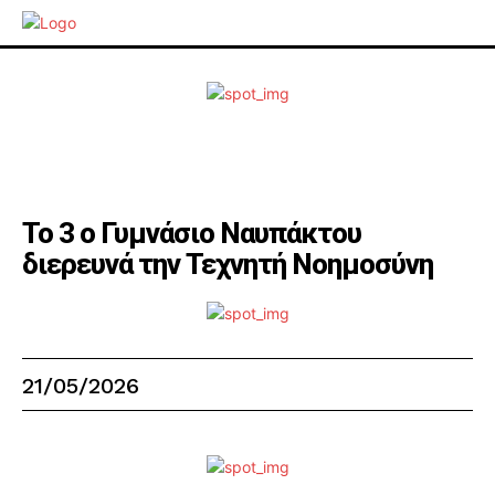
Το 3 ο Γυμνάσιο Ναυπάκτου
διερευνά την Τεχνητή Νοημοσύνη
21/05/2026