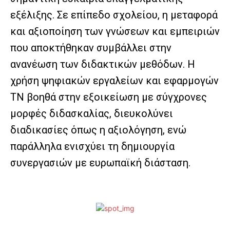
εξέλιξης. Σε επίπεδο σχολείου, η μεταφορά
και αξιοποίηση των γνώσεων και εμπειριών
που αποκτήθηκαν συμβάλλει στην
ανανέωση των διδακτικών μεθόδων. Η
χρήση ψηφιακών εργαλείων και εφαρμογών
ΤΝ βοηθά στην εξοικείωση με σύγχρονες
μορφές διδασκαλίας, διευκολύνει
διαδικασίες όπως η αξιολόγηση, ενώ
παράλληλα ενισχύει τη δημιουργία
συνεργασιών με ευρωπαϊκή διάσταση.