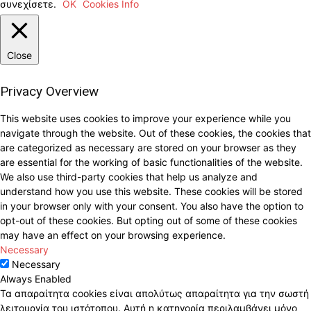
συνεχίσετε.
ΟΚ
Cookies Info
Close
Privacy Overview
This website uses cookies to improve your experience while you
navigate through the website. Out of these cookies, the cookies that
are categorized as necessary are stored on your browser as they
are essential for the working of basic functionalities of the website.
We also use third-party cookies that help us analyze and
understand how you use this website. These cookies will be stored
in your browser only with your consent. You also have the option to
opt-out of these cookies. But opting out of some of these cookies
may have an effect on your browsing experience.
Necessary
Necessary
Always Enabled
Τα απαραίτητα cookies είναι απολύτως απαραίτητα για την σωστή
λειτουργία του ιστότοπου. Αυτή η κατηγορία περιλαμβάνει μόνο