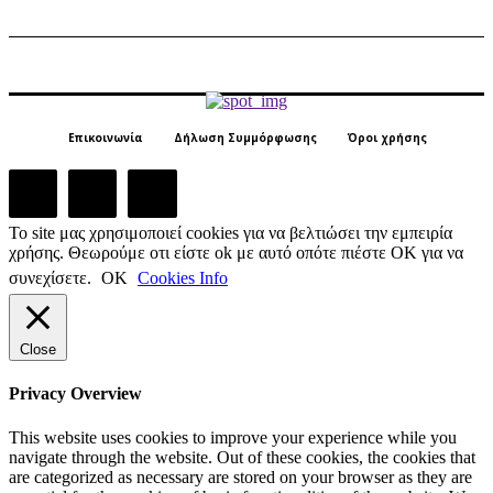
Επικοινωνία
Δήλωση Συμμόρφωσης
Όροι χρήσης
Το site μας χρησιμοποιεί cookies για να βελτιώσει την εμπειρία
χρήσης. Θεωρούμε οτι είστε ok με αυτό οπότε πιέστε ΟΚ για να
συνεχίσετε.
ΟΚ
Cookies Info
Close
Privacy Overview
This website uses cookies to improve your experience while you
navigate through the website. Out of these cookies, the cookies that
are categorized as necessary are stored on your browser as they are