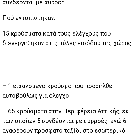
συνδέονται με συρροή
Πού εντοπίστηκαν:
15 κρούσματα κατά τους ελέγχους που
διενεργήθηκαν στις πύλες εισόδου της χώρας
– 1 εισαγόμενο κρούσμα που προσήλθε
αυτοβούλως για έλεγχο
– 65 κρούσματα στην Περιφέρεια Αττικής, εκ
των οποίων 5 συνδέονται με συρροές, ενώ 6
αναφέρουν πρόσφατο ταξίδι στο εσωτερικό