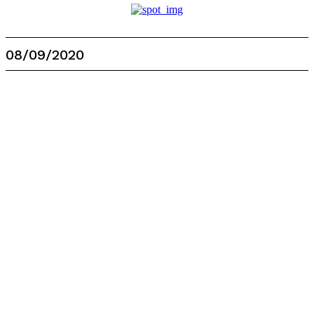
08/09/2020