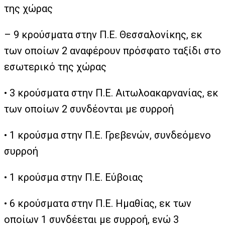
της χώρας
– 9 κρούσματα στην Π.Ε. Θεσσαλονίκης, εκ
των οποίων 2 αναφέρουν πρόσφατο ταξίδι στο
εσωτερικό της χώρας
• 3 κρούσματα στην Π.Ε. Αιτωλοακαρνανίας, εκ
των οποίων 2 συνδέονται με συρροή
• 1 κρούσμα στην Π.Ε. Γρεβενών, συνδεόμενο
συρροή
• 1 κρούσμα στην Π.Ε. Εύβοιας
• 6 κρούσματα στην Π.Ε. Ημαθίας, εκ των
οποίων 1 συνδέεται με συρροή, ενώ 3