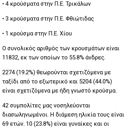
• 4 κρούσματα στην Π.Ε. Τρικάλων
• 3 κρούσματα στην Π.Ε. Φθιώτιδας
• 1 κρούσμα στην Π.Ε. Χίου
Ο συνολικός αριθμός των κρουσμάτων είναι
11832, εκ των οποίων το 55.8% άνδρες.
2274 (19.2%) θεωρούνται σχετιζόμενα με
ταξίδι από το εξωτερικό και 5204 (44.0%)
είναι σχετιζόμενα με ήδη γνωστό κρούσμα.
42 συμπολίτες μας νοσηλεύονται
διασωληνωμένοι. Η διάμεση ηλικία τους είναι
69 ετών. 10 (23.8%) είναι γυναίκες και οι