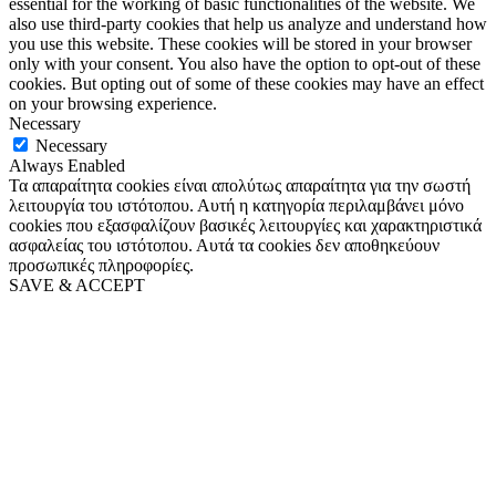
essential for the working of basic functionalities of the website. We
also use third-party cookies that help us analyze and understand how
you use this website. These cookies will be stored in your browser
only with your consent. You also have the option to opt-out of these
cookies. But opting out of some of these cookies may have an effect
on your browsing experience.
Necessary
Necessary
Always Enabled
Τα απαραίτητα cookies είναι απολύτως απαραίτητα για την σωστή
λειτουργία του ιστότοπου. Αυτή η κατηγορία περιλαμβάνει μόνο
cookies που εξασφαλίζουν βασικές λειτουργίες και χαρακτηριστικά
ασφαλείας του ιστότοπου. Αυτά τα cookies δεν αποθηκεύουν
προσωπικές πληροφορίες.
SAVE & ACCEPT