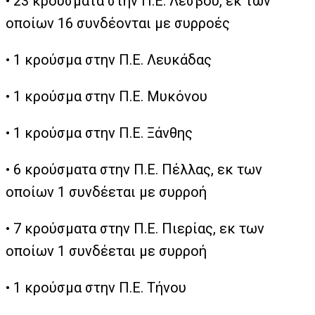
• 23 κρούσματα στην Π.Ε. Λέσβου, εκ των
οποίων 16 συνδέονται με συρροές
• 1 κρούσμα στην Π.Ε. Λευκάδας
• 1 κρούσμα στην Π.Ε. Μυκόνου
• 1 κρούσμα στην Π.Ε. Ξάνθης
• 6 κρούσματα στην Π.Ε. Πέλλας, εκ των
οποίων 1 συνδέεται με συρροή
• 7 κρούσματα στην Π.Ε. Πιερίας, εκ των
οποίων 1 συνδέεται με συρροή
• 1 κρούσμα στην Π.Ε. Τήνου