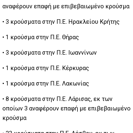
αναφέρουν επαφή με επιβεβαιωμένο κρούσμα
• 3 κρούσματα στην Π.Ε. Ηρακλείου Κρήτης
• 1 κρούσμα στην Π.Ε. Θήρας
• 3 κρούσματα στην Π.Ε. Ιωαννίνων
• 1 κρούσμα στην Π.Ε. Κέρκυρας
• 1 κρούσμα στην Π.Ε. Λακωνίας
• 8 κρούσματα στην Π.Ε. Λάρισας, εκ των
οποίων 3 αναφέρουν επαφή με επιβεβαιωμένο
κρούσμα