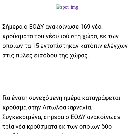
Σήμερα o ΕΟΔΥ ανακοίνωσε 169 νέα
κρούσματα του νέου ιού στη χώρα, εκ των
οποίων τα 15 εντοπίστηκαν κατόπιν ελέγχων
στις πύλες εισόδου της χώρας.
Για ένατη συνεχόμενη ημέρα καταγράφεται
κρούσμα στην Αιτωλοακαρνανία.
Συγκεκριμένα, σήμερα ο ΕΟΔΥ ανακοίνωσε
τρία νέα κρούσματα εκ των οποίων δύο