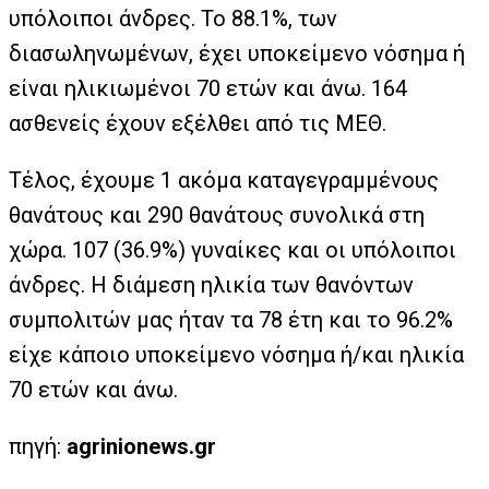
υπόλοιποι άνδρες. To 88.1%, των
διασωληνωμένων, έχει υποκείμενο νόσημα ή
είναι ηλικιωμένοι 70 ετών και άνω. 164
ασθενείς έχουν εξέλθει από τις ΜΕΘ.
Τέλος, έχουμε 1 ακόμα καταγεγραμμένους
θανάτους και 290 θανάτους συνολικά στη
χώρα. 107 (36.9%) γυναίκες και οι υπόλοιποι
άνδρες. Η διάμεση ηλικία των θανόντων
συμπολιτών μας ήταν τα 78 έτη και το 96.2%
είχε κάποιο υποκείμενο νόσημα ή/και ηλικία
70 ετών και άνω.
πηγή:
agrinionews.gr