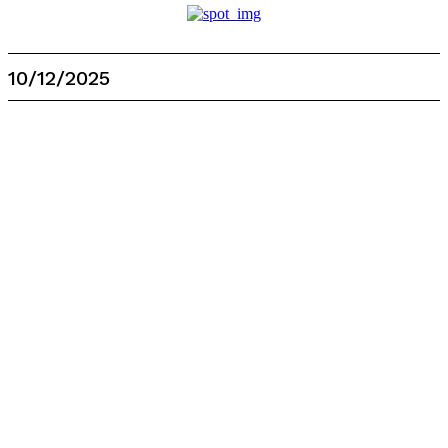
10/12/2025