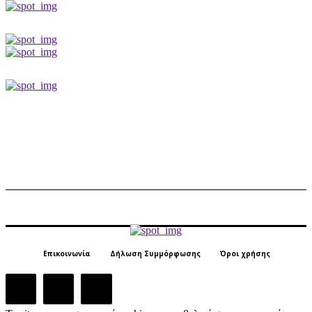
Επικοινωνία
Δήλωση Συμμόρφωσης
Όροι χρήσης