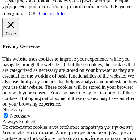
Το site μας χρησιμοποιεί cookies για να βελτιώσει την εμπειρία
χρήσης. Θεωρούμε οτι είστε ok με αυτό οπότε πιέστε ΟΚ για να
συνεχίσετε.
ΟΚ
Cookies Info
Close
Privacy Overview
This website uses cookies to improve your experience while you
navigate through the website. Out of these cookies, the cookies that
are categorized as necessary are stored on your browser as they are
essential for the working of basic functionalities of the website. We
also use third-party cookies that help us analyze and understand how
you use this website. These cookies will be stored in your browser
only with your consent. You also have the option to opt-out of these
cookies. But opting out of some of these cookies may have an effect
on your browsing experience.
Necessary
Necessary
Always Enabled
Τα απαραίτητα cookies είναι απολύτως απαραίτητα για την σωστή
λειτουργία του ιστότοπου. Αυτή η κατηγορία περιλαμβάνει μόνο
cookies που εξασφαλίζουν βασικές λειτουργίες και χαρακτηριστικά