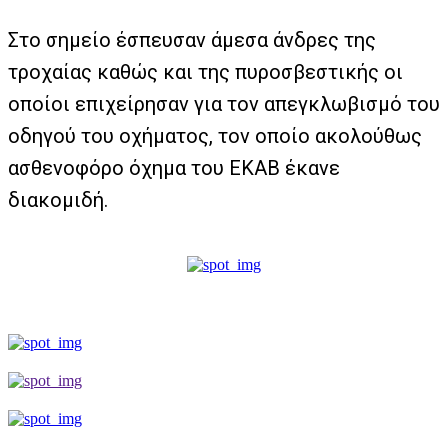
Στο σημείο έσπευσαν άμεσα άνδρες της
τροχαίας καθώς και της πυροσβεστικής οι
οποίοι επιχείρησαν για τον απεγκλωβισμό του
οδηγού του οχήματος, τον οποίο ακολούθως
ασθενοφόρο όχημα του ΕΚΑΒ έκανε
διακομιδή.