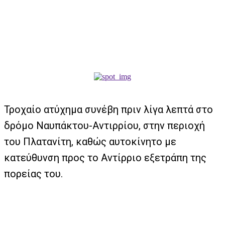
Τροχαίο ατύχημα συνέβη πριν λίγα λεπτά στο
δρόμο Ναυπάκτου-Αντιρρίου, στην περιοχή
του Πλατανίτη, καθώς αυτοκίνητο με
κατεύθυνση προς το Αντίρριο εξετράπη της
πορείας του.