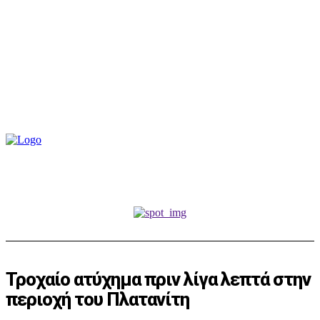
Τροχαίο ατύχημα πριν λίγα λεπτά στην
περιοχή του Πλατανίτη