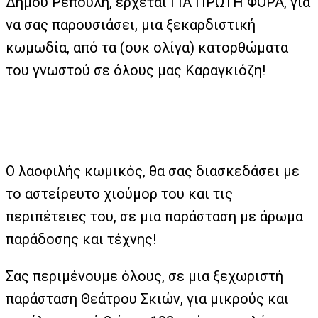
Δήμου Ρεπούλη, έρχεται ΓΙΑ ΠΡΩΤΗ ΦΟΡΑ, για
να σας παρουσιάσει, μια ξεκαρδιστική
κωμωδία, από τα (ουκ ολίγα) κατορθώματα
του γνωστού σε όλους μας Καραγκιόζη!
Ο λαοφιλής κωμικός, θα σας διασκεδάσει με
το αστείρευτο χιούμορ του και τις
περιπέτειες του, σε μια παράσταση με άρωμα
παράδοσης και τέχνης!
Σας περιμένουμε όλους, σε μια ξεχωριστή
παράσταση Θεάτρου Σκιών, για μικρούς και