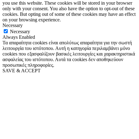
you use this website. These cookies will be stored in your browser
only with your consent. You also have the option to opt-out of these
cookies. But opting out of some of these cookies may have an effect
on your browsing experience.
Necessary
Necessary
Always Enabled
Τα απαραίτητα cookies είναι απολύτως απαραίτητα για την σωστή
λειτουργία του ιστότοπου. Αυτή η κατηγορία περιλαμβάνει μόνο
cookies που εξασφαλίζουν βασικές λειτουργίες και χαρακτηριστικά
ασφαλείας του ιστότοπου. Αυτά τα cookies δεν αποθηκεύουν
προσωπικές πληροφορίες.
SAVE & ACCEPT