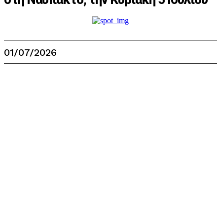
01/07/2026