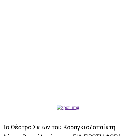
To Θέατρο Σκιών του Καραγκιοζοπαίκτη