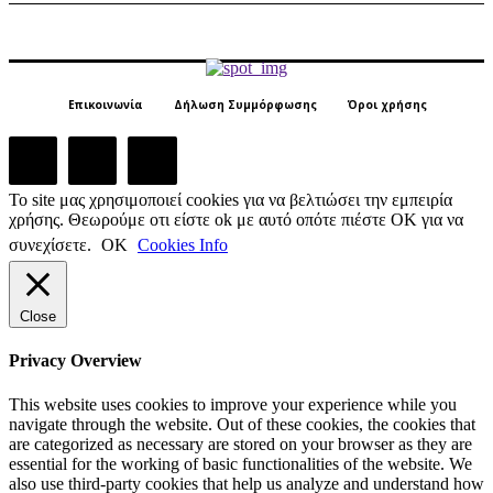
Επικοινωνία
Δήλωση Συμμόρφωσης
Όροι χρήσης
Το site μας χρησιμοποιεί cookies για να βελτιώσει την εμπειρία
χρήσης. Θεωρούμε οτι είστε ok με αυτό οπότε πιέστε ΟΚ για να
συνεχίσετε.
ΟΚ
Cookies Info
Close
Privacy Overview
This website uses cookies to improve your experience while you
navigate through the website. Out of these cookies, the cookies that
are categorized as necessary are stored on your browser as they are
essential for the working of basic functionalities of the website. We
also use third-party cookies that help us analyze and understand how