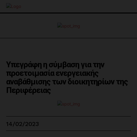
Υπεγράφη η σύμβαση για την
προετοιμασία ενεργειακής
αναβάθμισης των διοικητηρίων της
Περιφέρειας
14/02/2023