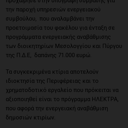
προχώρησε στην υπογραφή σύμβασης για
την παροχή υπηρεσιών ενεργειακού
συμβούλου, που αναλαμβάνει την
προετοιμασία του φακέλου για ένταξη σε
προγράμματα ενεργειακής αναβάθμισης
των διοικητηρίων Μεσολογγίου και Πύργου
της Π.Δ.Ε, δαπάνης 71.000 ευρώ.
Τα συγκεκριμένα κτίρια αποτελούν
ιδιοκτησία της Περιφέρειας και το
χρηματοδοτικό εργαλείο που πρόκειται να
αξιοποιηθεί είναι το πρόγραμμα ΗΛΕΚΤΡΑ,
που αφορά την ενεργειακή αναβάθμιση
δημοσιών κτιρίων.