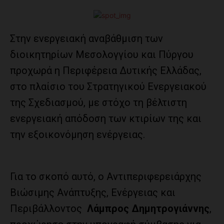
Στην ενεργειακή αναβάθμιση των
διοικητηρίων Μεσολογγίου και Πύργου
προχωρά η Περιφέρεια Δυτικής Ελλάδας,
στο πλαίσιο του Στρατηγικού Ενεργειακού
της Σχεδιασμού, με στόχο τη βέλτιστη
ενεργειακή απόδοση των κτιρίων της και
την εξοικονόμηση ενέργειας.
Για το σκοπό αυτό, ο Αντιπεριφερειάρχης
Βιώσιμης Ανάπτυξης, Ενέργειας και
Περιβάλλοντος
Λάμπρος Δημητρογιάννης
,