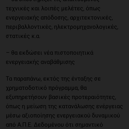
τεχνικές και λοιπές μελέτες, όπως
ενεργειακής απόδοσης, αρχιτεκτονικές,
περιβαλλοντικές, ηλεκτρομηχανολογικές,
στατικές κ.α.
– θα εκδώσει νέα πιστοποιητικά
ενεργειακής αναβάθμισης
Τα παραπάνω, εκτός της ένταξης σε
χρηματοδοτικό πρόγραμμα, θα
εξυπηρετήσουν βασικές προτεραιότητες,
όπως η μείωση της κατανάλωσης ενέργειας
μέσω αξιοποίησης ενεργειακού δυναμικού
από Α.Π.Ε. Δεδομένου ότι σημαντικό