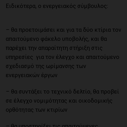
Ειδικότερα, ο ενεργειακός σύμβουλος:
– θα προετοιμάσει και για τα δύο κτίρια τον
απαιτούμενο φάκελο υποβολής, και θα
παρέχει την απαραίτητη στήριξη στις
υπηρεσίες για τον έλεγχο και απαιτούμενο
σχεδιασμό της ωρίμανσης των
ενεργειακών έργων
– θα συντάξει το τεχνικό δελτίο, θα προβεί
σε έλεγχο νομιμότητας και οικοδομικής
ορθότητας των κτιρίων
– θα υποστηρίξει τις απαιτούμενες