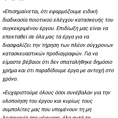
»Επισημαίνεται, ότι εφαρμόζουμε ειδική
διαδικασία ποιοτικού ελέγχου κατασκευής του
συγκεκριμένου έργου. Επιδίωξη μας είναι να
επεκταθεί σε όλα μας τα έργα για να
διασφαλίζει την τήρηση των πλέον σύγχρονων
κατασκευαστικών προδιαγραφών. Για να
είμαστε βέβαιοι ότι δεν σπαταλήθηκε δημόσιο
χρήμα και ότι παραδίδουμε έργα με αντοχή στο
χρόνο.
»Ευχαριστούμε όλους όσοι συνέβαλαν για την
υλοποίηση του έργου και κυρίως τους
συμπολίτες μας που υπομένουν τη μη
λειτουργία της γέφυρας, όλο αυτό το