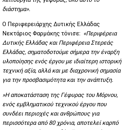
διάστημα».
Ο
Περιφερειάρχης Δυτικής Ελλάδας
Νεκτάριος Φαρμάκης
τόνισε:
«Περιφέρεια
Δυτικής Ελλάδας και Περιφέρεια Στερεάς
Ελλάδας, σηματοδοτούμε σήμερα την έναρξη
υλοποίησης ενός έργου με ιδιαίτερη ιστορική
τεχνική αξία, αλλά και με διαχρονική σημασία
για την προσβασιμότητα και την ανάπτυξη.
»Η αποκατάσταση της Γέφυρας του Μόρνου,
ενός εμβληματικού τεχνικού έργου που
συνδέει περιοχές και ανθρώπους για
περισσότερα από 80 χρόνια, αποτελεί καρπό