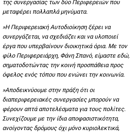
της συνεργασίας των δύο Περιφερειών που
μεταφέρει πολλαπλά μηνύματα.
»Η Περιφερειακή Αυτοδιοίκηση ξέρει να
συνεργάζεται, να σχεδιάζει και να υλοποιεί
έργα που υπερβαίνουν διοικητικά όρια. Με τον
φίλο Περιφερειάρχη, Φάνη Σπανό, είμαστε εδώ,
σηματοδοτώντας την κοινή προσπάθεια προς
όφελος ενός τόπου που ενώνει την κοινωνία.
»Αποδεικνύουμε στην πράξη ότι οι
διαπεριφερειακές συνεργασίες μπορούν να
φέρουν απτά αποτελέσματα για τους πολίτες.
Συνεχίζουμε με την ίδια αποφασιστικότητα,
ανοίγοντας δρόμους όχι μόνο κυριολεκτικά,