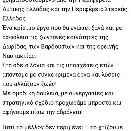
Δυτικής Ελλάδος και την Περιφέρεια Στερεάς
Ελλάδος.
Ένα κρίσιμο έργο που θα ενώσει ξανά και με
ασφάλεια τις ζωντανές κοινότητες της
Δωρίδας, των Βαρδουσίων και της ορεινής
Ναυπακτίας.
Στα άδεια λόγια και τις υποσχέσεις ετών –
απαντάμε με συγκεκριμένα έργα και λύσεις
που αλλάζουν ζωές!
Με ομαδική δουλειά, με συνεργασίες και
στρατηγικό σχέδιο προχωράμε μπροστά και
αφήνουμε πίσω την αδράνεια!
Γιατί το μέλλον δεν περιμένει – το χτίζουμε