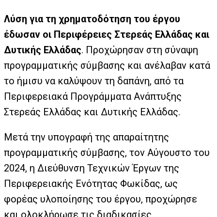
Λύση για τη χρηματοδότηση του έργου
έδωσαν οι Περιφέρειες Στερεάς Ελλάδας και
Δυτικής Ελλάδας
. Προχώρησαν στη σύναψη
προγραμματικής σύμβασης και ανέλαβαν
κατά
το ήμισυ να καλύψουν τη δαπάνη, από τα
Περιφερειακά Προγράμματα Ανάπτυξης
Στερεάς Ελλάδας και Δυτικής Ελλάδας.
Μετά την υπογραφή της απαραίτητης
προγραμματικής σύμβασης, τον Αύγουστο του
2024, η Διεύθυνση Τεχνικών Έργων της
Περιφερειακής Ενότητας Φωκίδας, ως
φορέας υλοποίησης του έργου, προχώρησε
και ολοκλήρωσε τις διαδικασίες