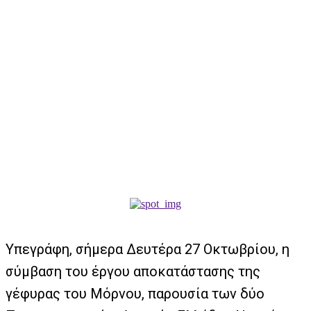
Υπεγράφη, σήμερα Δευτέρα 27 Οκτωβρίου, η
σύμβαση του έργου αποκατάστασης της
γέφυρας του Μόρνου, παρουσία των δύο