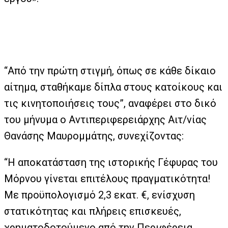
“Από την πρώτη στιγμή, όπως σε κάθε δίκαιο
αίτημα, σταθήκαμε δίπλα στους κατοίκους και
τις κινητοποιήσεις τους”, αναφέρει στο δικό
του μήνυμα ο Αντιπεριφερειάρχης Αιτ/νίας
Θανάσης Μαυρομμάτης, συνεχίζοντας:
“Η αποκατάσταση της ιστορικής Γέφυρας του
Μόρνου γίνεται επιτέλους πραγματικότητα!
Με προϋπολογισμό 2,3 εκατ. €, ενίσχυση
στατικότητας και πλήρεις επισκευές,
χρηματοδοτούμενο από την Περιφέρεια