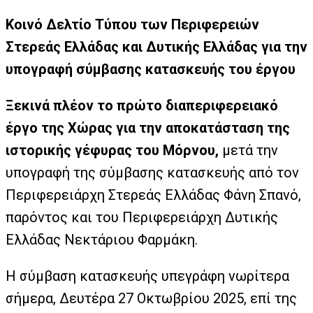
Κοινό Δελτίο Τύπου των Περιφερειών
Στερεάς Ελλάδας και Δυτικής Ελλάδας για την
υπογραφή σύμβασης κατασκευής του έργου
Ξεκινά πλέον το πρώτο διαπεριφερειακό
έργο της Χώρας για την αποκατάσταση της
ιστορικής γέφυρας του Μόρνου,
μετά την
υπογραφή της σύμβασης κατασκευής από τον
Περιφερειάρχη Στερεάς Ελλάδας Φάνη Σπανό,
παρόντος και του Περιφερειάρχη Δυτικής
Ελλάδας Νεκτάριου Φαρμάκη.
Η σύμβαση κατασκευής υπεγράφη νωρίτερα
σήμερα, Δευτέρα 27 Οκτωβρίου 2025, επί της