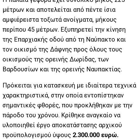
μέτρων και αποτελείται από πέντε ίσια
αμφιέρειστα τοξωτά ανοίγματα, μήκους
περίπου 45 μέτρων. Εξυπηρετεί την κίνηση
της Επαρχιακής οδού από τη Ναύπακτο και
τον οικισμό της Δάφνης προς όλους τους
οικισμούς της ορεινής Δωρίδας, των
Βαρδουσίων και της ορεινής Ναυπακτίας.
Πρόκειται για κατασκευή με ιδιαίτερα τεχνικά
χαρακτηριστικά, στην οποία εντοπίστηκαν
σημαντικές φθορές, που προκλήθηκαν με την
πάροδο του χρόνου. Κρίθηκε αναγκαίο να
υλοποιηθεί έργο αποκατάστασης αρχικού
προϋπολογισμού ύψους
2.300.000 ευρώ.