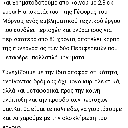
και χρηματοδοτούμε από κοινού με 2,3 εκ
ευρω.Η αποκατάσταση της Γέφυρας του
Μόρνου, ενός εμβληματικού τεχνικού έργου
που συνδέει περιοχές και ανθρώπους για
περισσότερα από 80 χρόνια, αποτελεί καρπό
της συνεργασίας των δύο Περιφερειών που
μεταφέρει πολλαπλά μηνύματα.
Συνεχίζουμε με την ίδια αποφασιστικότητα,
ανοίγοντας δρόμους όχι μόνο κυριολεκτικά,
αλλά και μεταφορικά, προς την κοινή
ανάπτυξη και την πρόοδο των περιοχών
μας.Και θα είμαστε πάλι εδώ, να γιορτάσουμε
και να χαρούμε με την ολοκλήρωση του
έργου».