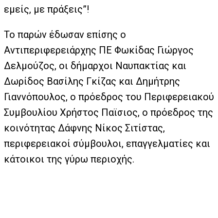
εμείς, με πράξεις”!
Το παρών έδωσαν επίσης ο
Αντιπεριφερειάρχης ΠΕ Φωκίδας Γιώργος
Δελμούζος, οι δήμαρχοι Ναυπακτίας και
Δωρίδος Βασίλης Γκίζας και Δημήτρης
Γιαννόπουλος, ο πρόεδρος του Περιφερειακού
Συμβουλίου Χρήστος Παϊσιος, ο πρόεδρος της
κοινότητας Δάφνης Νίκος Σιτίστας,
περιφερειακοί σύμβουλοι, επαγγελματίες και
κάτοικοι της γύρω περιοχής.