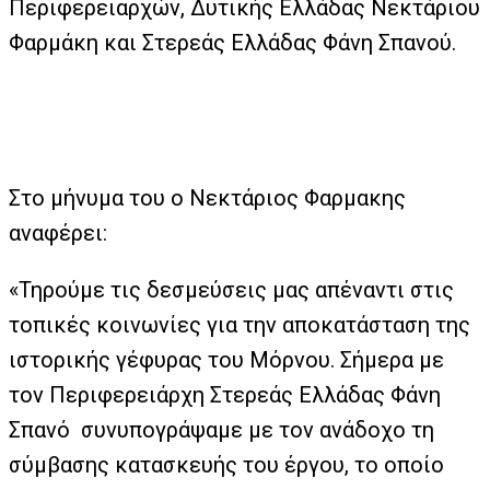
Περιφερειαρχών, Δυτικής Ελλάδας Νεκτάριου
Φαρμάκη και Στερεάς Ελλάδας Φάνη Σπανού.
Στο μήνυμα του ο Νεκτάριος Φαρμακης
αναφέρει:
«Τηρούμε τις δεσμεύσεις μας απέναντι στις
τοπικές κοινωνίες για την αποκατάσταση της
ιστορικής γέφυρας του Μόρνου. Σήμερα με
τον Περιφερειάρχη Στερεάς Ελλάδας Φάνη
Σπανό
συνυπογράψαμε με τον ανάδοχο τη
σύμβασης κατασκευής του έργου, το οποίο