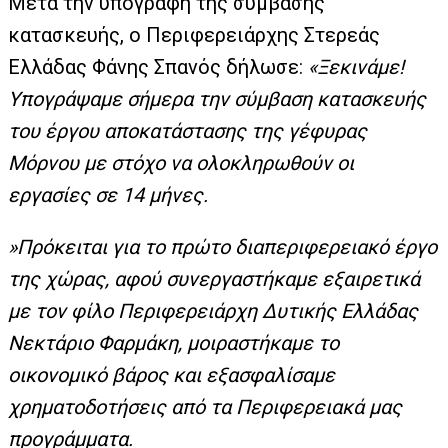
Μετά την υπογραφή της σύμβασης
κατασκευής, ο
Περιφερειάρχης Στερεάς
Ελλάδας Φάνης Σπανός
δήλωσε:
«Ξεκινάμε!
Υπογράψαμε σήμερα την σύμβαση κατασκευής
του έργου αποκατάστασης της γέφυρας
Μόρνου με στόχο να ολοκληρωθούν οι
εργασίες σε 14 μήνες.
»Πρόκειται για το πρώτο διαπεριφερειακό έργο
της χώρας, αφού συνεργαστήκαμε εξαιρετικά
με τον φίλο Περιφερειάρχη Δυτικής Ελλάδας
Νεκτάριο Φαρμάκη, μοιραστήκαμε το
οικονομικό βάρος και εξασφαλίσαμε
χρηματοδοτήσεις από τα Περιφερειακά μας
προγράμματα.