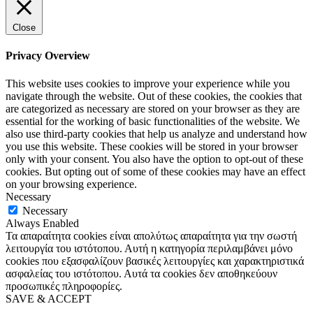
Close
Privacy Overview
This website uses cookies to improve your experience while you
navigate through the website. Out of these cookies, the cookies that
are categorized as necessary are stored on your browser as they are
essential for the working of basic functionalities of the website. We
also use third-party cookies that help us analyze and understand how
you use this website. These cookies will be stored in your browser
only with your consent. You also have the option to opt-out of these
cookies. But opting out of some of these cookies may have an effect
on your browsing experience.
Necessary
Necessary
Always Enabled
Τα απαραίτητα cookies είναι απολύτως απαραίτητα για την σωστή
λειτουργία του ιστότοπου. Αυτή η κατηγορία περιλαμβάνει μόνο
cookies που εξασφαλίζουν βασικές λειτουργίες και χαρακτηριστικά
ασφαλείας του ιστότοπου. Αυτά τα cookies δεν αποθηκεύουν
προσωπικές πληροφορίες.
SAVE & ACCEPT