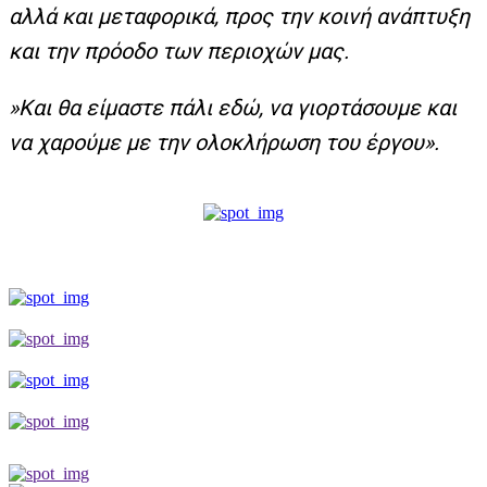
αλλά και μεταφορικά, προς την κοινή ανάπτυξη
και την πρόοδο των περιοχών μας.
»Και θα είμαστε πάλι εδώ, να γιορτάσουμε και
να χαρούμε με την ολοκλήρωση του έργου».