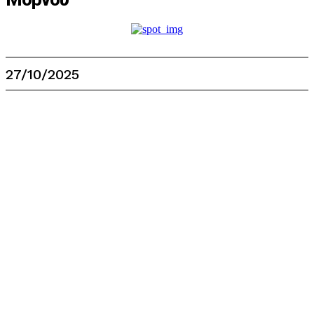
27/10/2025