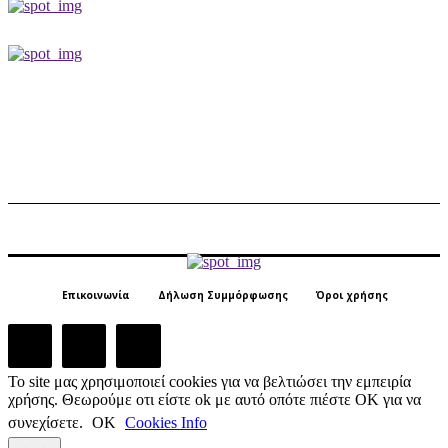
Επικοινωνία
Δήλωση Συμμόρφωσης
Όροι χρήσης
Το site μας χρησιμοποιεί cookies για να βελτιώσει την εμπειρία
χρήσης. Θεωρούμε οτι είστε ok με αυτό οπότε πιέστε ΟΚ για να
συνεχίσετε.
ΟΚ
Cookies Info