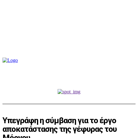
Υπεγράφη η σύμβαση για το έργο
αποκατάστασης της γέφυρας του
Μόρνου