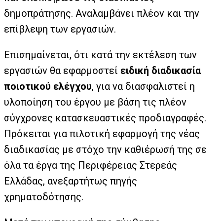
δημοπράτησης. Αναλαμβάνει πλέον και την
επίβλεψη των εργασιών.
Επισημαίνεται, ότι κατά την εκτέλεση των
εργασιών θα εφαρμοστεί
ειδική διαδικασία
ποιοτικού ελέγχου
, για να διασφαλιστεί η
υλοποίηση του έργου με βάση τις πλέον
σύγχρονες κατασκευαστικές προδιαγραφές.
Πρόκειται για πιλοτική εφαρμογή της νέας
διαδικασίας με στόχο την καθιέρωσή της σε
όλα τα έργα της Περιφέρειας Στερεάς
Ελλάδας, ανεξαρτήτως πηγής
χρηματοδότησης.