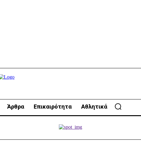
Άρθρα
Επικαιρότητα
Αθλητικά