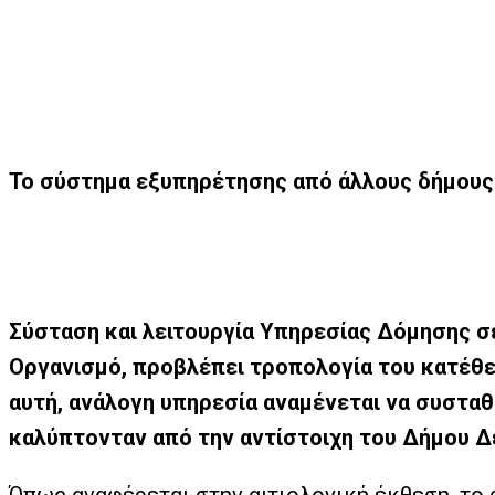
Το σύστημα εξυπηρέτησης από άλλους δήμους 
Σύσταση και λειτουργία Υπηρεσίας Δόμησης σε
Οργανισμό, προβλέπει τροπολογία του κατέθ
αυτή, ανάλογη υπηρεσία αναμένεται να συσταθ
καλύπτονταν από την αντίστοιχη του Δήμου 