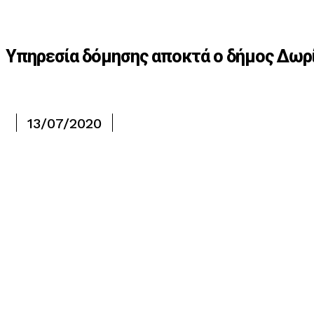
Υπηρεσία δόμησης αποκτά ο δήμος Δωρ
13/07/2020