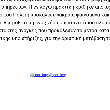
 υπηρεσιών. Η εν λόγω πρακτική κρίθηκε αποτυχ
ο του Πολίτη προκάλεσε «ακραία φαινόμενα κακο
τη θεσμοθέτηση ενός νέου και καινοτόμου πλαισ
τακτες ανάγκες που προκάλεσαν τα μέτρα κατά 
ικής υπο στήριξης, για την οριστική μετάβαση 