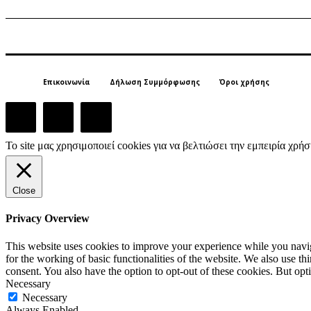
Επικοινωνία
Δήλωση Συμμόρφωσης
Όροι χρήσης
Το site μας χρησιμοποιεί cookies για να βελτιώσει την εμπειρία χρ
Close
Privacy Overview
This website uses cookies to improve your experience while you naviga
for the working of basic functionalities of the website. We also use t
consent. You also have the option to opt-out of these cookies. But op
Necessary
Necessary
Always Enabled