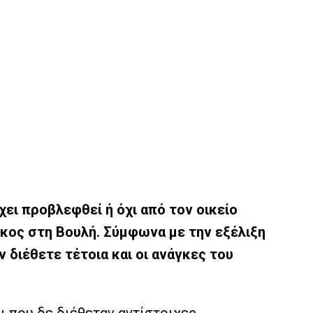
ει προβλεφθεί ή όχι από τον οικείο
ος στη Βουλή. Σύμφωνα με την εξέλιξη
 διέθετε τέτοια και οι ανάγκες του