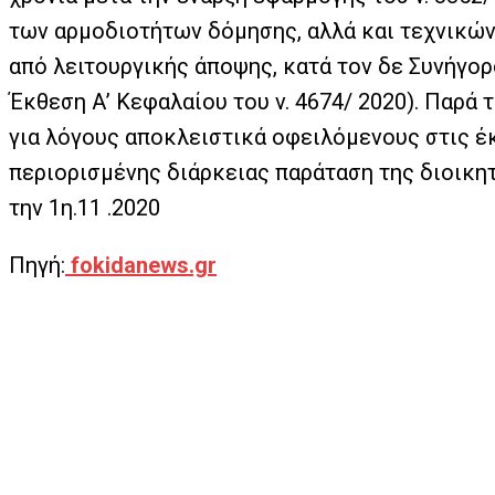
των αρμοδιοτήτων δόμησης, αλλά και τεχνικών
από λειτουργικής άποψης, κατά τον δε Συνήγορ
Έκθεση Α’ Κεφαλαίου του v. 4674/ 2020). Παρά 
για λόγους αποκλειστικά οφειλόμενους στις έκ
περιορισμένης διάρκειας παράταση της διοικητ
την 1η.11 .2020
Πηγή:
fokidanews.gr