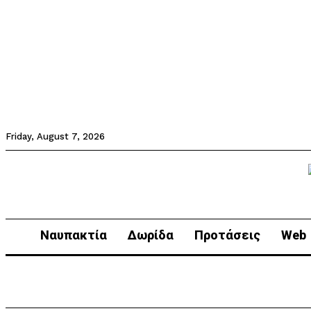
Friday, August 7, 2026
Ναυπακτία
Δωρίδα
Προτάσεις
Web