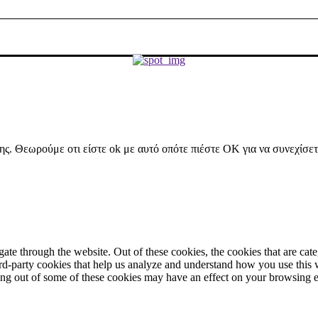
ήσης. Θεωρούμε οτι είστε ok με αυτό οπότε πιέστε ΟΚ για να συνεχίσε
te through the website. Out of these cookies, the cookies that are cate
hird-party cookies that help us analyze and understand how you use this
ting out of some of these cookies may have an effect on your browsing 