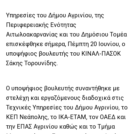
Υπηρεσίες του Δήμου Αγρινίου, της
Περιφερειακής Ενότητας
Αιτωλοακαρνανίας και του Δημόσιου Τομέα
επισκέφθηκε σήμερα, Πέμπτη 20 Ιουνίου, ο
υποψήφιος βουλευτής του ΚΙΝΑΛ-ΠΑΣΟΚ
Σάκης Τορουνίδης.
Ο υποψήφιος βουλευτής συναντήθηκε με
στελέχη και εργαζόμενους διαδοχικά στις
Τεχνικές Υπηρεσίες του Δήμου Αγρινίου, το
ΚΕΠ Νεάπολης, το ΙΚΑ-ΕΤΑΜ, τον ΟΑΕΔ και
την ΕΠΑΣ Αγρινίου καθώς και το Τμήμα