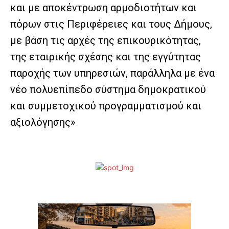
και με αποκέντρωση αρμοδιοτήτων και
πόρων στις Περιφέρειες και τους Δήμους,
με βάση τις αρχές της επικουρικότητας,
της εταιρικής σχέσης και της εγγύτητας
παροχής των υπηρεσιών, παράλληλα με ένα
νέο πολυεπίπεδο σύστημα δημοκρατικού
και συμμετοχικού προγραμματισμού και
αξιολόγησης»