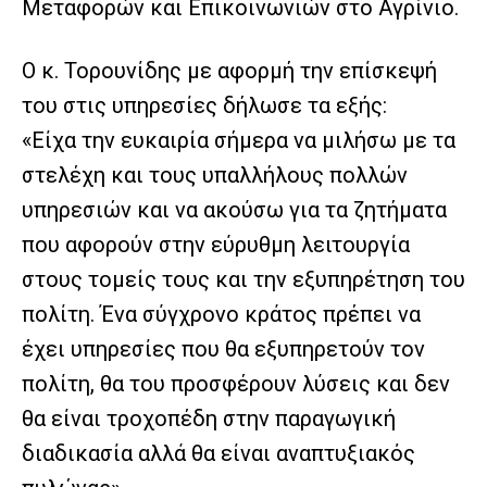
Μεταφορών και Επικοινωνιών στο Αγρίνιο.
Ο κ. Τορουνίδης με αφορμή την επίσκεψή
του στις υπηρεσίες δήλωσε τα εξής:
«Είχα την ευκαιρία σήμερα να μιλήσω με τα
στελέχη και τους υπαλλήλους πολλών
υπηρεσιών και να ακούσω για τα ζητήματα
που αφορούν στην εύρυθμη λειτουργία
στους τομείς τους και την εξυπηρέτηση του
πολίτη. Ένα σύγχρονο κράτος πρέπει να
έχει υπηρεσίες που θα εξυπηρετούν τον
πολίτη, θα του προσφέρουν λύσεις και δεν
θα είναι τροχοπέδη στην παραγωγική
διαδικασία αλλά θα είναι αναπτυξιακός