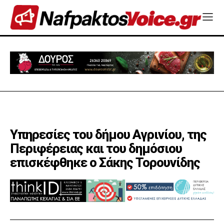
Υπηρεσίες του δήμου Αγρινίου, της
Περιφέρειας και του δημόσιου
επισκέφθηκε ο Σάκης Τορουνίδης