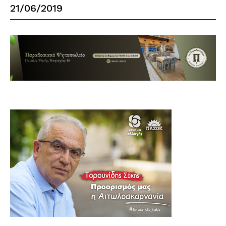
21/06/2019