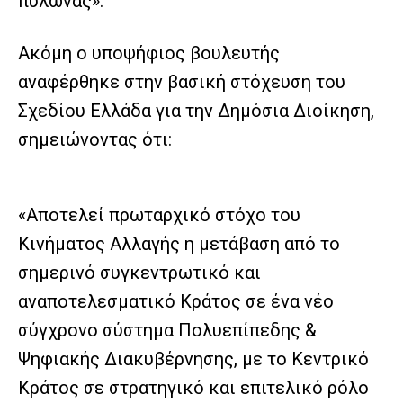
πυλώνας».
Ακόμη ο υποψήφιος βουλευτής
αναφέρθηκε στην βασική στόχευση του
Σχεδίου Ελλάδα για την Δημόσια Διοίκηση,
σημειώνοντας ότι:
«Αποτελεί πρωταρχικό στόχο του
Κινήματος Αλλαγής η μετάβαση από το
σημερινό συγκεντρωτικό και
αναποτελεσματικό Κράτος σε ένα νέο
σύγχρονο σύστημα Πολυεπίπεδης &
Ψηφιακής Διακυβέρνησης, με το Κεντρικό
Κράτος σε στρατηγικό και επιτελικό ρόλο