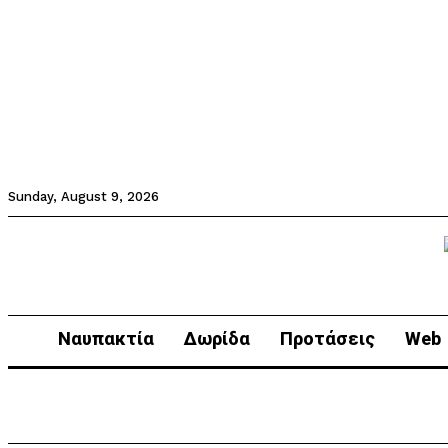
Sunday, August 9, 2026
Ναυπακτία
Δωρίδα
Προτάσεις
Web