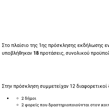
Στο πλαίσιο της 1ης πρόσκλησης εκδήλωσης ε
υποβλήθηκαν
18
προτάσεις, συνολικού προϋπ
Στην πρόσκληση συμμετείχαν 12 διαφορετικοί 
2 δήμοι
2 φορείς που δραστηριοποιούνται στον κο