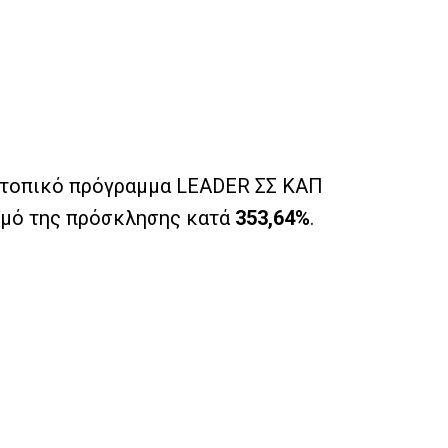
ο τοπικό πρόγραμμα LEADER ΣΣ ΚΑΠ
σμό της πρόσκλησης κατά
353,64%
.