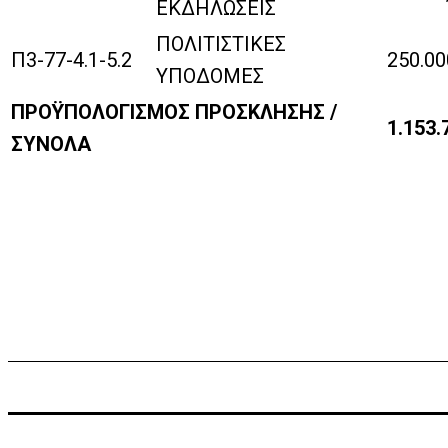
ΕΚΔΗΛΩΣΕΙΣ
ΠΟΛΙΤΙΣΤΙΚΕΣ
Π3-77-4.1-5.2
250.00
ΥΠΟΔΟΜΕΣ
ΠΡΟΫΠΟΛΟΓΙΣΜΟΣ ΠΡΟΣΚΛΗΣΗΣ /
1.153.
ΣΥΝΟΛΑ