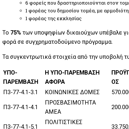
6 φορείς που δραστηριοποιούνται στον τομ
1 φορέας του δημοσίου τομέα, με αρμοδιότη
1 φορέας της εκκλησίας
Το
75%
των υποψηφίων δικαιούχων υπέβαλε γι
φορά σε συγχρηματοδούμενο πρόγραμμα.
Τα συγκεντρωτικά στοιχεία από την υποβολή 
ΥΠΟ-
Η ΥΠΟ-ΠΑΡΕΜΒΑΣΗ
ΠΡΟΫ
ΠΑΡΕΜΒΑΣΗ
ΑΦΟΡΑ
ΟΣ
Π3-77-4.1-3.1
ΚΟΙΝΩΝΙΚΕΣ ΔΟΜΕΣ
570.00
ΠΡΟΣΒΑΣΙΜΟΤΗΤΑ
Π3-77-4.1-4.1
200.00
ΑΜΕΑ
ΠΟΛΙΤΙΣΤΙΚΕΣ
Π3-77-4.1-5.1
33.750