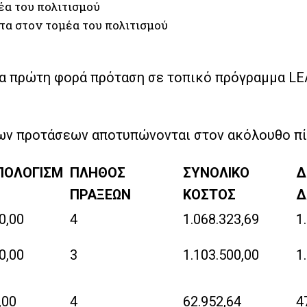
έα του πολιτισμού
τα στον τομέα του πολιτισμού
α πρώτη φορά πρόταση σε τοπικό πρόγραμμα LE
των προτάσεων αποτυπώνονται στον ακόλουθο πί
ΠΟΛΟΓΙΣΜ
ΠΛΗΘΟΣ
ΣΥΝΟΛΙΚΟ
Δ
ΠΡΑΞΕΩΝ
ΚΟΣΤΟΣ
Δ
0,00
4
1.068.323,69
1
0,00
3
1.103.500,00
1
,00
4
62.952,64
4