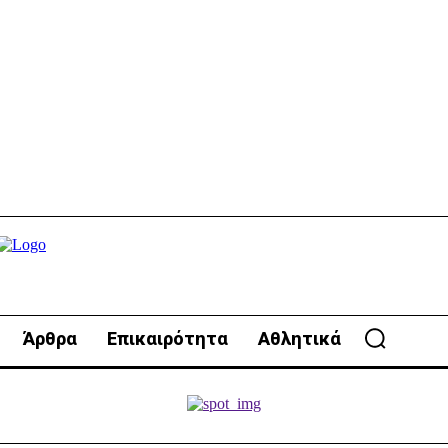
Άρθρα
Επικαιρότητα
Αθλητικά