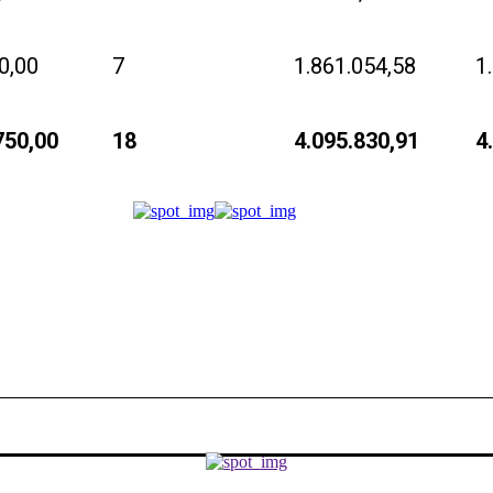
0,00
7
1.861.054,58
1
750,00
18
4.095.830,91
4