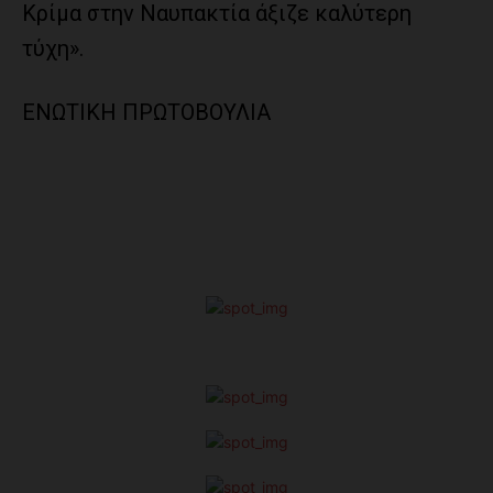
Κρίμα στην Ναυπακτία άξιζε καλύτερη
τύχη».
ΕΝΩΤΙΚΗ ΠΡΩΤΟΒΟΥΛΙΑ