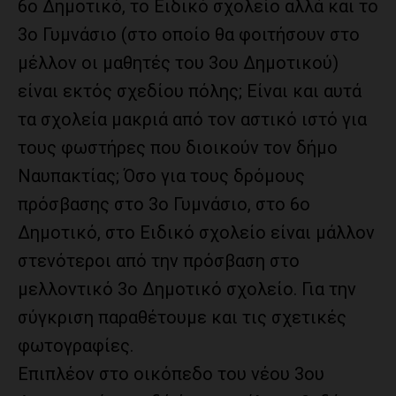
6ο Δημοτικό, το Ειδικό σχολείο αλλά και το
3ο Γυμνάσιο (στο οποίο θα φοιτήσουν στο
μέλλον οι μαθητές του 3ου Δημοτικού)
είναι εκτός σχεδίου πόλης; Είναι και αυτά
τα σχολεία μακριά από τον αστικό ιστό για
τους φωστήρες που διοικούν τον δήμο
Ναυπακτίας; Όσο για τους δρόμους
πρόσβασης στο 3ο Γυμνάσιο, στο 6ο
Δημοτικό, στο Ειδικό σχολείο είναι μάλλον
στενότεροι από την πρόσβαση στο
μελλοντικό 3ο Δημοτικό σχολείο. Για την
σύγκριση παραθέτουμε και τις σχετικές
φωτογραφίες.
Επιπλέον στο οικόπεδο του νέου 3ου