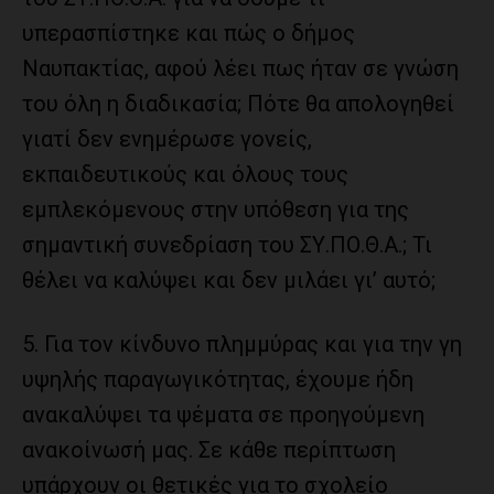
υπερασπίστηκε και πώς ο δήμος
Ναυπακτίας, αφού λέει πως ήταν σε γνώση
του όλη η διαδικασία; Πότε θα απολογηθεί
γιατί δεν ενημέρωσε γονείς,
εκπαιδευτικούς και όλους τους
εμπλεκόμενους στην υπόθεση για της
σημαντική συνεδρίαση του ΣΥ.ΠΟ.Θ.Α.; Τι
θέλει να καλύψει και δεν μιλάει γι’ αυτό;
5. Για τον κίνδυνο πλημμύρας και για την γη
υψηλής παραγωγικότητας, έχουμε ήδη
ανακαλύψει τα ψέματα σε προηγούμενη
ανακοίνωσή μας. Σε κάθε περίπτωση
υπάρχουν οι θετικές για το σχολείο