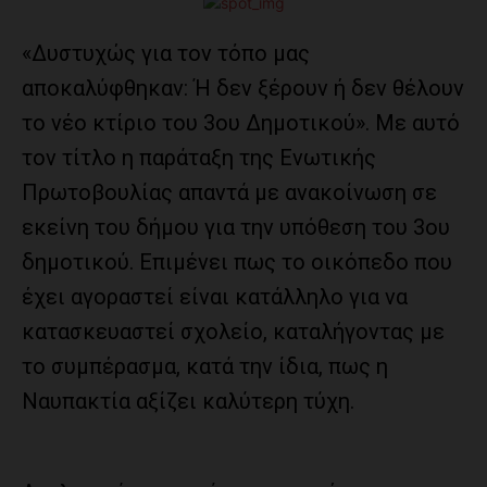
«Δυστυχώς για τον τόπο μας
αποκαλύφθηκαν: Ή δεν ξέρουν ή δεν θέλουν
το νέο κτίριο του 3ου Δημοτικού». Με αυτό
τον τίτλο η παράταξη της Ενωτικής
Πρωτοβουλίας απαντά με ανακοίνωση σε
εκείνη του δήμου για την υπόθεση του 3ου
δημοτικού. Επιμένει πως το οικόπεδο που
έχει αγοραστεί είναι κατάλληλο για να
κατασκευαστεί σχολείο, καταλήγοντας με
το συμπέρασμα, κατά την ίδια, πως η
Ναυπακτία αξίζει καλύτερη τύχη.