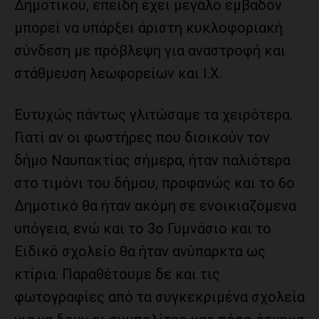
Δημοτικού, επειδή έχει μεγάλο εμβαδόν
μπορεί να υπάρξει άριστη κυκλοφοριακή
σύνδεση με πρόβλεψη για αναστροφή και
στάθμευση λεωφορείων και Ι.Χ.
Ευτυχώς πάντως γλιτώσαμε τα χειρότερα.
Γιατί αν οι φωστήρες που διοικούν τον
δήμο Ναυπακτίας σήμερα, ήταν παλιότερα
στο τιμόνι του δήμου, προφανώς και το 6ο
Δημοτικό θα ήταν ακόμη σε ενοικιαζόμενα
υπόγεια, ενώ και το 3ο Γυμνάσιο και το
Ειδικό σχολείο θα ήταν ανύπαρκτα ως
κτίρια. Παραθέτουμε δε και τις
φωτογραφίες από τα συγκεκριμένα σχολεία