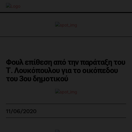
Φουλ επίθεση από την παράταξη του
Τ. Λουκόπουλου για το οικόπεδου
του 3ου δημοτικού
11/06/2020