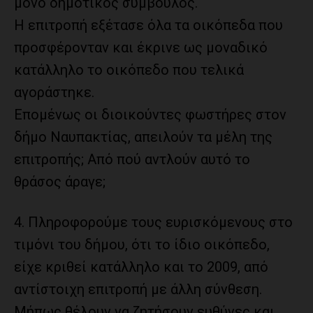
μόνο δημοτικός σύμβουλος.
Η επιτροπή εξέτασε όλα τα οικόπεδα που
προσφέρονταν και έκρινε ως μοναδικό
κατάλληλο το οικόπεδο που τελικά
αγοράστηκε.
Επομένως οι διοικούντες φωστήρες στον
δήμο Ναυπακτίας, απειλούν τα μέλη της
επιτροπής; Από πού αντλούν αυτό το
θράσος άραγε;
4. Πληροφορούμε τους ευρισκόμενους στο
τιμόνι του δήμου, ότι το ίδιο οικόπεδο,
είχε κριθεί κατάλληλο και το 2009, από
αντίστοιχη επιτροπή με άλλη σύνθεση.
Μήπως θέλουν να ζητήσουν ευθύνες και