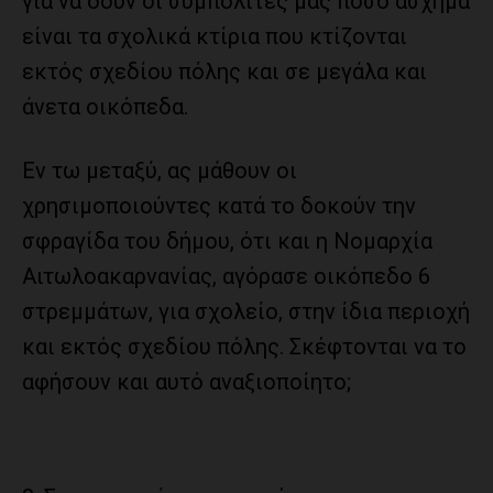
για να δουν οι συμπολίτες μας πόσο άσχημα
είναι τα σχολικά κτίρια που κτίζονται
εκτός σχεδίου πόλης και σε μεγάλα και
άνετα οικόπεδα.
Εν τω μεταξύ, ας μάθουν οι
χρησιμοποιούντες κατά το δοκούν την
σφραγίδα του δήμου, ότι και η Νομαρχία
Αιτωλοακαρνανίας, αγόρασε οικόπεδο 6
στρεμμάτων, για σχολείο, στην ίδια περιοχή
και εκτός σχεδίου πόλης. Σκέφτονται να το
αφήσουν και αυτό αναξιοποίητο;