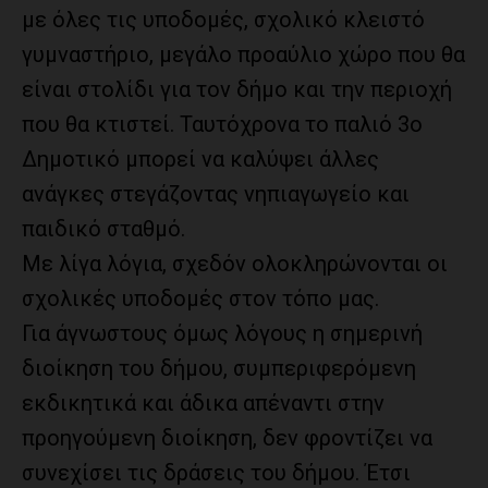
με όλες τις υποδομές, σχολικό κλειστό
γυμναστήριο, μεγάλο προαύλιο χώρο που θα
είναι στολίδι για τον δήμο και την περιοχή
που θα κτιστεί. Ταυτόχρονα το παλιό 3ο
Δημοτικό μπορεί να καλύψει άλλες
ανάγκες στεγάζοντας νηπιαγωγείο και
παιδικό σταθμό.
Με λίγα λόγια, σχεδόν ολοκληρώνονται οι
σχολικές υποδομές στον τόπο μας.
Για άγνωστους όμως λόγους η σημερινή
διοίκηση του δήμου, συμπεριφερόμενη
εκδικητικά και άδικα απέναντι στην
προηγούμενη διοίκηση, δεν φροντίζει να
συνεχίσει τις δράσεις του δήμου. Έτσι