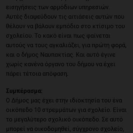
εισηγήσεις των αρμόδιων υπηρεσιών.
Αυτές διαψεύδουν τις αιτιάσεις αυτών που
θέλουν να βάλουν εμπόδιο στο κτίσιμο του
σχολείου. Το κακό είναι πως φαίνεται
αυτούς να τους αγκαλιάζει, για πρώτη φορά,
και ο δήμος Ναυπακτίας. Και αυτό έγινε
χωρίς κανένα όργανο του δήμου να έχει
πάρει τέτοια απόφαση.
Συμπέρασμα:
Ο Δήμος μας έχει στην ιδιοκτησία του ένα
οικόπεδο 10 στρεμμάτων για σχολείο. Είναι
το μεγαλύτερο σχολικό οικόπεδο. Σε αυτό
μπορεί να οικοδομηθεί, σύγχρονο σχολείο,