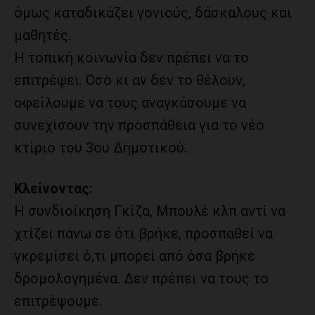
όμως καταδικάζει γονιούς, δάσκαλους και
μαθητές.
Η τοπική κοινωνία δεν πρέπει να το
επιτρέψει. Όσο κι αν δεν το θέλουν,
οφείλουμε να τους αναγκάσουμε να
συνεχίσουν την προσπάθεια για το νέο
κτίριο του 3ου Δημοτικού.
Κλείνοντας:
Η συνδιοίκηση Γκίζα, Μπουλέ κλπ αντί να
χτίζει πάνω σε ότι βρήκε, προσπαθεί να
γκρεμίσει ό,τι μπορεί από όσα βρήκε
δρομολογημένα. Δεν πρέπει να τους το
επιτρέψουμε.