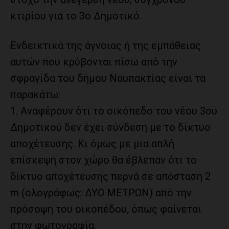
κτιρίου για το 3ο Δημοτικό.
Ενδεικτικά της άγνοιας ή της εμπάθειας
αυτών που κρύβονται πίσω από την
σφραγίδα του δήμου Ναυπακτίας είναι τα
παρακάτω:
1. Αναφέρουν ότι το οικόπεδο του νέου 3ου
Δημοτικού δεν έχει σύνδεση με το δίκτυο
αποχέτευσης. Κι όμως με μια απλή
επίσκεψη στον χώρο θα έβλεπαν ότι το
δίκτυο αποχέτευσης περνά σε απόσταση 2
m (ολογράφως: ΔΥΟ ΜΕΤΡΩΝ) από την
πρόσοψη του οικοπέδου, όπως φαίνεται
στην φωτογραφία.