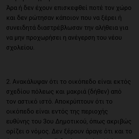
Άρα ή δεν έχουν επισκεφθεί ποτέ τον χώρο
και δεν ρώτησαν κάποιον που να ξέρει ή
συνειδητά διαστρέβλωσαν την αλήθεια για
να μην προχωρήσει η ανέγερση του νέου
σχολείου.
2. Ανακάλυψαν ότι το οικόπεδο είναι εκτός
σχεδίου πόλεως και μακριά (δήθεν) από
τον αστικό ιστό. Αποκρύπτουν ότι το
οικόπεδο είναι εντός της περιοχής
ευθύνης του 3ου Δημοτικού, όπως ακριβώς
ορίζει ο νόμος. Δεν ξέρουν άραγε ότι και το