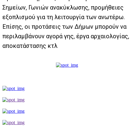
Σημείων, Γωνιών ανακύκλωσης, προμήθειες
εξοπλισμού για τη λειτουργία των ανωτέρω.
Επίσης, οι προτάσεις των Δήμων μπορούν να
περιλαμβάνουν αγορά γης, έργα αρχαιολογίας,
αποκατάστασης κτλ