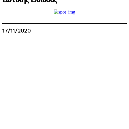
17/11/2020