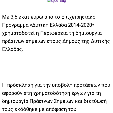
Με 3,5 εκατ ευρώ από το Επιχειρησιακό
Πρόγραμμα «Δυτική Ελλάδα 2014-2020»
χρηματοδοτεί η Περιφέρεια τη δημιουργία
πράσινων σημείων στους Δήμους της Δυτικής
Ελλάδας.
Η πρόσκληση για την υποβολή προτάσεων που
αφορούν στη χρηματοδότηση έργων για τη
δημιουργία Πράσινων Σημείων και δικτύωσή
τους εκδόθηκε με απόφαση του