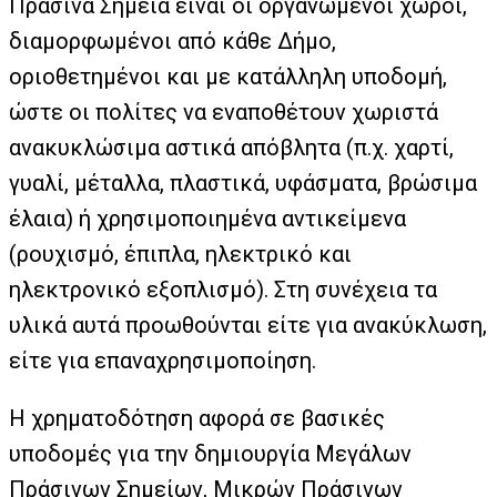
Πράσινα Σημεία είναι οι οργανωμένοι χώροι,
διαμορφωμένοι από κάθε Δήμο,
οριοθετηµένοι και µε κατάλληλη υποδομή,
ώστε οι πολίτες να εναποθέτουν χωριστά
ανακυκλώσιμα αστικά απόβλητα (π.χ. χαρτί,
γυαλί, μέταλλα, πλαστικά, υφάσματα, βρώσιμα
έλαια) ή χρησιμοποιημένα αντικείμενα
(ρουχισμό, έπιπλα, ηλεκτρικό και
ηλεκτρονικό εξοπλισμό). Στη συνέχεια τα
υλικά αυτά προωθούνται είτε για ανακύκλωση,
είτε για επαναχρησιμοποίηση.
Η χρηματοδότηση αφορά σε βασικές
υποδομές για την δημιουργία Μεγάλων
Πράσινων Σημείων, Μικρών Πράσινων