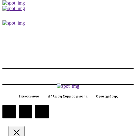
Επικοινωνία
Δήλωση Συμμόρφωσης
Όροι χρήσης