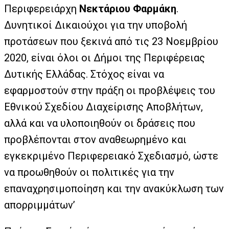
Περιφερειάρχη
Νεκτάριου Φαρμάκη
.
Δυνητικοί Δικαιούχοι για την υποβολή
προτάσεων που ξεκινά από τις 23 Νοεμβρίου
2020, είναι όλοι οι Δήμοι της Περιφέρειας
Δυτικής Ελλάδας. Στόχος είναι να
εφαρμοστούν στην πράξη οι προβλέψεις του
Εθνικού Σχεδίου Διαχείρισης Αποβλήτων,
αλλά και να υλοποιηθούν οι δράσεις που
προβλέπονται στον αναθεωρημένο και
εγκεκριμένο Περιφερειακό Σχεδιασμό, ώστε
να προωθηθούν οι πολιτικές για την
επαναχρησιμοποίηση και την ανακύκλωση των
απορριμμάτων’