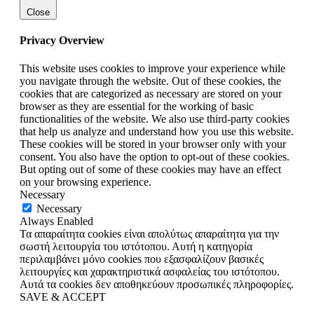
Close
Privacy Overview
This website uses cookies to improve your experience while
you navigate through the website. Out of these cookies, the
cookies that are categorized as necessary are stored on your
browser as they are essential for the working of basic
functionalities of the website. We also use third-party cookies
that help us analyze and understand how you use this website.
These cookies will be stored in your browser only with your
consent. You also have the option to opt-out of these cookies.
But opting out of some of these cookies may have an effect
on your browsing experience.
Necessary
Necessary
Always Enabled
Τα απαραίτητα cookies είναι απολύτως απαραίτητα για την
σωστή λειτουργία του ιστότοπου. Αυτή η κατηγορία
περιλαμβάνει μόνο cookies που εξασφαλίζουν βασικές
λειτουργίες και χαρακτηριστικά ασφαλείας του ιστότοπου.
Αυτά τα cookies δεν αποθηκεύουν προσωπικές πληροφορίες.
SAVE & ACCEPT