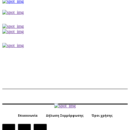
Επικοινωνία
Δήλωση Συμμόρφωσης
Όροι χρήσης