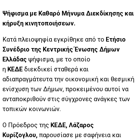
Ψήφισμα με Καθαρό Μήνυμα Διεκδίκησης και
κήρυξη κινητοποιήσεων.
Κατά πλειοψηφία εγκρίθηκε από το
Ετήσιο
Συνέδριο της Κεντρικής Ένωσης Δήμων
Ελλάδας
ψήφισμα, με το οποίο
η
ΚΕΔΕ
διεκδικεί σταθερά και
αδιαπραγμάτευτα την οικονομική και θεσμική
ενίσχυση των Δήμων, προκειμένου αυτοί να
ανταποκριθούν στις σύγχρονες ανάγκες των
τοπικών κοινωνιών.
Ο Πρόεδρος της
ΚΕΔΕ, Λάζαρος
Κυρίζογλου,
παρουσίασε με σαφήνεια και