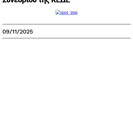
09/11/2025