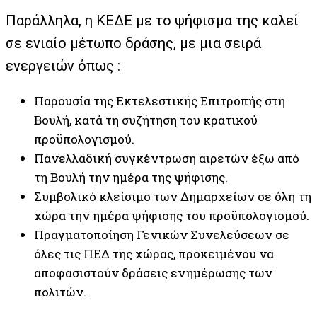
Παράλληλα, η ΚΕΔΕ με το ψήφισμα της καλεί
σε ενιαίο μέτωπο δράσης, με μια σειρά
ενεργειών όπως :
Παρουσία της Εκτελεστικής Επιτροπής στη
Βουλή, κατά τη συζήτηση του κρατικού
προϋπολογισμού.
Πανελλαδική συγκέντρωση αιρετών έξω από
τη Βουλή την ημέρα της ψήφισης.
Συμβολικό κλείσιμο των Δημαρχείων σε όλη τη
χώρα την ημέρα ψήφισης του προϋπολογισμού.
Πραγματοποίηση Γενικών Συνελεύσεων σε
όλες τις ΠΕΔ της χώρας, προκειμένου να
αποφασιστούν δράσεις ενημέρωσης των
πολιτών.