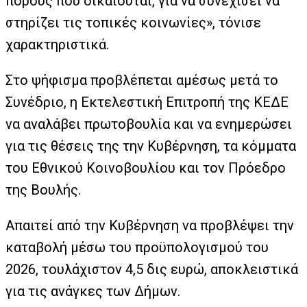
πόρους που δικαιούται, για να συνεχίσει να
στηρίζει τις τοπικές κοινωνίες», τόνισε
χαρακτηριστικά.
Στο ψήφισμα προβλέπεται αμέσως μετά το
Συνέδριο, η Εκτελεστική Επιτροπή της ΚΕΔΕ
να αναλάβει πρωτοβουλία και να ενημερώσει
για τις θέσεις της την Κυβέρνηση, τα κόμματα
του Εθνικού Κοινοβουλίου και τον Πρόεδρο
της Βουλής.
Απαιτεί από την Κυβέρνηση να προβλέψει την
καταβολή μέσω του προϋπολογισμού του
2026, τουλάχιστον 4,5 δις ευρώ, αποκλειστικά
για τις ανάγκες των Δήμων.