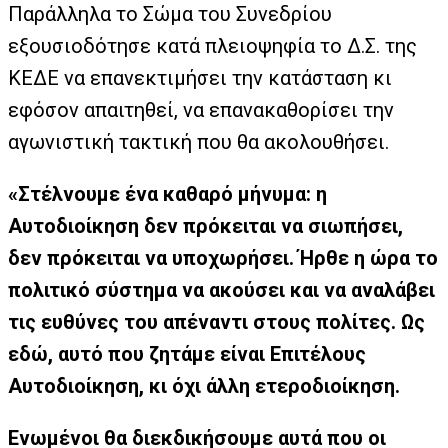
Παράλληλα το Σώμα του Συνεδρίου
εξουσιοδότησε κατά πλειοψηφία το Δ.Σ. της
ΚΕΔΕ να επανεκτιμήσει την κατάσταση κι
εφόσον απαιτηθεί, να επανακαθορίσει την
αγωνιστική τακτική που θα ακολουθήσει.
«Στέλνουμε ένα καθαρό μήνυμα: η
Αυτοδιοίκηση δεν πρόκειται να σιωπήσει,
δεν πρόκειται να υποχωρήσει. Ήρθε η ώρα το
πολιτικό σύστημα να ακούσει και να αναλάβει
τις ευθύνες του απέναντι στους πολίτες. Ως
εδώ, αυτό που ζητάμε είναι Επιτέλους
Αυτοδιοίκηση, κι όχι άλλη ετεροδιοίκηση.
Ενωμένοι θα διεκδικήσουμε αυτά που οι