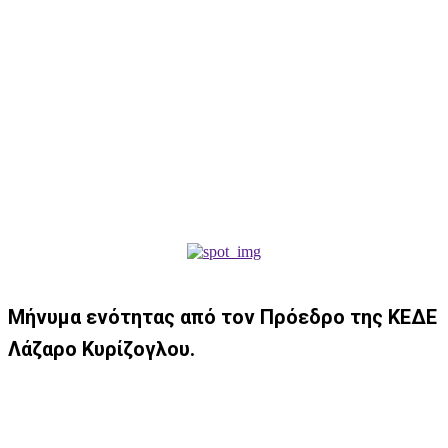
Μήνυμα ενότητας από τον Πρόεδρο της ΚΕΔΕ
Λάζαρο Κυρίζογλου.