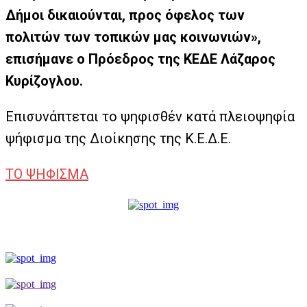
Δήμοι δικαιούνται, προς όφελος των
πολιτών των τοπικών μας κοινωνιών»,
επισήμανε ο Πρόεδρος της ΚΕΔΕ Λάζαρος
Κυρίζογλου.
Επισυνάπτεται το ψηφισθέν κατά πλειοψηφία
ψήφισμα της Διοίκησης της Κ.Ε.Δ.Ε.
ΤΟ ΨΗΦΙΣΜΑ