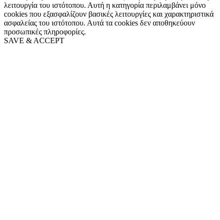
λειτουργία του ιστότοπου. Αυτή η κατηγορία περιλαμβάνει μόνο
cookies που εξασφαλίζουν βασικές λειτουργίες και χαρακτηριστικά
ασφαλείας του ιστότοπου. Αυτά τα cookies δεν αποθηκεύουν
προσωπικές πληροφορίες.
SAVE & ACCEPT