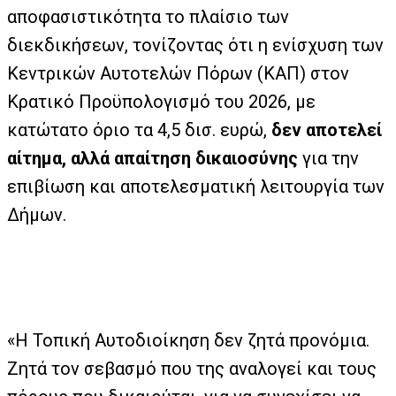
αποφασιστικότητα το πλαίσιο των
διεκδικήσεων, τονίζοντας ότι η ενίσχυση των
Κεντρικών Αυτοτελών Πόρων (ΚΑΠ) στον
Κρατικό Προϋπολογισμό του 2026, με
κατώτατο όριο τα 4,5 δισ. ευρώ,
δεν αποτελεί
αίτημα, αλλά απαίτηση δικαιοσύνης
για την
επιβίωση και αποτελεσματική λειτουργία των
Δήμων.
«Η Τοπική Αυτοδιοίκηση δεν ζητά προνόμια.
Ζητά τον σεβασμό που της αναλογεί και τους