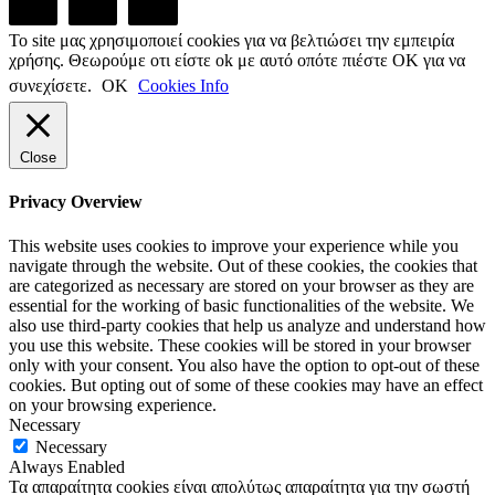
Το site μας χρησιμοποιεί cookies για να βελτιώσει την εμπειρία
χρήσης. Θεωρούμε οτι είστε ok με αυτό οπότε πιέστε ΟΚ για να
συνεχίσετε.
ΟΚ
Cookies Info
Close
Privacy Overview
This website uses cookies to improve your experience while you
navigate through the website. Out of these cookies, the cookies that
are categorized as necessary are stored on your browser as they are
essential for the working of basic functionalities of the website. We
also use third-party cookies that help us analyze and understand how
you use this website. These cookies will be stored in your browser
only with your consent. You also have the option to opt-out of these
cookies. But opting out of some of these cookies may have an effect
on your browsing experience.
Necessary
Necessary
Always Enabled
Τα απαραίτητα cookies είναι απολύτως απαραίτητα για την σωστή