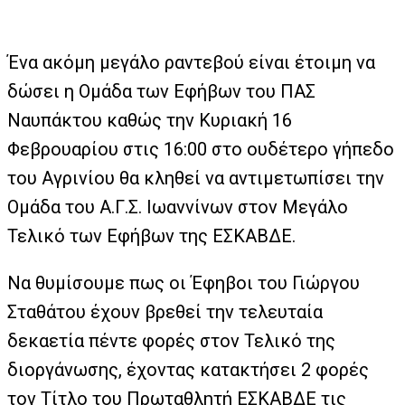
Ένα ακόμη μεγάλο ραντεβού είναι έτοιμη να
δώσει η Ομάδα των Εφήβων του ΠΑΣ
Ναυπάκτου καθώς την Κυριακή 16
Φεβρουαρίου στις 16:00 στο ουδέτερο γήπεδο
του Αγρινίου θα κληθεί να αντιμετωπίσει την
Ομάδα του Α.Γ.Σ. Ιωαννίνων στον Μεγάλο
Τελικό των Εφήβων της ΕΣΚΑΒΔΕ.
Να θυμίσουμε πως οι Έφηβοι του Γιώργου
Σταθάτου έχουν βρεθεί την τελευταία
δεκαετία πέντε φορές στον Τελικό της
διοργάνωσης, έχοντας κατακτήσει 2 φορές
τον Τίτλο του Πρωταθλητή ΕΣΚΑΒΔΕ τις