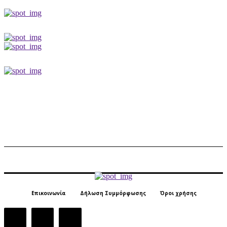
Επικοινωνία
Δήλωση Συμμόρφωσης
Όροι χρήσης