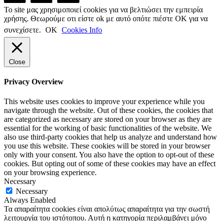
Το site μας χρησιμοποιεί cookies για να βελτιώσει την εμπειρία
χρήσης. Θεωρούμε οτι είστε ok με αυτό οπότε πιέστε ΟΚ για να
συνεχίσετε.
ΟΚ
Cookies Info
Close
Privacy Overview
This website uses cookies to improve your experience while you
navigate through the website. Out of these cookies, the cookies that
are categorized as necessary are stored on your browser as they are
essential for the working of basic functionalities of the website. We
also use third-party cookies that help us analyze and understand how
you use this website. These cookies will be stored in your browser
only with your consent. You also have the option to opt-out of these
cookies. But opting out of some of these cookies may have an effect
on your browsing experience.
Necessary
Necessary
Always Enabled
Τα απαραίτητα cookies είναι απολύτως απαραίτητα για την σωστή
λειτουργία του ιστότοπου. Αυτή η κατηγορία περιλαμβάνει μόνο