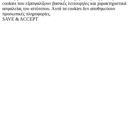
cookies που εξασφαλίζουν βασικές λειτουργίες και χαρακτηριστικά
ασφαλείας του ιστότοπου. Αυτά τα cookies δεν αποθηκεύουν
προσωπικές πληροφορίες.
SAVE & ACCEPT