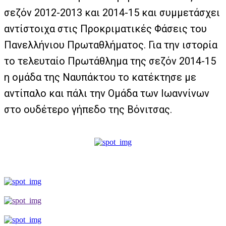
σεζόν 2012-2013 και 2014-15 και συμμετάσχει
αντίστοιχα στις Προκριματικές Φάσεις του
Πανελλήνιου Πρωταθλήματος. Για την ιστορία
το τελευταίο Πρωτάθλημα της σεζόν 2014-15
η ομάδα της Ναυπάκτου το κατέκτησε με
αντίπαλο και πάλι την Ομάδα των Ιωαννίνων
στο ουδέτερο γήπεδο της Βόνιτσας.