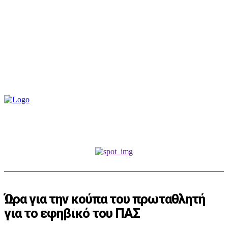
Ώρα για την κούπα του πρωταθλητή
για το εφηβικό του ΠΑΣ