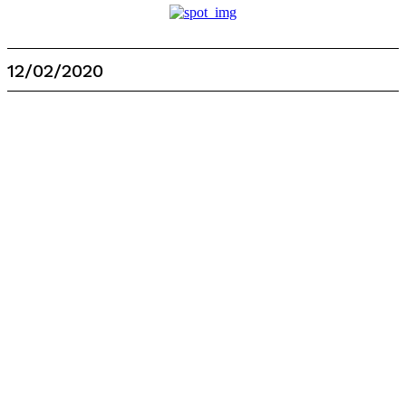
12/02/2020