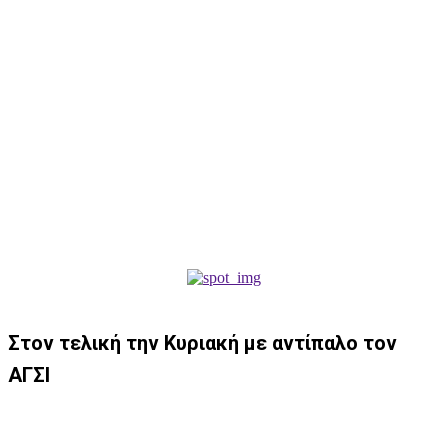
Στον τελική την Κυριακή με αντίπαλο τον
ΑΓΣΙ