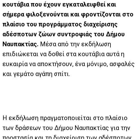
κουτάβια που έχουν εγκαταλειφθεί και
σήμερα φιλοξενούνται και φροντίζονται στο
πλαίσιο του προγράμματος διαχείρισης
αδέσποτων ζώων συντροφιάς του Δήμου
Ναυπακτίας.
Μέσα από την εκδήλωση
επιδιώκεται να δοθεί στα κουτάβια αυτά η
ευκαιρία να αποκτήσουν, ένα μόνιμο, ασφαλές
και γεμάτο αγάπη σπίτι.
Η εκδήλωση πραγματοποιείται στο πλαίσιο
των δράσεων του Δήμου Ναυπακτίας για την
προστασία και τη διαχείριση των αδέσποτων