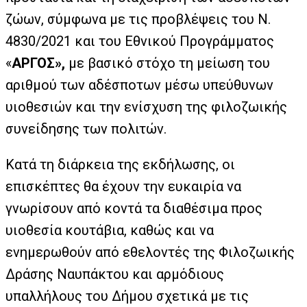
ζώων, σύμφωνα με τις προβλέψεις του Ν.
4830/2021 και του Εθνικού Προγράμματος
«
ΑΡΓΟΣ»,
με βασικό στόχο τη μείωση του
αριθμού των αδέσποτων μέσω υπεύθυνων
υιοθεσιών και την ενίσχυση της φιλοζωικής
συνείδησης των πολιτών.
Κατά τη διάρκεια της εκδήλωσης, οι
επισκέπτες θα έχουν την ευκαιρία να
γνωρίσουν από κοντά τα διαθέσιμα προς
υιοθεσία κουτάβια, καθώς και να
ενημερωθούν από εθελοντές της Φιλοζωικής
Δράσης Ναυπάκτου και αρμόδιους
υπαλλήλους του Δήμου σχετικά με τις