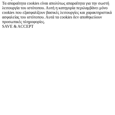
Τα απαραίτητα cookies είναι απολύτως απαραίτητα για την σωστή
λειτουργία του ιστότοπου. Αυτή η κατηγορία περιλαμβάνει μόνο
cookies που εξασφαλίζουν βασικές λειτουργίες και χαρακτηριστικά
ασφαλείας του ιστότοπου. Αυτά τα cookies δεν αποθηκεύουν
προσωπικές πληροφορίες.
SAVE & ACCEPT