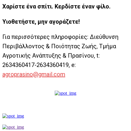
Χαρίστε ένα σπίτι. Κερδίστε έναν φίλο.
Υιοθετήστε, μην αγοράζετε!
Για περισσότερες πληροφορίες: Διεύθυνση
Περιβάλλοντος & Ποιότητας Ζωής, Τμήμα
Αγροτικής Ανάπτυξης & Πρασίνου, t:
2634360417-2634360419, e:
agroprasino@gmail.com