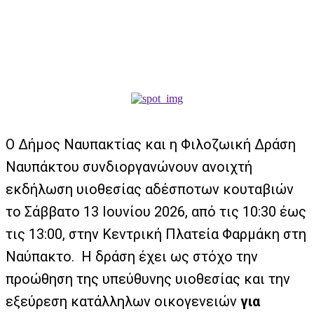
Ο Δήμος Ναυπακτίας και η Φιλοζωική Δράση
Ναυπάκτου συνδιοργανώνουν ανοιχτή
εκδήλωση υιοθεσίας αδέσποτων κουταβιών
το Σάββατο 13 Ιουνίου 2026, από τις 10:30 έως
τις 13:00, στην Κεντρική Πλατεία Φαρμάκη στη
Ναύπακτο. Η δράση έχει ως στόχο την
προώθηση της υπεύθυνης υιοθεσίας και την
εξεύρεση κατάλληλων οικογενειών
για