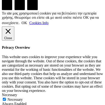
Το site μας χρησιμοποιεί cookies για να βελτιώσει την εμπειρία
χρήσης. Θεωρούμε οτι είστε ok με αυτό οπότε πιέστε ΟΚ για να
συνεχίσετε.
ΟΚ
Cookies Info
Close
Privacy Overview
This website uses cookies to improve your experience while you
navigate through the website. Out of these cookies, the cookies that
are categorized as necessary are stored on your browser as they are
essential for the working of basic functionalities of the website. We
also use third-party cookies that help us analyze and understand how
you use this website. These cookies will be stored in your browser
only with your consent. You also have the option to opt-out of these
cookies. But opting out of some of these cookies may have an effect
on your browsing experience.
Necessary
Necessary
Always Enabled