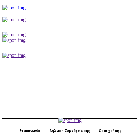
Επικοινωνία
Δήλωση Συμμόρφωσης
Όροι χρήσης