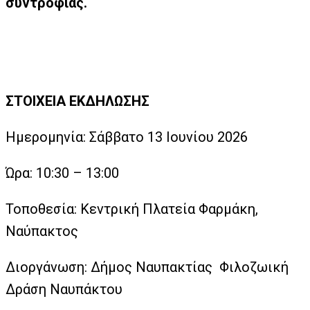
συντροφιάς.
ΣΤΟΙΧΕΙΑ ΕΚΔΗΛΩΣΗΣ
Ημερομηνία: Σάββατο 13 Ιουνίου 2026
Ώρα: 10:30 – 13:00
Τοποθεσία: Κεντρική Πλατεία Φαρμάκη,
Ναύπακτος
Διοργάνωση: Δήμος Ναυπακτίας Φιλοζωική
Δράση Ναυπάκτου