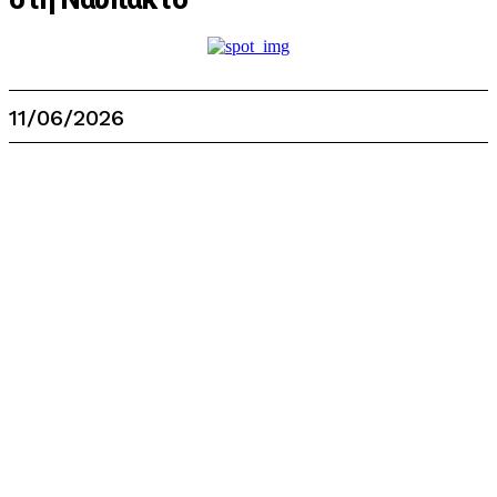
11/06/2026