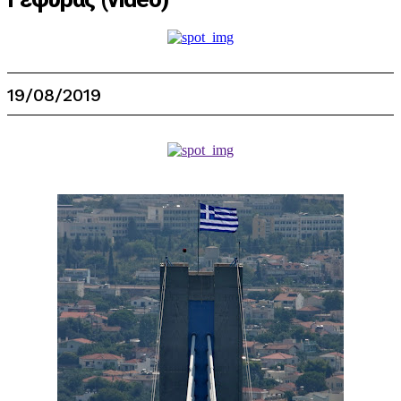
19/08/2019