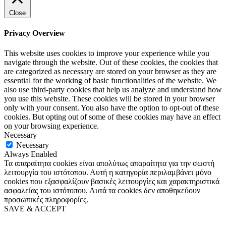
Close
Privacy Overview
This website uses cookies to improve your experience while you
navigate through the website. Out of these cookies, the cookies that
are categorized as necessary are stored on your browser as they are
essential for the working of basic functionalities of the website. We
also use third-party cookies that help us analyze and understand how
you use this website. These cookies will be stored in your browser
only with your consent. You also have the option to opt-out of these
cookies. But opting out of some of these cookies may have an effect
on your browsing experience.
Necessary
Necessary
Always Enabled
Τα απαραίτητα cookies είναι απολύτως απαραίτητα για την σωστή
λειτουργία του ιστότοπου. Αυτή η κατηγορία περιλαμβάνει μόνο
cookies που εξασφαλίζουν βασικές λειτουργίες και χαρακτηριστικά
ασφαλείας του ιστότοπου. Αυτά τα cookies δεν αποθηκεύουν
προσωπικές πληροφορίες.
SAVE & ACCEPT