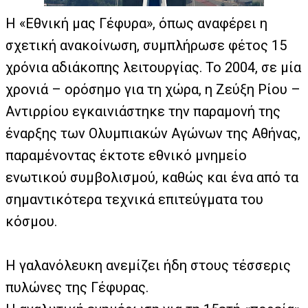
Η «Εθνική μας Γέφυρα», όπως αναφέρει η
σχετική ανακοίνωση, συμπλήρωσε φέτος 15
χρόνια αδιάκοπης λειτουργίας. Το 2004, σε μία
χρονιά – ορόσημο για τη χώρα, η Ζεύξη Ρίου –
Αντιρρίου εγκαινιάστηκε την παραμονή της
έναρξης των Ολυμπιακών Αγώνων της Αθήνας,
παραμένοντας έκτοτε εθνικό μνημείο
ενωτικού συμβολισμού, καθώς και ένα από τα
σημαντικότερα τεχνικά επιτεύγματα του
κόσμου.
Η γαλανόλευκη ανεμίζει ήδη στους τέσσερις
πυλώνες της Γέφυρας.