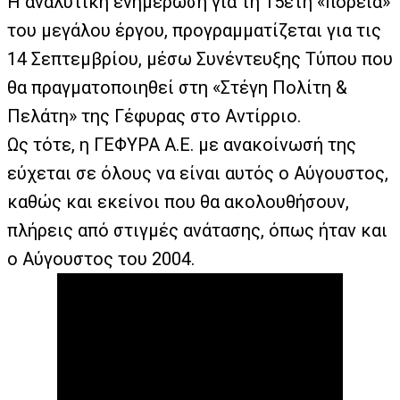
Η αναλυτική ενημέρωση για τη 15ετή «πορεία»
του μεγάλου έργου, προγραμματίζεται για τις
14 Σεπτεμβρίου, μέσω Συνέντευξης Τύπου που
θα πραγματοποιηθεί στη «Στέγη Πολίτη &
Πελάτη» της Γέφυρας στο Αντίρριο.
Ως τότε, η ΓΕΦΥΡΑ Α.Ε. με ανακοίνωσή της
εύχεται σε όλους να είναι αυτός ο Αύγουστος,
καθώς και εκείνοι που θα ακολουθήσουν,
πλήρεις από στιγμές ανάτασης, όπως ήταν και
ο Αύγουστος του 2004.