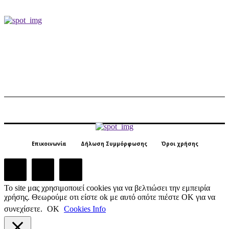
Επικοινωνία
Δήλωση Συμμόρφωσης
Όροι χρήσης
Το site μας χρησιμοποιεί cookies για να βελτιώσει την εμπειρία
χρήσης. Θεωρούμε οτι είστε ok με αυτό οπότε πιέστε ΟΚ για να
συνεχίσετε.
ΟΚ
Cookies Info