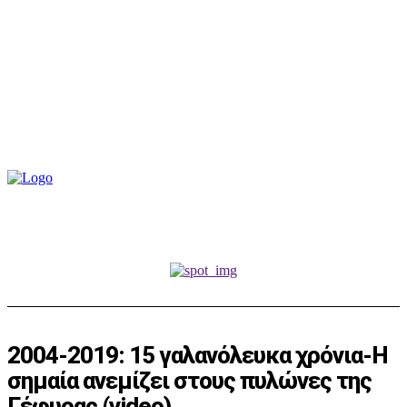
2004-2019: 15 γαλανόλευκα χρόνια-Η
σημαία ανεμίζει στους πυλώνες της
Γέφυρας (video)