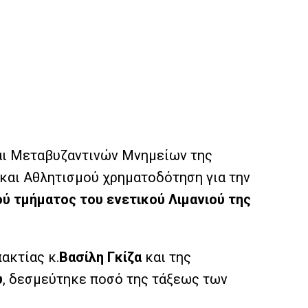
αι Μεταβυζαντινών Μνημείων της
και Αθλητισμού χρηματοδότηση για την
 τμήματος του ενετικού Λιμανιού της
ακτίας κ.
Βασίλη Γκίζα
και της
υ
, δεσμεύτηκε ποσό της τάξεως των