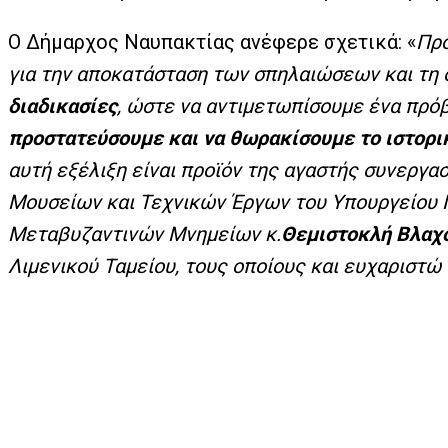
Ο Δήμαρχος Ναυπακτίας ανέφερε σχετικά: «
Πρό
για την αποκατάσταση των σπηλαιώσεων και τη
διαδικασίες
, ώστε να αντιμετωπίσουμε ένα πρό
προστατεύσουμε και να θωρακίσουμε το ιστορικ
αυτή εξέλιξη είναι προϊόν της αγαστής συνεργ
Μουσείων και Τεχνικών Έργων του Υπουργείου Π
Μεταβυζαντινών Μνημείων κ.
Θεμιστοκλή Βλαχ
Λιμενικού Ταμείου, τους οποίους και ευχαριστώ