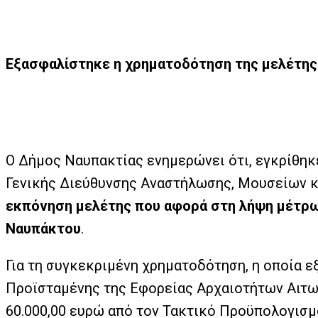
Εξασφαλίστηκε η χρηματοδότηση της μελέτης
Ο Δήμος Ναυπακτίας ενημερώνει ότι, εγκρίθη
Γενικής Διεύθυνσης Αναστήλωσης, Μουσείων κ
εκπόνηση μελέτης που αφορά στη λήψη μέτρω
Ναυπάκτου
.
Για τη συγκεκριμένη χρηματοδότηση, η οποία 
Προϊσταμένης της Εφορείας Αρχαιοτήτων Αιτω
60.000,00 ευρώ από τον Τακτικό Προϋπολογισμ