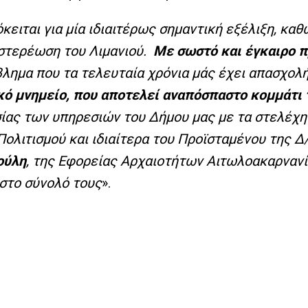
κειται για μία ιδιαιτέρως σημαντική εξέλιξη, κα
 στερέωση του Λιμανιού.
Με σωστό και έγκαιρο 
βλημα που τα τελευταία χρόνια μάς έχει απασχολ
ό μνημείο, που αποτελεί αναπόσπαστο κομμάτι τ
ασίας των υπηρεσιών του Δήμου μας με τα στελέχ
ολιτισμού και ιδιαίτερα του Προϊσταμένου της 
ούλη
, της Εφορείας Αρχαιοτήτων Αιτωλοακαρνανί
 στο σύνολό τους
».