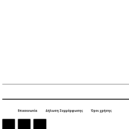
Επικοινωνία
Δήλωση Συμμόρφωσης
Όροι χρήσης