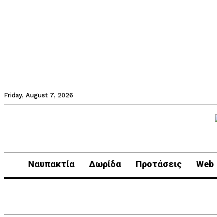
Friday, August 7, 2026
Ναυπακτία
Δωρίδα
Προτάσεις
Web