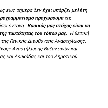
θώς έως σήμερα δεν έχει υπάρξει μελέτη
προγραμματισμό προχωρούμε τις
ήσει έντονα.
Βασικός μας στόχος είναι να
ης ταυτότητας του τόπου μας.
Η θετική
η της Γενικής Διεύθυνσης Αναστήλωσης,
Δ/νσης Αναστήλωσης Βυζαντινών και
ας και Λευκάδας και του Δημοτικού