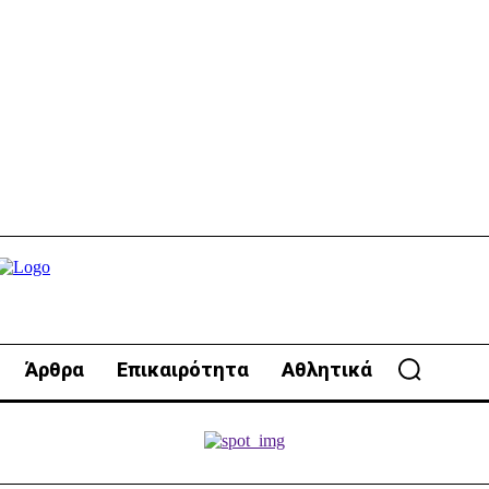
Άρθρα
Επικαιρότητα
Αθλητικά