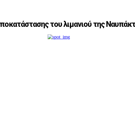
αποκατάστασης του λιμανιού της Ναυπάκ