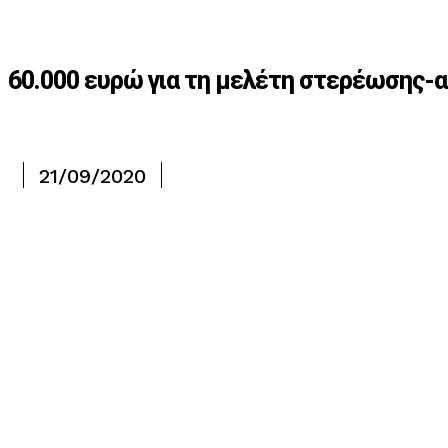
60.000 ευρώ για τη μελέτη στερέωσης-
21/09/2020