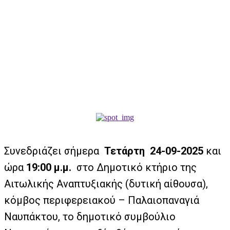
Συνεδριάζει σήμερα
Τετάρτη 24-09-2025
και
ώρα
19:00 μ.μ.
στο Δημοτικό κτήριο της
Αιτωλικής Αναπτυξιακής (δυτική αίθουσα),
κόμβος περιφερειακού – Παλαιοπαναγιά
Ναυπάκτου, το δημοτικό συμβούλιο