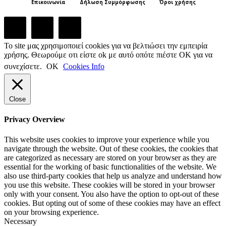
Επικοινωνία
Δήλωση Συμμόρφωσης
Όροι χρήσης
Το site μας χρησιμοποιεί cookies για να βελτιώσει την εμπειρία
χρήσης. Θεωρούμε οτι είστε ok με αυτό οπότε πιέστε ΟΚ για να
συνεχίσετε.
ΟΚ
Cookies Info
Close
Privacy Overview
This website uses cookies to improve your experience while you
navigate through the website. Out of these cookies, the cookies that
are categorized as necessary are stored on your browser as they are
essential for the working of basic functionalities of the website. We
also use third-party cookies that help us analyze and understand how
you use this website. These cookies will be stored in your browser
only with your consent. You also have the option to opt-out of these
cookies. But opting out of some of these cookies may have an effect
on your browsing experience.
Necessary