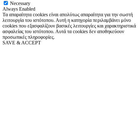
Necessary
Always Enabled
Τα απαραίτητα cookies είναι απολύτως απαραίτητα για την σωστή
λειτουργία του ιστότοπου. Αυτή η κατηγορία περιλαμβάνει μόνο
cookies που εξασφαλίζουν βασικές λειτουργίες και χαρακτηριστικά
ασφαλείας του ιστότοπου. Αυτά τα cookies δεν αποθηκεύουν
προσωπικές πληροφορίες.
SAVE & ACCEPT