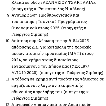
Κλεπά σε οδός «ΑΘΑΝΑΣΙΟΥ ΤΣΑΡΠΑΛΙΑ».
(εισηγητής κ. Ραυτόπουλος Νικόλαος)
Αναμόρφωση Προϋπολογισμού και
τροποποίηση Τεχνικού Προγράμματος
Οικονομικού έτους 2025. (εισηγητής κ.
Γεώργιος Σιμάκης)
Δεύτερη συμπλήρωση της αριθ. 84/2025
απόφασης Δ.Σ. για καταβολή της παροχής
μέσων ατομικής προστασίας (ΜΑΠ) έτους
2024, σε χρήμα στους δικαιούχους
εργαζόμενους του Δήμου μας (ΦΕΚ 197/
Α’/12.10.2020). (εισηγητής κ. Γεώργιος Σιμάκης)
Απόδοση σε χρήμα αντί ποσότητας γάλακτος σε
εργαζόμενους λόγω αντικειμενικής
αδυναμίας παραλαβής του. (εισηγητής κ.
Γεώργιος Σιμάκης)
Διαγραφές νηπίων από τους Δημοτικούς