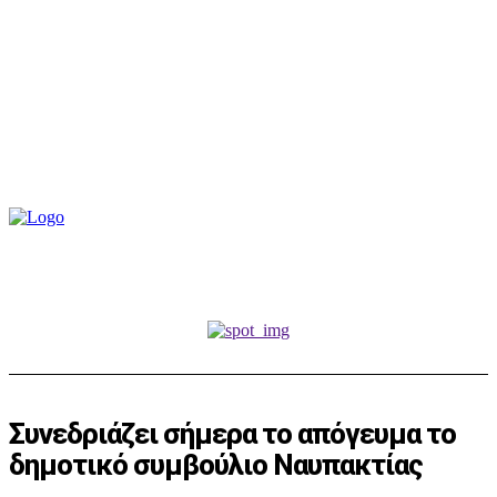
Συνεδριάζει σήμερα το απόγευμα το
δημοτικό συμβούλιο Ναυπακτίας