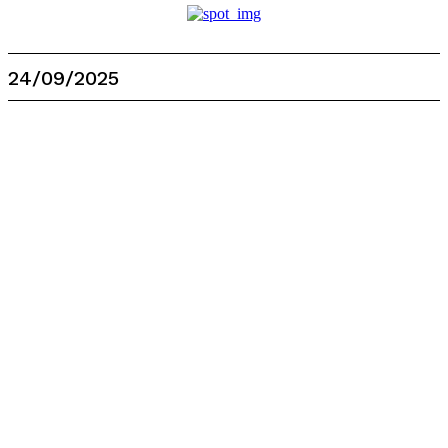
24/09/2025