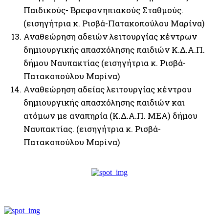
Παιδικούς- Βρεφονηπιακούς Σταθμούς.
(εισηγήτρια κ. Ρισβά-Πατακοπούλου Μαρίνα)
Αναθεώρηση αδειών λειτουργίας κέντρων
δημιουργικής απασχόλησης παιδιών Κ.Δ.Α.Π.
δήμου Ναυπακτίας (εισηγήτρια κ. Ρισβά-
Πατακοπούλου Μαρίνα)
Αναθεώρηση αδείας λειτουργίας κέντρου
δημιουργικής απασχόλησης παιδιών και
ατόμων με αναπηρία (Κ.Δ.Α.Π. ΜΕΑ) δήμου
Ναυπακτίας. (εισηγήτρια κ. Ρισβά-
Πατακοπούλου Μαρίνα)