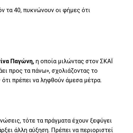
ν τα 40, πυκνώνουν οι φήμες ότι
ίνα Παγώνη,
η οποία μιλώντας στον ΣΚΑΪ
πάει προς τα πάνω», σχολιάζοντας το
 ότι πρέπει να ληφθούν άμεσα μέτρα.
ηνώσεις, τότε τα πράγματα έχουν ξεφύγει
άρξει άλλη αύξηση. Πρέπει να περιοριστεί