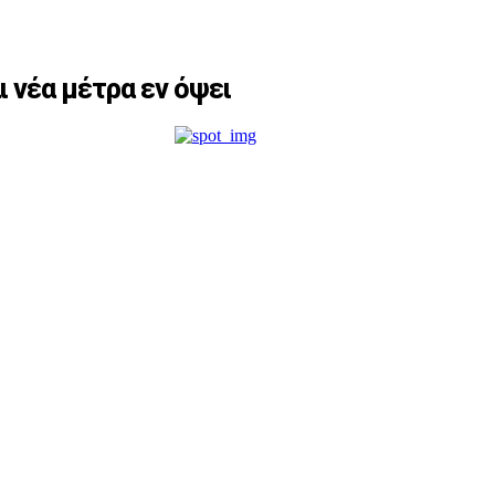
ι νέα μέτρα εν όψει