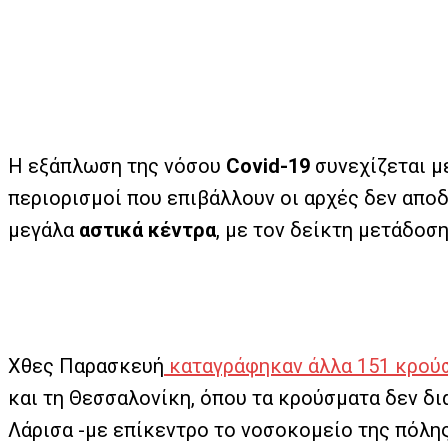
Η εξάπλωση της νόσου
Covid-19
συνεχίζεται μ
περιορισμοί που επιβάλλουν οι αρχές δεν απο
μεγάλα
αστικά κέντρα
, με τον δείκτη μετάδοση
Χθες Παρασκευή
καταγράφηκαν άλλα 151 κρού
και τη Θεσσαλονίκη, όπου τα κρούσματα δεν δι
Λάρισα -με επίκεντρο το νοσοκομείο της πόλης