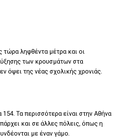
ς τώρα ληφθέντα μέτρα και οι
 αύξησης των κρουσμάτων στα
 εν όψει της νέας σχολικής χρονιάς.
 154. Τα περισσότερα είναι στην Αθήνα
πάρχει και σε άλλες πόλεις, όπως η
υνδέονται με έναν γάμο.