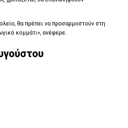
χολείο, θα πρέπει να προσαρμοστούν στη
ωγικό κομμάτι», ανέφερε.
υγούστου