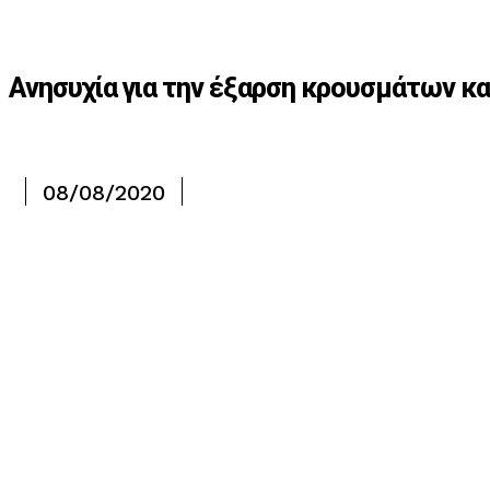
Aνησυχία για την έξαρση κρουσμάτων κα
08/08/2020