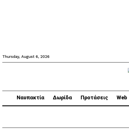
Thursday, August 6, 2026
Ναυπακτία
Δωρίδα
Προτάσεις
Web