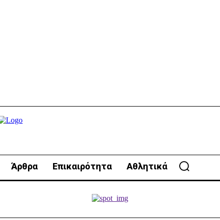
Άρθρα
Επικαιρότητα
Αθλητικά