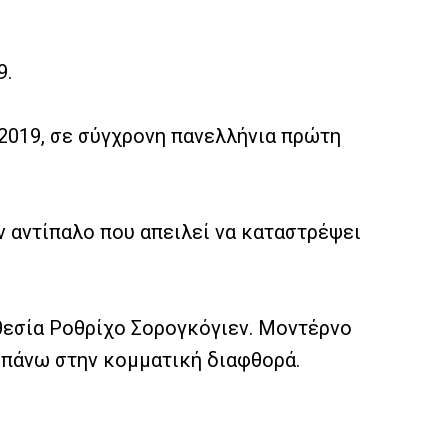
9.
2019, σε σύγχρονη πανελλήνια πρώτη
ν αντίπαλο που απειλεί να καταστρέψει
οθεσία Ροθρίχο Σορογκόγιεν. Μοντέρνο
, πάνω στην κομματική διαφθορά.