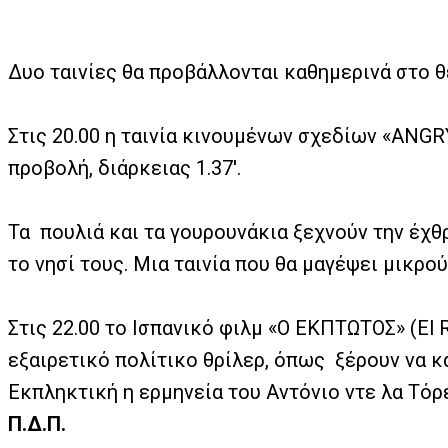
Δυο ταινίες θα προβάλλονται καθημερινά στο θ
Στις 20.00 η ταινία κινουμένων σχεδίων «ANGR
προβολή, διάρκειας 1.37′.
Τα
πουλιά και τα γουρουνάκια ξεχνούν την έχθ
το νησί τους. Μια ταινία που θα μαγέψει μικρο
Στις 22.00 το Ισπανικό φιλμ «O ΕΚΠΤΩΤΟΣ» (Εl
εξαιρετικό πολίτικο θρίλερ, όπως
ξέρουν να κ
Εκπληκτική η ερμηνεία του Αντόνιο ντε λα Τόρ
Π.Δ.Π.