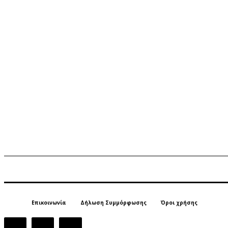
Επικοινωνία
Δήλωση Συμμόρφωσης
Όροι χρήσης