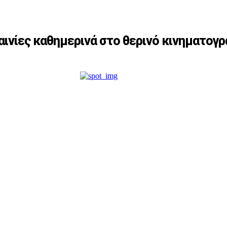
ταινίες καθημερινά στο θερινό κινηματογ