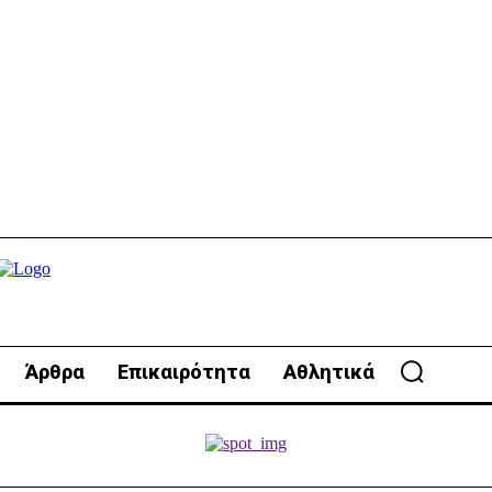
Άρθρα
Επικαιρότητα
Αθλητικά