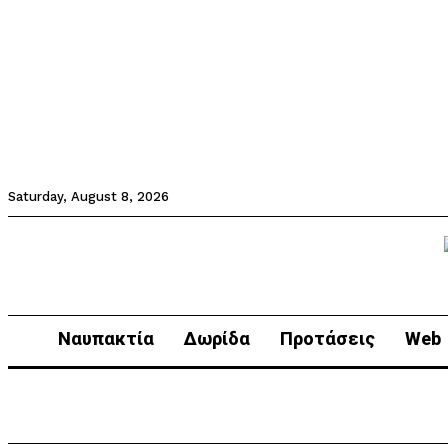
Saturday, August 8, 2026
Ναυπακτία
Δωρίδα
Προτάσεις
Web