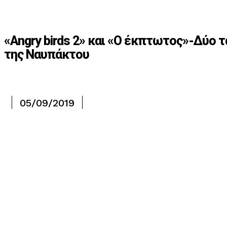
«Angry birds 2» και «Ο έκπτωτος»-Δύο 
της Ναυπάκτου
05/09/2019